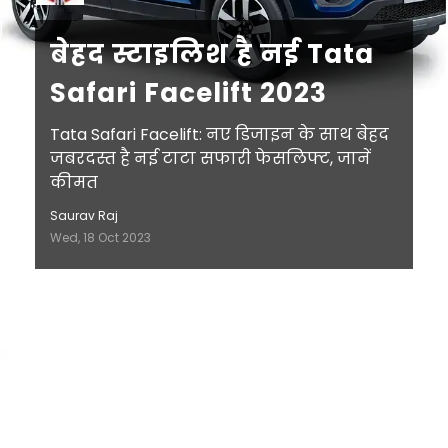
बेहद स्टाइलिश है नई Tata
Safari Facelift 2023
Tata Safari Facelift: नए डिजाइन के साथ बेहद
जबरदस्त है नई टाटा सफारी फेसलिफ्ट, जानें
कीमत
Saurav Raj
Wed, 18 Oct 2023