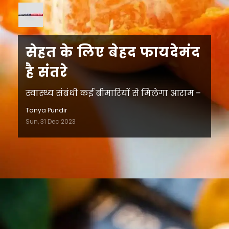
सेहत के लिए बेहद फायदेमंद
है संतरे
स्वास्थ्य संबंधी कई बीमारियों से मिलेगा आराम –
Tanya Pundir
Sun, 31 Dec 2023