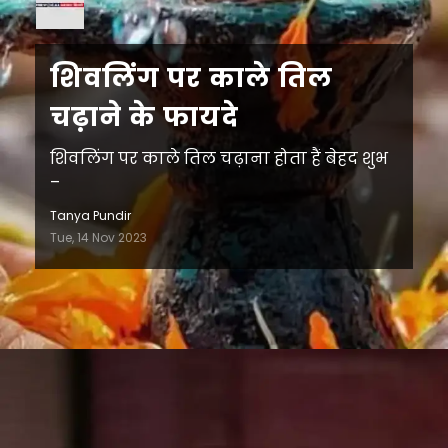
शिवलिंग पर काले तिल
चढ़ाने के फायदे
शिवलिंग पर काले तिल चढ़ाना होता हैं बेहद शुभ
–
Tanya Pundir
Tue, 14 Nov 2023