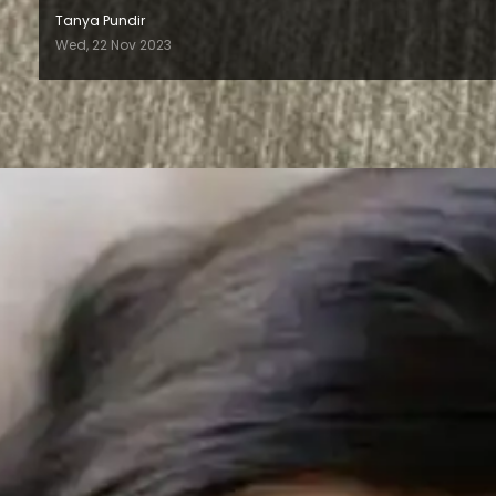
Tanya Pundir
Wed, 22 Nov 2023