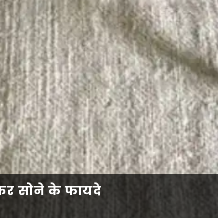
कर सोने के फायदे