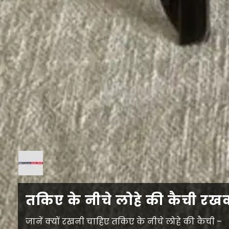
तकिए के नीचे लोहे की कैची रख
जानें क्यों रखनी चाहिए तकिए के नीचे लोहे की कैची –