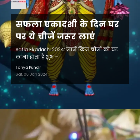
सफला एकादशी के दिन घर
पर ये चीजें जरूर लाएं
Safla Ekadashi 2024: जानें किन चीजों को घर
लाना होता है शुभ –
Tanya Pundir
Sat, 06 Jan 2024