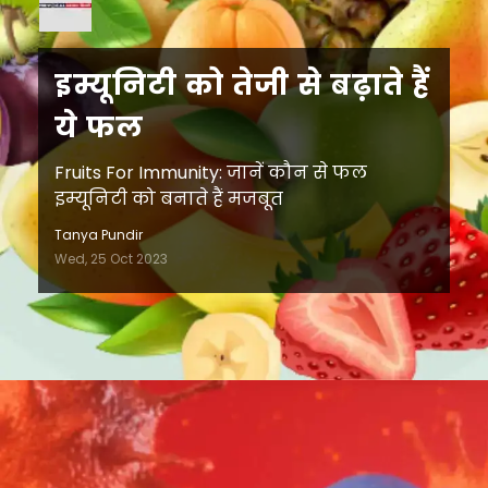
इम्यूनिटी को तेजी से बढ़ाते हैं
ये फल
Fruits For Immunity: जानें कौन से फल
इम्यूनिटी को बनाते हैं मजबूत
Tanya Pundir
Wed, 25 Oct 2023