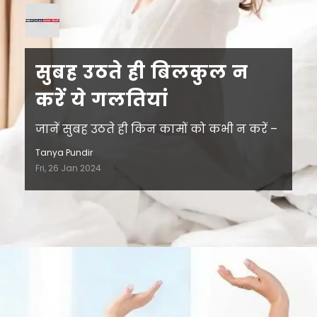
सुबह उठते ही बिलकुल न
करें ये गलतियां
जानें सुबह उठते ही किन कामों को कभी न करें –
Tanya Pundir
Fri, 26 Jan 2024