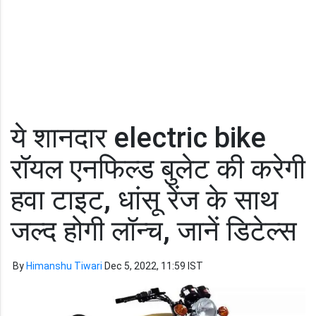
ये शानदार electric bike
रॉयल एनफिल्ड बुलेट की करेगी
हवा टाइट, धांसू रेंज के साथ
जल्द होगी लॉन्च, जानें डिटेल्स
By
Himanshu Tiwari
Dec 5, 2022, 11:59 IST