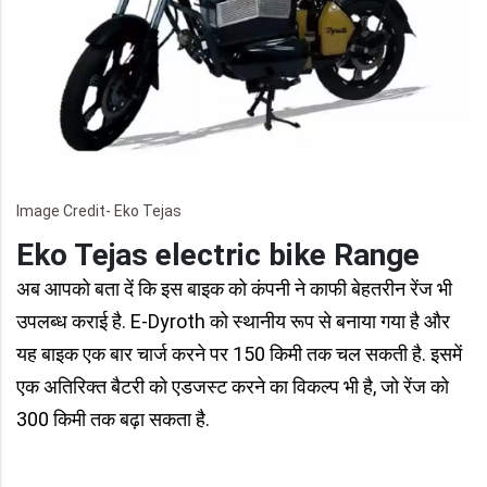
Image Credit- Eko Tejas
Eko Tejas electric bike Range
अब आपको बता दें कि इस बाइक को कंपनी ने काफी बेहतरीन रेंज भी
उपलब्ध कराई है. E-Dyroth को स्थानीय रूप से बनाया गया है और
यह बाइक एक बार चार्ज करने पर 150 किमी तक चल सकती है. इसमें
एक अतिरिक्त बैटरी को एडजस्ट करने का विकल्प भी है, जो रेंज को
300 किमी तक बढ़ा सकता है.