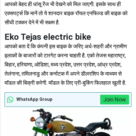
आपको बेहद ही धांसू रेंज भी देखने को मिल जाएगी. इसके साथ ही
एक्सपर्ट्स कि मानें तो ये शानदार बाइक रॉयल एनफिल्ड की बाइक को
सीधी टक्कर देने में भी सक्षम है.
Eko Tejas electric bike
आपको बता दें कि कंपनी इस बाइक के जरिए अर्ध-शहरी और ग्रामीण
इलाकों के बाजारों को टारगेट करना चाहती है. एको तेजस महाराष्ट्र,
बिहार, हरियाणा, ओडिशा, मध्य प्रदेश, उत्तर प्रदेश, आंध्र प्रदेश,
तेलंगाना, तमिलनाडु और कर्नाटक में अपने डीलरशिप के माध्यम से
मॉडल की बिक्री करेगी. मॉडल के लिए प्री-बुकिंग फिलहाल खुली है.
Join Now
WhatsApp Group