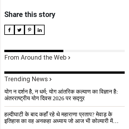
Share this story
From Around the Web
Trending News
योग न दर्शन है, न धर्म; योग आंतरिक कल्याण का विज्ञान है:
अंतरराष्ट्रीय योग दिवस 2026 पर सद्गुर
हल्दीघाटी के बाद कहाँ रहे थे महाराणा प्रताप? मेवाड़ के
इतिहास का वह अनकहा अध्याय जो आज भी कोल्यारी में
जीवित है