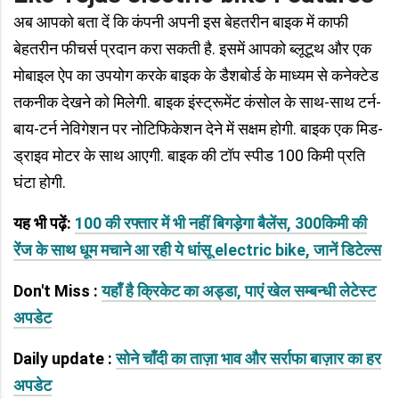
अब आपको बता दें कि कंपनी अपनी इस बेहतरीन बाइक में काफी
बेहतरीन फीचर्स प्रदान करा सकती है. इसमें आपको ब्लूटूथ और एक
मोबाइल ऐप का उपयोग करके बाइक के डैशबोर्ड के माध्यम से कनेक्टेड
तकनीक देखने को मिलेगी. बाइक इंस्ट्रूमेंट कंसोल के साथ-साथ टर्न-
बाय-टर्न नेविगेशन पर नोटिफिकेशन देने में सक्षम होगी. बाइक एक मिड-
ड्राइव मोटर के साथ आएगी. बाइक की टॉप स्पीड 100 किमी प्रति
घंटा होगी.
यह भी पढ़ें:
100 की रफ्तार में भी नहीं बिगड़ेगा बैलेंस, 300किमी की
रेंज के साथ धूम मचाने आ रही ये धांसू electric bike, जानें डिटेल्स
Don't Miss :
यहाँ है क्रिकेट का अड्डा, पाएं खेल सम्बन्धी लेटेस्ट
अपडेट
Daily update :
सोने चाँदी का ताज़ा भाव और सर्राफा बाज़ार का हर
अपडेट