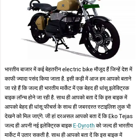
भारतीय बाजार में कई बेहतरीन electric bike मौजूद हैं जिन्हें देश में
काफी ज्यादा पसंद किया जाता है. इसी कड़ी में आज हम आपको बताने
जा रहे हैं कि जल्द ही भारतीय मार्केट में एक बेहद ही धांसू इलेक्ट्रिक
बाइक लॉन्च होने जा रही है. साथ ही आपको बता दें कि इस बाइक में
आपको बेहद ही धांसू फीचर्स के साथ ही जबरदस्त स्टाइलिश लुक भी
देखने को मिल जाएंगे. जी हां दरअसल आपको बता दें कि Eko Tejas
जल्द ही अपनी नई इलेक्ट्रिक बाइक
E-Dyroth
को जल्द ही भारतीय
मार्केट में उतार सकती है. साथ ही आपको बता दें कि इस बाइक में