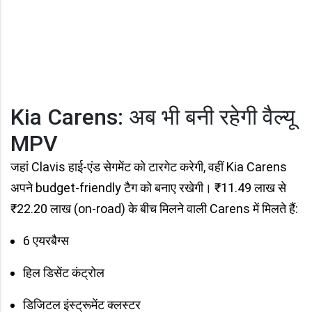
Kia Carens: अब भी बनी रहेगी वैल्यू
MPV
जहां Clavis हाई-एंड सेगमेंट को टारगेट करेगी, वहीं Kia Carens
अपने budget-friendly टैग को बनाए रखेगी। ₹11.49 लाख से
₹22.20 लाख (on-road) के बीच मिलने वाली Carens में मिलते हैं:
6 एयरबैग्स
हिल डिसेंट कंट्रोल
डिजिटल इंस्ट्रूमेंट क्लस्टर