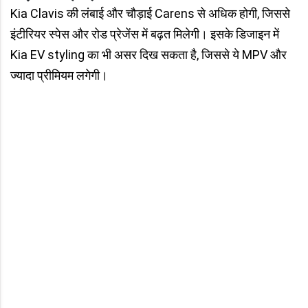
Kia Clavis की लंबाई और चौड़ाई Carens से अधिक होगी, जिससे
इंटीरियर स्पेस और रोड प्रेजेंस में बढ़त मिलेगी। इसके डिजाइन में
Kia EV styling का भी असर दिख सकता है, जिससे ये MPV और
ज्यादा प्रीमियम लगेगी।