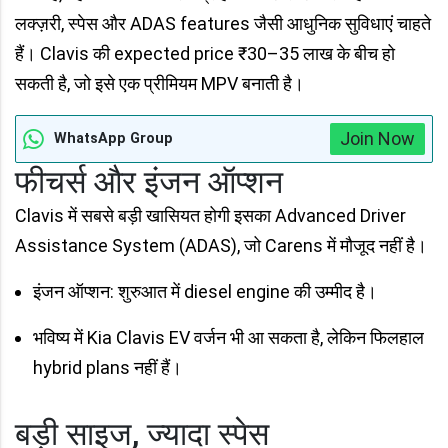
लक्ज़री, स्पेस और ADAS features जैसी आधुनिक सुविधाएं चाहते
हैं। Clavis की expected price ₹30–35 लाख के बीच हो
सकती है, जो इसे एक प्रीमियम MPV बनाती है।
Join Now
WhatsApp Group
फीचर्स और इंजन ऑप्शन
Clavis में सबसे बड़ी खासियत होगी इसका Advanced Driver
Assistance System (ADAS), जो Carens में मौजूद नहीं है।
इंजन ऑप्शन: शुरुआत में diesel engine की उम्मीद है।
भविष्य में Kia Clavis EV वर्जन भी आ सकता है, लेकिन फिलहाल
hybrid plans नहीं हैं।
बड़ी साइज, ज्यादा स्पेस