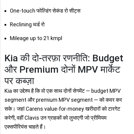
One-touch फोल्डिंग सेकंड रो सीट्स
Reclining थर्ड रो
Mileage up to 21 kmpl
Kia की दो-तरफ़ा रणनीति: Budget
और Premium दोनों MPV मार्केट
पर कब्ज़ा
Kia का उद्देश्य है कि वो एक साथ दोनों सेगमेंट — budget MPV
segment और premium MPV segment — को कवर कर
सके। जहां Carens value-for-money खरीदारों को टारगेट
करेगी, वहीं Clavis उन ग्राहकों को लुभाएगी जो प्रीमियम
एक्सपीरियंस चाहते हैं।