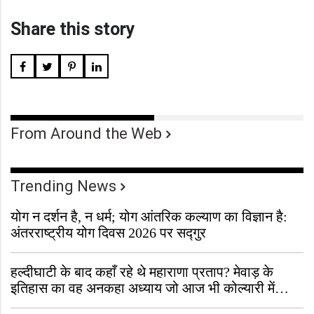
Share this story
From Around the Web
Trending News
योग न दर्शन है, न धर्म; योग आंतरिक कल्याण का विज्ञान है:
अंतरराष्ट्रीय योग दिवस 2026 पर सद्गुर
हल्दीघाटी के बाद कहाँ रहे थे महाराणा प्रताप? मेवाड़ के
इतिहास का वह अनकहा अध्याय जो आज भी कोल्यारी में
जीवित है