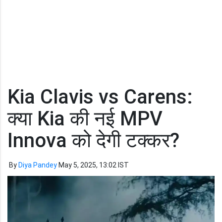
Kia Clavis vs Carens:
क्या Kia की नई MPV
Innova को देगी टक्कर?
By
Diya Pandey
May 5, 2025, 13:02 IST