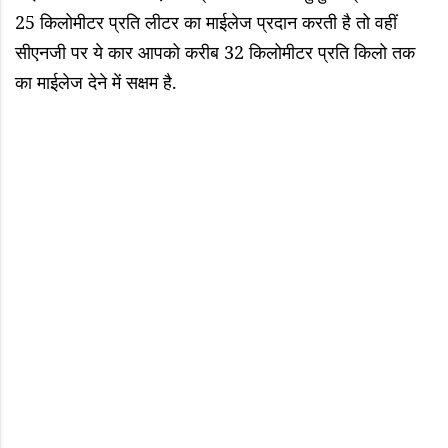
25 किलोमीटर प्रति लीटर का माईलेज प्रदान करती है तो वहीं
सीएनजी पर ये कार आपको करीब 32 किलोमीटर प्रति किलो तक
का माईलेज देने में सक्षम है.