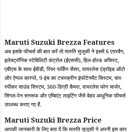
Maruti Suzuki Brezza Features
अब इसके फीचर्स की बात करें तो मारुति सुजुकी ने इसमें
6 एयरबैग,
इलेक्ट्रॉनिक स्टेबिलिटी कंट्रोल (ईएससी), हिल-होल्ड असिस्ट,
एबीएस के साथ ईबीडी, रियर पार्किंग सेंसर, वायरलेस एंड्रॉइड ऑटो
और ऐप्पल कारप्ले, 9-इंच का टचस्क्रीन इंफोटेनमेंट सिस्टम, चार-
स्पीकर साउंड सिस्टम, 360-डिग्री कैमरा, वायरलेस फोन चार्जर,
सिंगल-पेन सनरूफ और एम्बिएंट लाइटिंग जैसे बेहद आधुनिक फीचर्स
उपलब्ध कराए गए हैं.
Maruti Suzuki Brezza Price
आपकी जानकारी के लिए बता दें कि मारुति सुजुकी ने अपनी इस कार