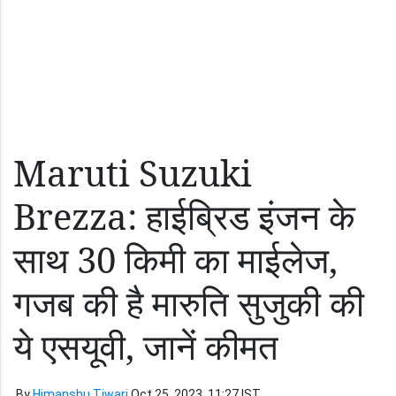
Maruti Suzuki
Brezza: हाईब्रिड इंजन के
साथ 30 किमी का माईलेज,
गजब की है मारुति सुजुकी की
ये एसयूवी, जानें कीमत
By
Himanshu Tiwari
Oct 25, 2023, 11:27 IST