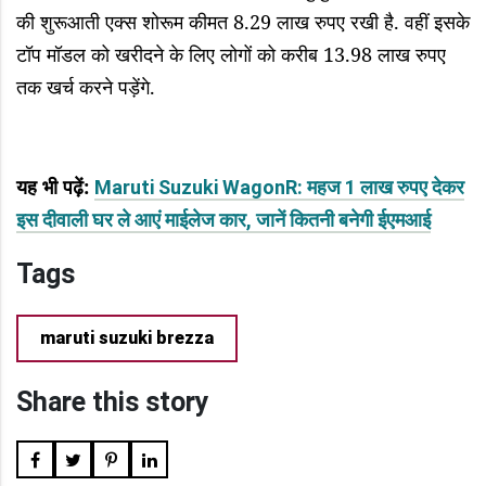
की शुरूआती एक्स शोरूम कीमत 8.29 लाख रुपए रखी है. वहीं इसके
टॉप मॉडल को खरीदने के लिए लोगों को करीब 13.98 लाख रुपए
तक खर्च करने पड़ेंगे.
यह भी पढ़ें
:
Maruti Suzuki WagonR: महज 1 लाख रुपए देकर
इस दीवाली घर ले आएं माईलेज कार, जानें कितनी बनेगी ईएमआई
Tags
maruti suzuki brezza
Share this story