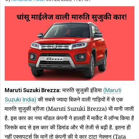
मारुति सुजुकी इंडिया
Maruti Suzuki Brezza:
(Maruti
की सबसे ज्यादा बिकने वाली गाड़ियों में से एक
Suzuki India)
मारुति सुजुकी ब्रीजा (Maruti Suzuki Brezza) भी मानी जाती
है. इस कार का नया मॉडल कंपनी ने हालही में मार्केट में लॉन्च किया है
जिसके बाद से इस कार की डिमांड और भी तेजी से बढ़ी है. इतना ही
नहीं एक्सपर्ट्स कि मानें तो कंपनी की ये कार टाटा नेक्सन (Tata