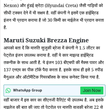
Nexon) और हुंडई क्रेटा (Hyundai Creta) जैसी गाड़ियों को
सीधी टक्कर देने में भी सक्षम है. वहीं कंपनी ने इसमें एक हाईब्रिड
इंजन भी प्रदान कराया है जो 30 किमी का माईलेज भी प्रदान करता
है.
Maruti Suzuki Brezza Engine
आपको बता दें कि मारुति सुजुकी ब्रेजा में कंपनी ने
1.5 लीटर का
पेट्रोल इंजन उपलब्ध कराया है. वहीं ये कार माइल्ड हाईब्रिड
तकनीक के साथ आती है. ये इंजन 103 बीएचपी की मैक्स पावर और
137 एनएम का पीक टॉर्क पैदा करता है. इसके साथ ही इसे 5 स्पीड
मैनुअल और ऑटोमैटिक गियरबॉक्स के साथ कनेक्ट किया गया है.
Join Now
WhatsApp Group
वहीं बाजार में इस कार का सीएनजी वैरिएंट भी उपलब्ध है. अब इसके
माइलेज की बात की जाए तो पेट्रोल पर मारुति सुजुकी ब्रेजा 22 से