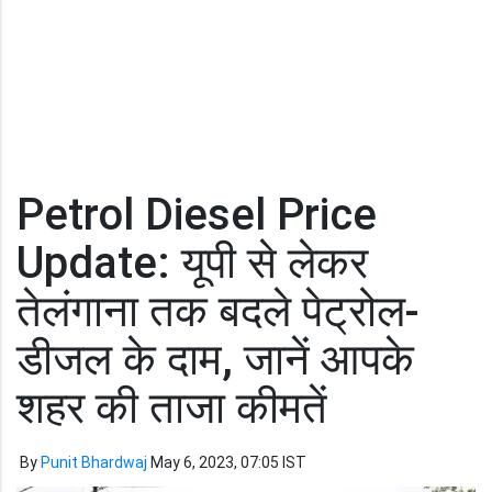
Petrol Diesel Price
Update: यूपी से लेकर
तेलंगाना तक बदले पेट्रोल-
डीजल के दाम, जानें आपके
शहर की ताजा कीमतें
By
Punit Bhardwaj
May 6, 2023, 07:05 IST