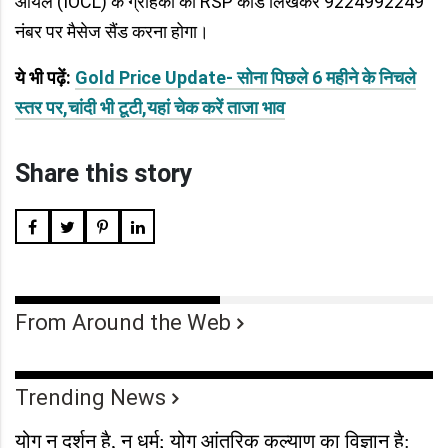
ऑयल (IOCL) के ग्राहकों को RSP कोड लिखकर 9224992249
नंबर पर मैसेज सैंड करना होगा।
ये भी पढ़ें:
Gold Price Update- सोना पिछले 6 महीने के निचले
स्तर पर,चांदी भी टूटी,यहां चेक करें ताजा भाव
Share this story
From Around the Web
Trending News
योग न दर्शन है, न धर्म; योग आंतरिक कल्याण का विज्ञान है: