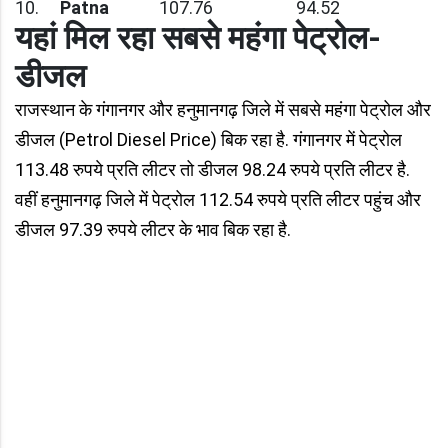
10.
Patna
107.76
94.52
यहां मिल रहा सबसे महंगा पेट्रोल-
डीजल
राजस्‍थान के गंगानगर और हनुमानगढ़ जिले में सबसे महंगा पेट्रोल और
डीजल (Petrol Diesel Price) बिक रहा है. गंगानगर में पेट्रोल
113.48 रुपये प्रति लीटर तो डीजल 98.24 रुपये प्रति लीटर है.
वहीं हनुमानगढ़ जिले में पेट्रोल 112.54 रुपये प्रति लीटर पहुंच और
डीजल 97.39 रुपये लीटर के भाव बिक रहा है.