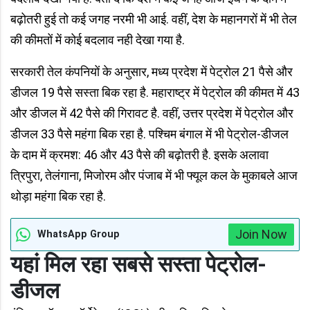
बढ़ोतरी हुई तो कई जगह नरमी भी आई. वहीं, देश के महानगरों में भी तेल
की कीमतों में कोई बदलाव नही देखा गया है.
सरकारी तेल कंपनियों के अनुसार, मध्य प्रदेश में पेट्रोल 21 पैसे और
डीजल 19 पैसे सस्ता बिक रहा है. महाराष्ट्र में पेट्रोल की कीमत में 43
और डीजल में 42 पैसे की गिरावट है. वहीं, उत्तर प्रदेश में पेट्रोल और
डीजल 33 पैसे महंगा बिक रहा है. पश्चिम बंगाल में भी पेट्रोल-डीजल
के दाम में क्रमश: 46 और 43 पैसे की बढ़ोतरी है. इसके अलावा
त्रिपुरा, तेलंगाना, मिजोरम और पंजाब में भी फ्यूल कल के मुकाबले आज
थोड़ा महंगा बिक रहा है.
Join Now
WhatsApp Group
यहां मिल रहा सबसे सस्ता पेट्रोल-
डीजल