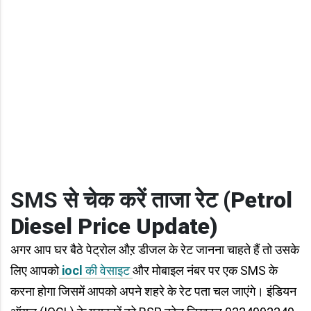
SMS से चेक करें ताजा
रेट
(Petrol
Diesel Price Update)
अगर आप घर बैठे पेट्रोल औऱ डीजल के रेट जानना चाहते हैं तो उसके
लिए आपको
iocl
की वेसाइट
और मोबाइल नंबर पर एक SMS के
करना होगा जिसमें आपको अपने शहरे के रेट पता चल जाएंगे। इंडियन