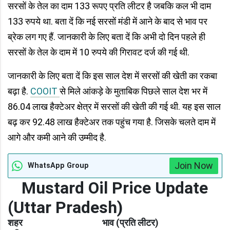
सरसों के तेल का दाम 133 रूपए प्रति लीटर है जबकि कल भी दाम
133 रुपये था. बता दें कि नई सरसों मंडी में आने के बाद से भाव पर
ब्रेक लग गए हैं. जानकारी के लिए बता दें कि अभी दो दिन पहले ही
सरसों के तेल के दाम में 10 रुपये की गिरावट दर्ज की गई थी.
जानकारी के लिए बता दें कि इस साल देश में सरसों की खेती का रकबा
बढ़ा है.
COOIT
से मिले आंकड़े के मुताबिक पिछले साल देश भर में
86.04 लाख हैक्टेअर क्षेत्र में सरसों की खेती की गई थी. यह इस साल
बढ़ कर 92.48 लाख हैक्टेअर तक पहुंच गया है. जिसके चलते दाम में
आगे और कमी आने की उम्मीद है.
Join Now
WhatsApp Group
Mustard Oil Price Update
(Uttar Pradesh)
शहर
भाव (प्रति लीटर)