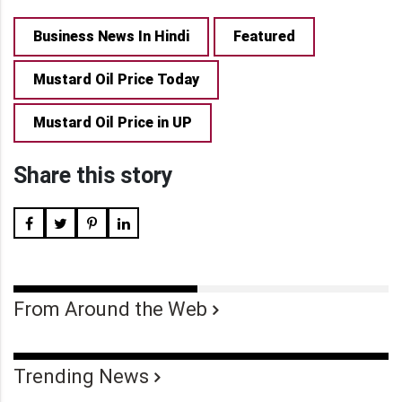
Business News In Hindi
Featured
Mustard Oil Price Today
Mustard Oil Price in UP
Share this story
From Around the Web
Trending News