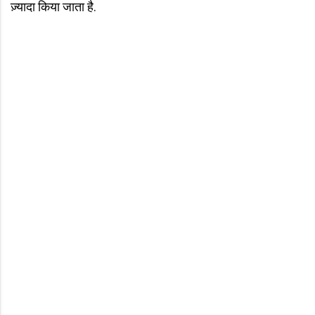
ज़्यादा किया जाता है.