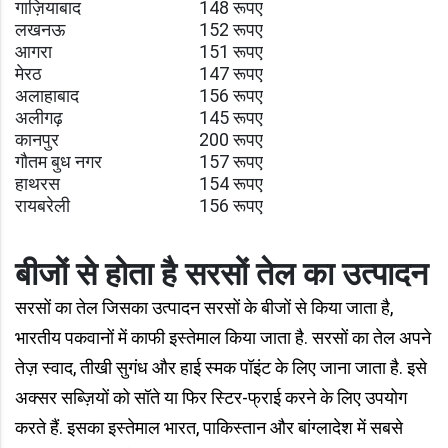
गाज़ियाबाद
148 रूपए
लखनऊ
152 रूपए
आगरा
151 रूपए
मेरठ
147 रूपए
अलाहाबाद
156 रूपए
अलीगढ़
145 रूपए
कानपुर
200 रूपए
गौतम बुध नगर
157 रूपए
हाथरस
154 रूपए
रायबरेली
156 रूपए
बीजों से होता है सरसों तेल का उत्पादन
सरसों का तेल जिसका उत्पादन सरसों के बीजों से किया जाता है,
भारतीय पकवानों में काफी इस्तेमाल किया जाता है. सरसों का तेल अपने
तेज़ स्वाद, तीखी सुगंध और हाई स्मक पॉइंट के लिए जाना जाता है. इसे
अक्सर सब्ज़ियों को सॉते या फिर स्टिर-फ्राई करने के लिए उपयोग
करते हैं. इसका इस्तेमाल भारत, पाकिस्तान और बांग्लादेश में सबसे