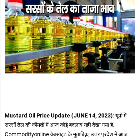
Mustard Oil Price Update
(JUNE 14, 2023)
: यूपी में
सरसों तेल की कीमतों में आज कोई बदलाव नही देखा गया है.
Commodityonline वेबसाइट के मुताबिक़, उत्तर प्रदेश में आज