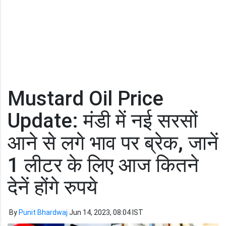
Mustard Oil Price
Update: मंडी में नई सरसों
आने से लगे भाव पर ब्रेक, जानें
1 लीटर के लिए आज कितने
देनें होंगे रुपये
By
Punit Bhardwaj
Jun 14, 2023, 08:04 IST