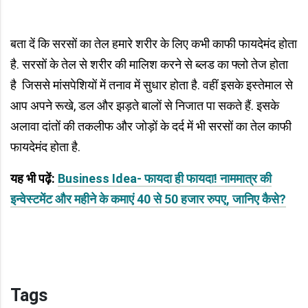
बता दें कि सरसों का तेल हमारे शरीर के लिए कभी काफी फायदेमंद होता
है. सरसों के तेल से शरीर की मालिश करने से ब्लड का फ्लो तेज होता
है जिससे मांसपेशियों में तनाव में सुधार होता है. वहीं इसके इस्तेमाल से
आप अपने रूखे, डल और झड़ते बालों से निजात पा सकते हैं. इसके
अलावा दांतों की तकलीफ और जोड़ों के दर्द में भी सरसों का तेल काफी
फायदेमंद होता है.
यह भी पढ़ें:
Business Idea- फायदा ही फायदा! नाममात्र की
इन्वेस्टमेंट और महीने के कमाएं 40 से 50 हजार रुपए, जानिए कैसे?
Tags