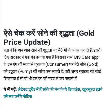
ऐसे चेक करें सोने की शुद्धता
(
Gold
Price Update
)
बता दें कि अब आप सोने की शुद्धता घर बैठे भी चेक कर सकते हैं, इसके
लिए सरकार ने एक ऐप बनाया गया है जिसका नाम ‘BIS Care app’
है. इस ऐप की मदद से ग्राहक (Consumer) घर बैठे सोने (Gold)
की शुद्धता (Purity) की जांच कर सकते हैं. वहीं अगर ग्राहक को कोई
शिकायत है तो वो भी इस एप की मदद से कर सकते हैं.
ये भी पढ़ें:
लेटेस्ट ट्रेंड में हैं सोने की चेन के ये डिजाइंस, खूबसूरत इतने
की सब करेंगे नोटिस