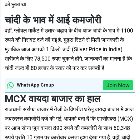
को छुआ था.
चांदी के भाव में आई कमजोरी
वहीं, ग्लोबल मार्केट में उतार-चढ़ाव के बीच आज चांदी के भाव में 1100
रुपये की गिरावट दर्ज की गई है. गुड्स रिटर्न से मिली जानकारी के
मुताबिक आज आपको 1 किलो चांदी (Silver Price in India)
खरीदने के लिए 78,500 रुपए चुकाने होंगे. जानकारों का मानना है कि
चांदी जल्द ही 80 हजार के स्कर को पार कर सकती है.
Join Now
WhatsApp Group
MCX वायदा बाजार का हाल
राजधानी सर्राफा बाजार में तेजी के विपरीत घरेलू वायदा बाजार में आज
जबरदस्त कमजोरी दर्ज की गई, आपको बता दें कि एमसीएक्स (MCX)
पर आज सोना जून वायदा 890 रुपये की कमजोरी के साथ 60,348
रुपये प्रति 10 ग्राम पर कारोबार करता हुआ देखा गया है. वहीं, चांदी