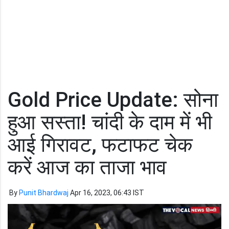
Gold Price Update: सोना
हुआ सस्ता! चांदी के दाम में भी
आई गिरावट, फटाफट चेक
करें आज का ताजा भाव
By
Punit Bhardwaj
Apr 16, 2023, 06:43 IST