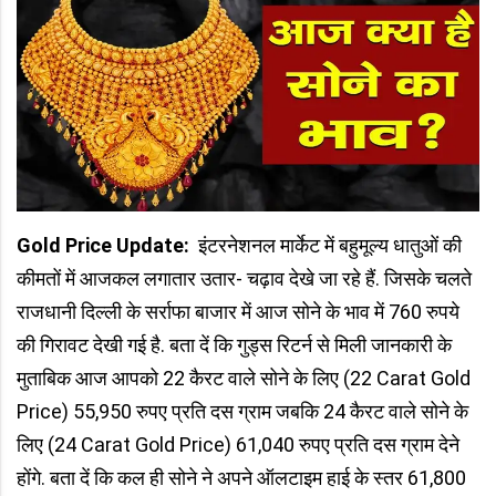
Gold Price Update:
इंटरनेशनल मार्केट में बहुमूल्य धातुओं की
कीमतों में आजकल लगातार उतार- चढ़ाव देखे जा रहे हैं. जिसके चलते
राजधानी दिल्ली के सर्राफा बाजार में आज सोने के भाव में 760 रुपये
की गिरावट देखी गई है. बता दें कि गुड्स रिटर्न से मिली जानकारी के
मुताबिक आज आपको 22 कैरट वाले सोने के लिए (22 Carat Gold
Price) 55,950 रुपए प्रति दस ग्राम जबकि 24 कैरट वाले सोने के
लिए (24 Carat Gold Price) 61,040 रुपए प्रति दस ग्राम देने
होंगे. बता दें कि कल ही सोने ने अपने ऑलटाइम हाई के स्तर 61,800