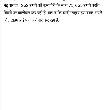
मई वायदा 1262 रुपये की कमजोरी के साथ 75, 665 रुपये प्रति
किलो पर कारोबार कर रही है. बता दें कि चांदी फ्यूचर इस वक्त अपने
ऑलटाइम हाई पर कारोबार कर रहा है.