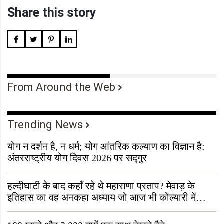
Share this story
From Around the Web
Trending News
योग न दर्शन है, न धर्म; योग आंतरिक कल्याण का विज्ञान है:
अंतरराष्ट्रीय योग दिवस 2026 पर सद्गुर
हल्दीघाटी के बाद कहाँ रहे थे महाराणा प्रताप? मेवाड़ के
इतिहास का वह अनकहा अध्याय जो आज भी कोल्यारी में
जीवित है