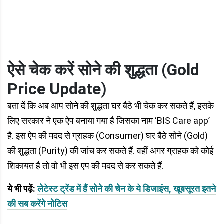
ऐसे चेक करें सोने की शुद्धता
(
Gold
Price Update
)
बता दें कि अब आप सोने की शुद्धता घर बैठे भी चेक कर सकते हैं, इसके
लिए सरकार ने एक ऐप बनाया गया है जिसका नाम ‘BIS Care app’
है. इस ऐप की मदद से ग्राहक (Consumer) घर बैठे सोने (Gold)
की शुद्धता (Purity) की जांच कर सकते हैं. वहीं अगर ग्राहक को कोई
शिकायत है तो वो भी इस एप की मदद से कर सकते हैं.
ये भी पढ़ें:
लेटेस्ट ट्रेंड में हैं सोने की चेन के ये डिजाइंस, खूबसूरत इतने
की सब करेंगे नोटिस