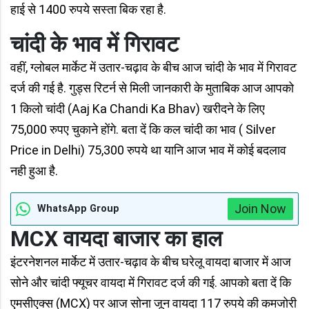
हाई से 1400 रुपये सस्ता बिक रहा है.
चांदी के भाव में गिरावट
वहीं, ग्लोबल मार्केट में उतार-चढ़ाव के बीच आज चांदी के भाव में गिरावट
दर्ज की गई है. गुड्स रिटर्न से मिली जानकारी के मुताबिक आज आपको
1 किलो चांदी (Aaj Ka Chandi Ka Bhav) खरीदने के लिए
75,000 रुपए चुकाने होंगे. बता दें कि कल चांदी का भाव ( Silver
Price in Delhi) 75,300 रुपये था यानि आज भाव में कोई बदलाव
नही हुआ है.
Join Now
WhatsApp Group
MCX वायदा बाजार का हाल
इंटरनेशनल मार्केट में उतार-चढ़ाव के बीच घरेलू वायदा बाजार में आज
सोने और चांदी फ्यूचर वायदा में गिरावट दर्ज की गई. आपको बता दें कि
एमसीएक्स (MCX) पर आज सोना जून वायदा 117 रुपये की कमजोरी