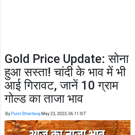
Gold Price Update: सोना
हुआ सस्ता! चांदी के भाव में भी
आई गिरावट, जानें 10 ग्राम
गोल्ड का ताजा भाव
By
Punit Bhardwaj
May 23, 2023, 06:11 IST