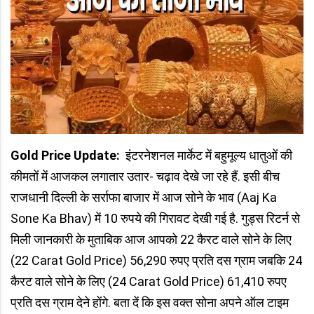
Gold Price Update:
इंटरनेशनल मार्केट में बहुमूल्य धातुओं की
कीमतों में आजकल लगातार उतार- चढ़ाव देखे जा रहे हैं. इसी बीच
राजधानी दिल्ली के सर्राफा बाजार में आज सोने के भाव (Aaj Ka
Sone Ka Bhav) में 10 रुपये की गिरावट देखी गई है. गुड्स रिटर्न से
मिली जानकारी के मुताबिक आज आपको 22 कैरट वाले सोने के लिए
(22 Carat Gold Price) 56,290 रुपए प्रति दस ग्राम जबकि 24
कैरट वाले सोने के लिए (24 Carat Gold Price) 61,410 रुपए
प्रति दस ग्राम देने होंगे. बता दें कि इस वक्त सोना अपने ऑल टाइम