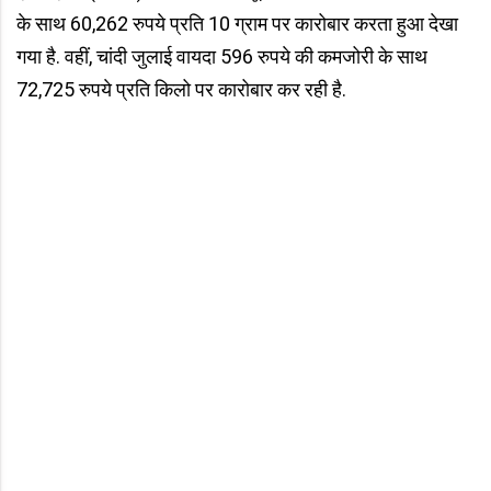
के साथ 60,262 रुपये प्रति 10 ग्राम पर कारोबार करता हुआ देखा
गया है. वहीं, चांदी जुलाई वायदा 596 रुपये की कमजोरी के साथ
72,725 रुपये प्रति किलो पर कारोबार कर रही है.