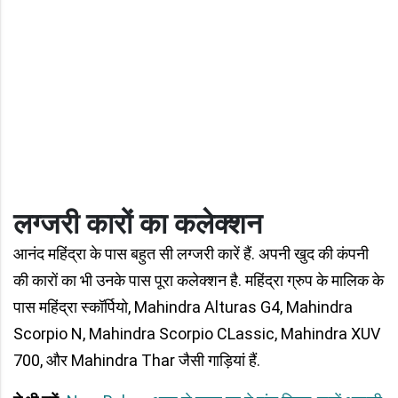
लग्जरी कारों का कलेक्शन
आनंद महिंद्रा के पास बहुत सी लग्जरी कारें हैं. अपनी खुद की कंपनी
की कारों का भी उनके पास पूरा कलेक्शन है. महिंद्रा ग्रुप के मालिक के
पास महिंद्रा स्कॉर्पियो, Mahindra Alturas G4, Mahindra
Scorpio N, Mahindra Scorpio CLassic, Mahindra XUV
700, और Mahindra Thar जैसी गाड़ियां हैं.