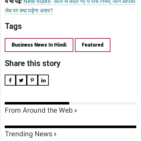
ये भी पढ़ें:
New Rules- आज से बदल गए ये पांच नियम, जानें आपकी
जेब पर क्या पड़ेगा असर?
Tags
Business News In Hindi
Featured
Share this story
From Around the Web
Trending News