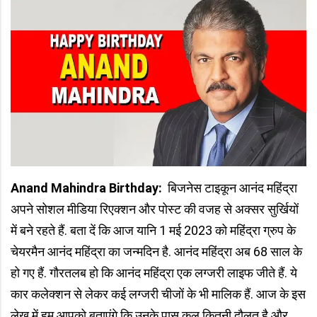
Anand Mahindra Birthday:
बिजनेस टाइकून आनंद महिंद्रा
अपने सोशल मीडिया रिएक्शन और पोस्ट की वजह से अक्सर सुर्खियों
में बने रहते हैं. बता दें कि आज यानि 1 मई 2023 को महिंद्रा ग्रुप के
चेयरमैन आनंद महिंद्रा का जन्मदिन है. आनंद महिंद्रा अब 68 साल के
हो गए हैं. गौरतलब हो कि आनंद महिंद्रा एक लग्जरी लाइफ जीते हैं. ये
कार कलेक्शन से लेकर कई लग्जरी चीजों के भी मालिक हैं. आज के इस
लेख में हम आपको बताएंगे कि उनके पास कुल कितनी दौलत है और