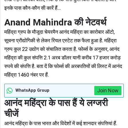
इनके पास कौन-कौन सी कारें हैं...
Anand Mahindra की नेटवर्थ
महिंद्रा ग्रुप के मौजूदा चेयरमैन आनंद महिंद्रा का कारोबार ऑटो,
सूचना प्रौद्योगिकी से लेकर रियल एस्टेट तक फैला हुआ है. महिंद्रा
ग्रुप कुल 22 उद्योग को संचालित करता है. फोर्ब्स के अनुसार, आनंद
महिंद्रा की कुल संपत्ति 2.1 अरब डॉलर यानी करीब 17 हजार करोड़
रुपये की संपत्ति है. बता दें कि फोर्ब्स की अरबपतियों की लिस्ट में आनंद
महिंद्रा 1460 नंबर पर हैं.
Join Now
WhatsApp Group
​आनंद महिंद्रा के पास हैं ये लग्जरी
चीजें
आनंद महिंद्रा के पास भारत और विदेशों में कई शानदार संपत्तियां हैं.