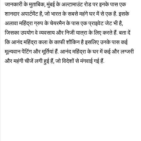
जानकारी के मुताबिक, मुंबई के अल्टामाउंट रोड पर इनके पास एक
शानदार अपार्टमेंट है, जो भारत के सबसे महंगे घर में से एक है. इसके
अलावा महिंद्रा ग्रुप के चेयरमैन के पास एक प्राइवेट जेट भी है,
जिसका उपयोग वे व्यवसाय और नि​जी यात्रा के लिए करते हैं. बता दें
कि आनंद महिंद्रा कला के काफी शौकिन है इसलिए उनके पास कई
मूल्यवान पेंटिंग और मूर्तियां हैं. आनंद महिंद्रा के घर में कई और लग्जरी
और महंगी चीजें लगी हुई हैं, जो विदेशों से मंगवाई गई हैं.