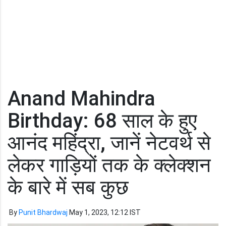
Anand Mahindra
Birthday: 68 साल के हुए
आनंद महिंद्रा, जानें नेटवर्थ से
लेकर गाड़ियों तक के क्लेक्शन
के बारे में सब कुछ
By
Punit Bhardwaj
May 1, 2023, 12:12 IST