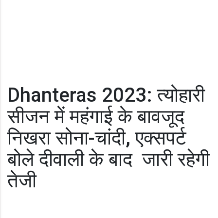
Dhanteras 2023: त्योहारी
सीजन में महंगाई के बावजूद
निखरा सोना-चांदी, एक्सपर्ट
बोले दीवाली के बाद जारी रहेगी
तेजी