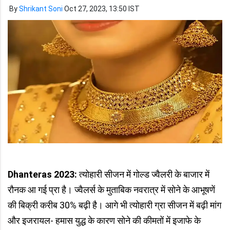
By
Shrikant Soni
Oct 27, 2023, 13:50 IST
Dhanteras 2023:
त्योहारी सीजन में गोल्ड ज्वैलरी के बाजार में
रौनक आ गई प्रा है। ज्वैलर्स के मुताबिक नवरात्र में सोने के आभूषणें
की बिक्री करीब 30% बढ़ी है। आगे भी त्योहारी ग्रा सीजन में बढ़ी मांग
और इजरायल- हमास युद्ध के कारण सोने की कीमतों में इजाफे के