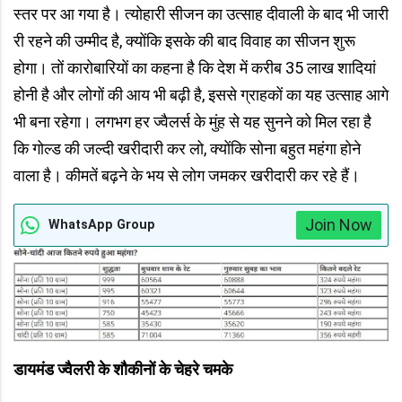
स्तर पर आ गया है। त्योहारी सीजन का उत्साह दीवाली के बाद भी जारी
री रहने की उम्मीद है, क्योंकि इसके की बाद विवाह का सीजन शुरू
होगा। तों कारोबारियों का कहना है कि देश में करीब 35 लाख शादियां
होनी है और लोगों की आय भी बढ़ी है, इससे ग्राहकों का यह उत्साह आगे
भी बना रहेगा। लगभग हर ज्वैलर्स के मुंह से यह सुनने को मिल रहा है
कि गोल्ड की जल्दी खरीदारी कर लो, क्योंकि सोना बहुत महंगा होने
वाला है। कीमतें बढ़ने के भय से लोग जमकर खरीदारी कर रहे हैं।
Join Now
WhatsApp Group
डायमंड ज्वैलरी के शौकीनों के चेहरे चमके