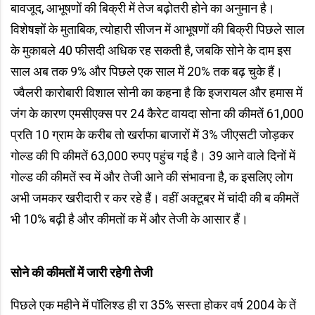
बावजूद, आभूषणों की बिक्री में तेज बढ़ोतरी होने का अनुमान है।
विशेषज्ञों के मुताबिक, त्योहारी सीजन में आभूषणों की बिक्री पिछले साल
के मुकाबले 40 फीसदी अधिक रह सकती है, जबकि सोने के दाम इस
साल अब तक 9% और पिछले एक साल में 20% तक बढ़ चुके हैं।
ज्वैलरी कारोबारी विशाल सोनी का कहना है कि इजरायल और हमास में
जंग के कारण एमसीएक्स पर 24 कैरेट वायदा सोना की कीमतें 61,000
प्रति 10 ग्राम के करीब तो खर्राफा बाजारों में 3% जीएसटी जोड़कर
गोल्ड की पि कीमतें 63,000 रुपए पहुंच गई है। 39 आने वाले दिनों में
गोल्ड की कीमतें स्व में और तेजी आने की संभावना है, क इसलिए लोग
अभी जमकर खरीदारी र कर रहे हैं। वहीं अक्टूबर में चांदी की ब कीमतें
भी 10% बढ़ी है और कीमतों क में और तेजी के आसार हैं।
सोने की कीमतों में जारी रहेगी तेजी
पिछले एक महीने में पॉलिश्ड ही रा 35% सस्ता होकर वर्ष 2004 के तें