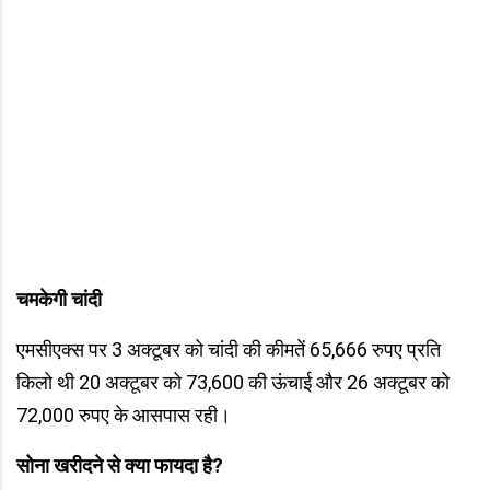
चमकेगी चांदी
एमसीएक्स पर 3 अक्टूबर को चांदी की कीमतें 65,666 रुपए प्रति
किलो थी 20 अक्टूबर को 73,600 की ऊंचाई और 26 अक्टूबर को
72,000 रुपए के आसपास रही।
सोना खरीदने से क्या फायदा है?