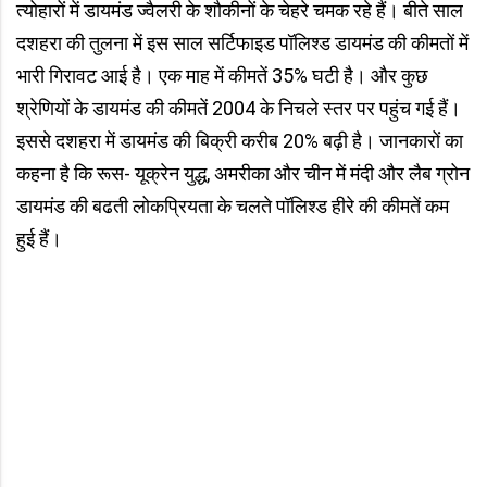
त्योहारों में डायमंड ज्वैलरी के शौकीनों के चेहरे चमक रहे हैं। बीते साल
दशहरा की तुलना में इस साल सर्टिफाइड पॉलिश्ड डायमंड की कीमतों में
भारी गिरावट आई है। एक माह में कीमतें 35% घटी है। और कुछ
श्रेणियों के डायमंड की कीमतें 2004 के निचले स्तर पर पहुंच गई हैं।
इससे दशहरा में डायमंड की बिक्री करीब 20% बढ़ी है। जानकारों का
कहना है कि रूस- यूक्रेन युद्ध, अमरीका और चीन में मंदी और लैब ग्रोन
डायमंड की बढती लोकप्रियता के चलते पॉलिश्ड हीरे की कीमतें कम
हुई हैं।