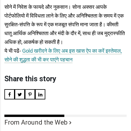
सोने में निवेश के फायदे और नुकसान। सोना अक्सर आपके
पोर्टफोलियो में विविधता लाने के लिए और अनिश्चितता के समय में एक
सुरक्षित-संपत्ति के रूप में एक मजबूत संपत्ति माना जाता है। कीमती
धातु आर्थिक अनिश्चितता और मंदी के दौर में, साथ ही जब मुद्रास्फीति
अधिक हो, आकर्षक हो सकती है।
ये भी पढें-
Gold खरीदने के लिए अब इस खास ऐप का करें इस्तेमाल,
सोने की शुद्धता की भी कर पाएंगे पहचान
Share this story
From Around the Web