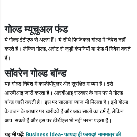
गोल्ड म्यूचुअल फंड
ये गोल्ड ईटीएफ से अलग हैं। ये सीधे फिजिकल गोल्ड में निवेश नहीं
करते हैं। लेकिन गोल्ड, असेट से जुड़ी कंपनियों या फंड में निवेश करते
हैं।
सॉवरेन गोल्ड बॉन्ड
यह गोल्ड निवेश में काफीपॉपुलर और सुरक्षित माध्यम है। इसे
आरबीआइ जारी करता है। आरबीआइ सरकार के नाम पर ये गोल्ड
बॉन्ड जारी करती है। इस पर सालाना ब्याज भी मिलता है। इसे गोल्ड
के वजन के आधार पर खरीदते हैं और आठ सालों का टर्म है, लेकिन
आप. सकते हैं और इस पर टीडीएस भी नहीं भरना पड़ता है।
यह भी पढ़ें:
Business Idea- फायदा ही फायदा! नाममात्र की