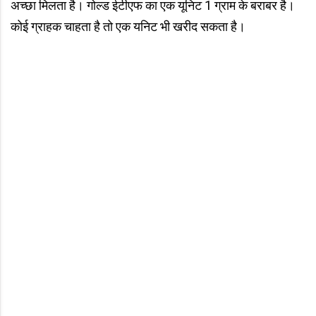
अच्छा मिलता है। गोल्ड ईटीएफ का एक यूनिट 1 ग्राम के बराबर है।
कोई ग्राहक चाहता है तो एक यनिट भी खरीद सकता है।