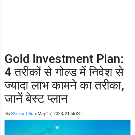
Gold Investment Plan:
4 तरीकों से गोल्ड में निवेश से
ज्यादा लाभ कामने का तरीका,
जानें बेस्ट प्लान
By
Shrikant Soni
May 17, 2023, 21:56 IST