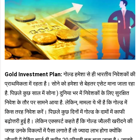
Gold Investment Plan:
गोल्ड हमेशा से ही भारतीय निवेशकों की
प्राथमिकता में रहता है। सोने को हमेशा से बेहतर एसेट माना जाता रहा
है. पिछले कुछ साल में सोना ) दुनिया भर में निवेशकों के लिए सुरक्षित
निवेश के तौर पर सामने आया है. लेकिन, मामला ये भी है कि गोल्ड में
किस तरह निवेश करें। पिछले कुछ दिनों में गोल्ड के दामों में काफी
बढ़ोत्तरी हुई है। लेकिन एक्सपर्ट कहते हैं कि गोल्ड ज्वैलरी खरीदने की
जगह उनके विकल्पों में पैसा लगाते हैं तो ज्यादा लाभ होगा क्योंकि
ज्वैलरी में मेकिंग चार्ज ही करीब 20 फीसदी तक चला जाता है। जानते