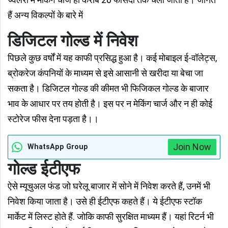
हैं अन्य विकल्पों के बारे में
डिजिटल गोल्ड में निवेश
पिछले कुछ वर्षों में यह काफी प्रसिद्ध हुआ है। कई मोबाइल ई-वॉलेट्स,
ब्रोकरेज कंपनियों के माध्यम से इसे आसानी से खरीदा या बेचा जा
सकता है। डिजिटल गोल्ड की कीमत भी फिजिकल गोल्ड के बाजार
भाव के आधार पर तय होती है। इस पर न मेकिंग चार्ज और न ही कोई
स्टोरेज फीस देना पड़ता है।।
Join Now
WhatsApp Group
गोल्ड ईटीएफ
ऐसे म्यूचुअल फंड जो घरेलू बाजार में सोने में निवेश करते हैं, उनमें भी
निवेश किया जाता है। उसे ही ईटीएफ कहते हैं। ये ईटीएफ स्टॉक
मार्केट में लिस्ट होते हैं. जोकि काफी सुरक्षित माध्यम हैं। यहां रिटर्न भी