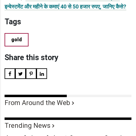
इन्वेस्टमेंट और महीने के कमाएं 40 से 50 हजार रुपए, जानिए कैसे?
Tags
gold
Share this story
From Around the Web
Trending News