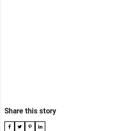
Share this story