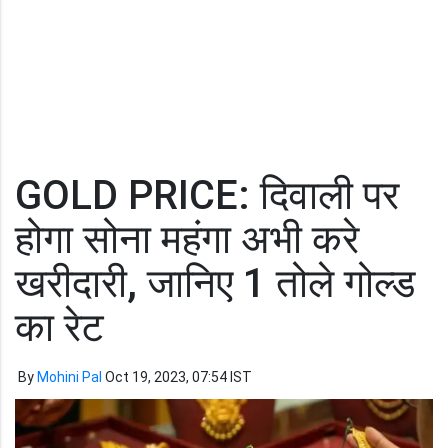
GOLD PRICE: दिवाली पर
होगा सोना महंगा अभी करे
खरीदारी, जानिए 1 तोले गोल्ड
का रेट
By
Mohini Pal
Oct 19, 2023, 07:54 IST