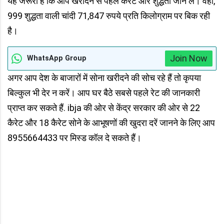
यह जरूरी है कि आप खरीदने से पहले कैरेट और शुद्धता जान लें। वहीं,
999 शुद्धता वाली चांदी 71,847 रुपये प्रति किलोग्राम पर बिक रही
है।
Join Now
WhatsApp Group
अगर आप देश के बाजारों में सोना खरीदने की सोच रहे हैं तो कृपया
बिल्कुल भी देर न करें। आप घर बैठे सबसे पहले रेट की जानकारी
प्राप्त कर सकते हैं. ibja की ओर से केंद्र सरकार की ओर से 22
कैरेट और 18 कैरेट सोने के आभूषणों की खुदरा दरें जानने के लिए आप
8955664433 पर मिस्ड कॉल दे सकते हैं।