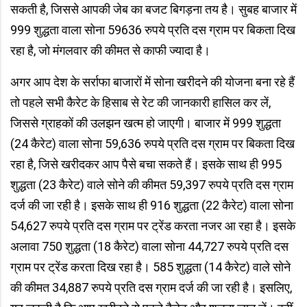
सकती है, जिससे आपकी जेब का बजट बिगड़ना तय है। सुबह बाजार में
999 शुद्धता वाला सोना 59636 रुपये प्रति दस ग्राम पर बिकता दिख
रहा है, जो मंगलवार की कीमत से काफी ज्यादा है।
अगर आप देश के सर्राफा बाजारों में सोना खरीदने की योजना बना रहे हैं
तो पहले सभी कैरेट के हिसाब से रेट की जानकारी हासिल कर लें,
जिससे ग्राहकों की उलझन खत्म हो जाएगी। बाजार में 999 शुद्धता
(24 कैरेट) वाला सोना 59,636 रुपये प्रति दस ग्राम पर बिकता दिख
रहा है, जिसे खरीदकर आप पैसे बचा सकते हैं। इसके साथ ही 995
शुद्धता (23 कैरेट) वाले सोने की कीमत 59,397 रुपये प्रति दस ग्राम
दर्ज की जा रही है। इसके साथ ही 916 शुद्धता (22 कैरेट) वाला सोना
54,627 रुपये प्रति दस ग्राम पर ट्रेंड करता नजर आ रहा है। इसके
अलावा 750 शुद्धता (18 कैरेट) वाला सोना 44,727 रुपये प्रति दस
ग्राम पर ट्रेंड करता दिख रहा है। 585 शुद्धता (14 कैरेट) वाले सोने
की कीमत 34,887 रुपये प्रति दस ग्राम दर्ज की जा रही है। इसलिए,