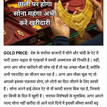
GOLD PRICE:
देश के सर्राफा बाजारों में सोने और चांदी के रेट में
भारी उतार-चढ़ाव से ग्राहकों में काफी असमंजस की स्थिति है। वहीं,
अगर आप सोना खरीदने की सोच रहे हैं तो यह अच्छा मौका है, क्योंकि
अभी नवरात्रि का सीजन चल रहा है। अगर आप मौका चूक गए तो
आपको इसका पछतावा होगा, जो लोगों का दिल जीतने के लिए काफी
है। सोना अपने हाई लेवल रेट से भी काफी सस्ता बिक रहा है, जिससे
हर किसी के दिल में खुशी है। सराफा विशेषज्ञों के मुताबिक, अगर आपने
जल्द सोना नहीं खरीदा तो आने वाले दिनों में इसकी कीमत काफी बढ़