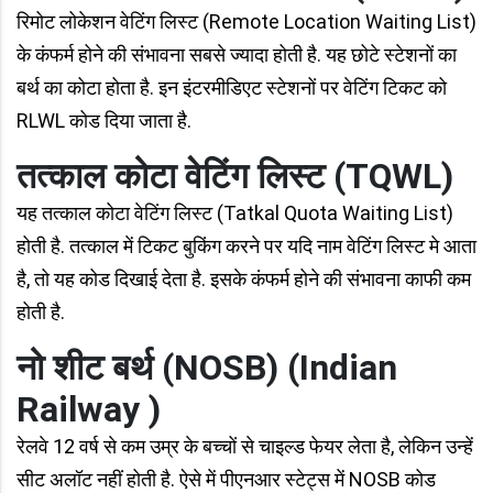
रिमोट लोकेशन वेटिंग लिस्ट (Remote Location Waiting List)
के कंफर्म होने की संभावना सबसे ज्यादा होती है. यह छोटे स्टेशनों का
बर्थ का कोटा होता है. इन इंटरमीडिएट स्टेशनों पर वेटिंग टिकट को
RLWL कोड दिया जाता है.
तत्काल कोटा वेटिंग लिस्ट (TQWL)
यह तत्काल कोटा वेटिंग लिस्ट (Tatkal Quota Waiting List)
होती है. तत्काल में टिकट बुकिंग करने पर यदि नाम वेटिंग लिस्ट मे आता
है, तो यह कोड दिखाई देता है. इसके कंफर्म होने की संभावना काफी कम
होती है.
नो शीट बर्थ (NOSB) (Indian
Railway )
रेलवे 12 वर्ष से कम उम्र के बच्चों से चाइल्ड फेयर लेता है, लेकिन उन्हें
सीट अलॉट नहीं होती है. ऐसे में पीएनआर स्टेट्स में NOSB कोड