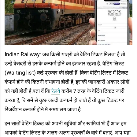
Indian Railway: जब किसी यात्री को वेटिंग टिकट मिलता है तो
उन्हें बेसब्री से इसके कन्फर्म होने का इंतजार रहता है. वेटिंग लिस्ट
(Waiting list) कई प्रकार की होती हैं. किस वेटिंग लिस्ट में टिकट
कंफर्म होने की कितनी संभावना होती है, इसकी जानकारी अक्सर लोगों
को नहीं होती है.बता दें कि
रेलवे
करीब 7 तरह के वेटिंग टिकट जारी
करता है, जिसमें से कुछ जल्‍दी कन्‍फर्म हो जाते हैं तो कुछ टिकट पर
रिजर्वेशन कन्‍फर्म होने में समय लग जाता है.
इन सातों वेटिंग टिकट की अपनी खूबियां और खामियां भी हैं.आज हम
आपको वेटिंग लिस्ट के अलग-अलग प्रकारों के बारे में बताएं. आप यहां