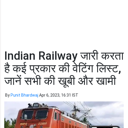
Indian Railway जारी करता
है कई प्रकार की वेटिंग लिस्ट,
जानें सभी की खूबी और खामी
By
Punit Bhardwaj
Apr 6, 2023, 16:31 IST