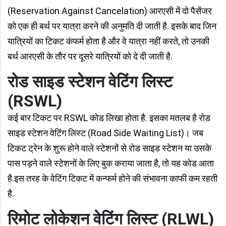
(Reservation Against Cancelation) आरएसी में दो पैसेंजर
को एक ही बर्थ पर यात्रा करने की अनुमति दी जाती है. इसके बाद जिन
यात्रियों का टिकट कंफर्म होता है और वे यात्रा नहीं करते, तो उनकी
बर्थ आरएसी के तौर पर दूसरे यात्रियों को दे दी जाती है.
रोड साइड स्टेशन वेटिंग लिस्ट
(RSWL)
कई बार टिकट पर RSWL कोड लिखा होता है. इसका मतलब है रोड
साइड स्टेशन वेटिंग लिस्ट (Road Side Waiting List)। जब
टिकट ट्रेन के शुरू होने वाले स्टेशनों से रोड साइड स्टेशन या उसके
पास पड़ने वाले स्टेशनों के लिए बुक कराया जाता है, तो यह कोड आता
है.इस तरह के वेटिंग टिकट में कन्फर्म होने की संभावना काफी कम रहती
है.
रिमोट लोकेशन वेटिंग लिस्ट (RLWL)