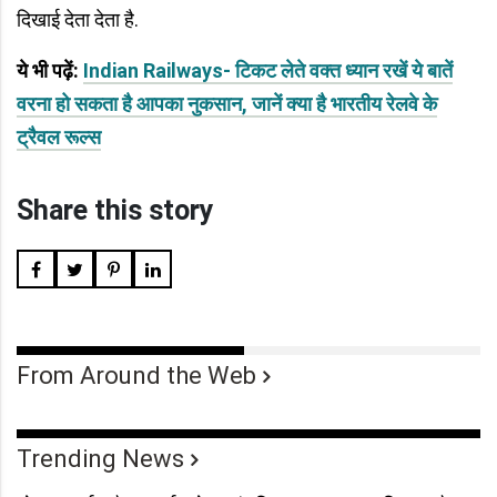
दिखाई देता देता है.
ये भी पढ़ें:
Indian Railways- टिकट लेते वक्त ध्यान रखें ये बातें
वरना हो सकता है आपका नुकसान, जानें क्या है भारतीय रेलवे के
ट्रैवल रूल्स
Share this story
From Around the Web
Trending News