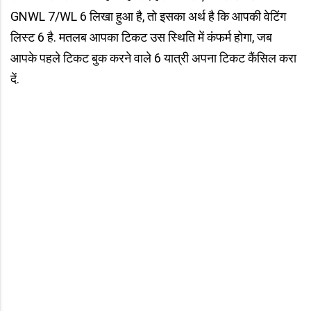
GNWL 7/WL 6 लिखा हुआ है, तो इसका अर्थ है कि आपकी वेटिंग
लिस्ट 6 है. मतलब आपका टिकट उस स्थिति में कंफर्म होगा, जब
आपके पहले टिकट बुक करने वाले 6 यात्री अपना टिकट कैंसिल करा
दें.