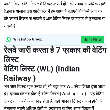
जानेंगे किस वेटिंग लिस्ट में टिकट कंफर्म होने की संभावना अधिक रहती
है.इसके अलावा इस आर्टीकल में हम आपको बताएंगे कि कैसे आप घर
बैठे कंफर्म टिकट पा सकते हैं और वेटिंग लिस्ट के झंझट से छुटकारा पा
सकते है...
Join Now
WhatsApp Group
रेलवे जारी करता है 7 प्रकार की वेटिंग
लिस्ट
वेटिंग लिस्ट (WL) (Indian
Railway )
जब आप टिकट बुक कराते हो, तो बहुत बार WL कोड लिखा हुआ आता
है। इसका मतलब होता है वेटिंग लिस्ट (Waiting List)। यह वेटिंग
लिस्ट का सबसे आम कोड होता है. यहां आपका टिकट कंफर्म होने की
संभावना सबसे अधिक होती है. उदाहरण के लिए अगर टिकट में