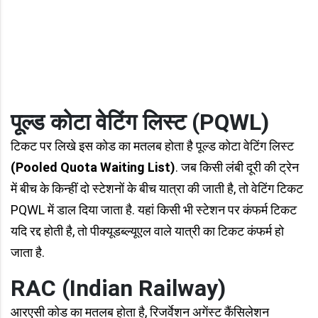
पूल्ड कोटा वेटिंग लिस्ट (PQWL)
टिकट पर लिखे इस कोड का मतलब होता है पूल्ड कोटा वेटिंग लिस्ट
(Pooled Quota Waiting List)
. जब किसी लंबी दूरी की ट्रेन
में बीच के किन्हीं दो स्टेशनों के बीच यात्रा की जाती है, तो वेटिंग टिकट
PQWL में डाल दिया जाता है. यहां किसी भी स्टेशन पर कंफर्म टिकट
यदि रद्द होती है, तो पीक्यूडब्ल्यूएल वाले यात्री का टिकट कंफर्म हो
जाता है.
RAC (Indian Railway)
आरएसी कोड का मतलब होता है, रिजर्वेशन अगेंस्ट कैंसिलेशन