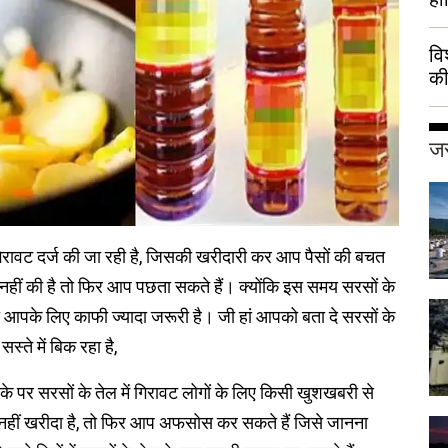
वि
की
हुई
जर
 गिरावट दर्ज की जा रही है, जिसकी खरीदारी कर आप पैसों की बचत
नहीं की है तो फिर आप पछता सकते हैं। क्योंकि इस समय सरसों के
ना आपके लिए काफी ज्यादा जरूरी है। जी हां आपको बता दे सरसों के
्ते में बिक रहा है,
े पर सरसों के तेल में गिरावट लोगों के लिए किसी खुशखबरी से
नहीं खरीदा है, तो फिर आप अफसोस कर सकते हैं जिसे जानना