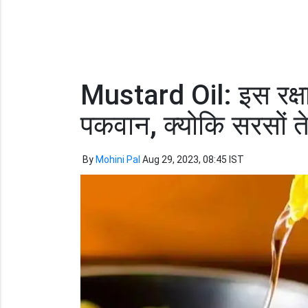
Mustard Oil: इस रक्षाब
पकवान, क्योकि सरसों ते
By
Mohini Pal
Aug 29, 2023, 08:45 IST