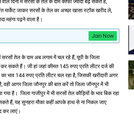
 दिनों में सरसों के तेल के दाम काफी ज्यादा बढ़ सकते हैं,
ंत मार्केट जाकर सरसों के तेल का अच्छा खासा स्टॉक खरीद ले,
ा महंगा पढ़ने वाला है।
Join Now
ं सरसों तेल के दाम अब लगाम में चल रहे हैं, यूपी के जिला
ी कर सकते हैं। जी हां जहां कीमत 145 रुपए प्रति लीटर दर्ज की
ेल का भाव 144 रुपए प्रति लीटर चल रहा है, जिसकी खरीदारी अगर
, वही आगर जिला जौनपुर की बात करें तो जिला जौनपुर में भी
गया है। जिला गाजीपुर में भी सरसों तेल कौड़ियों के भाव बिक रहा
सकते हैं, यह सुनहरा मौका कहीं आपके हाथ से ना निकल जाए
ीद कर लाएं।