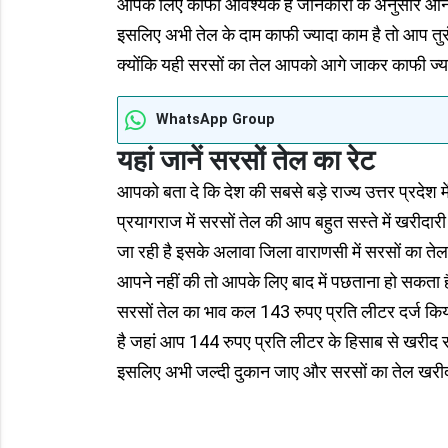
आपके लिए काफी आवश्यक है जानकारी के अनुसार आने वाले
इसलिए अभी तेल के दाम काफी ज्यादा काम है तो आप तुर
क्योंकि यही सरसों का तेल आपको आगे जाकर काफी ज्याद
WhatsApp Group
यहां जानें सरसों तेल का रेट
आपको बता दे कि देश की सबसे बड़े राज्य उत्तर प्रदेश मे
प्रयागराज में सरसों तेल की आप बहुत सस्ते में खरीदार
जा रही है इसके अलावा जिला वाराणसी में सरसों का त
आपने नहीं की तो आपके लिए बाद में पछताना हो सकता है
सरसों तेल का भाव कल 143 रुपए प्रति लीटर दर्ज किया 
है जहां आप 144 रुपए प्रति लीटर के हिसाब से खरीद 
इसलिए अभी जल्दी दुकान जाए और सरसों का तेल खर