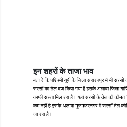
इन शहरों के ताजा भाव
बता दे कि पश्चिमी यूपी के जिला सहारनपुर में भी सरसों
सरसों का तेल दर्ज किया गया है इसके अलावा जिला गाज
काफी सस्ता मिल रहा है। यहां सरसों के तेल की कीमत 
कम नहीं है इसके अलावा मुजफ्फरनगर में सरसों तेल कौड़
जा रहा है।