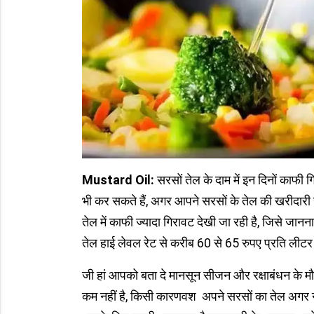
Mustard Oil:
सरसों तेल के दाम में इन दिनों काफी
भी कर सकते हैं, अगर आपने सरसों के तेल की खरीदारी 
तेल में काफी ज्यादा गिरावट देखी जा रही है, जिसे जान
तेल हाई लेवल रेट से करीब 60 से 65 रुपए प्रति लीटर सस
जी हां आपको बता दे मानसून सीजन और रक्षाबंधन के मौक
कम नहीं है, किसी कारणवश अपने सरसों का तेल अगर 