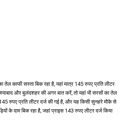
 का तेल काफी सस्ता बिक रहा है, यहां मात्र 145 रुपए प्रति लीटर
ियाबाद और बुलंदशहर की अगर बात करें, तो यहां भी सरसों का तेल
145 रुपए प्रति लीटर दर्ज की गई है, और यह किसी सुनहरे मौके से
ियों के दाम बिक रहा है, जहां प्राइस 143 रुपए लीटर दर्ज किया