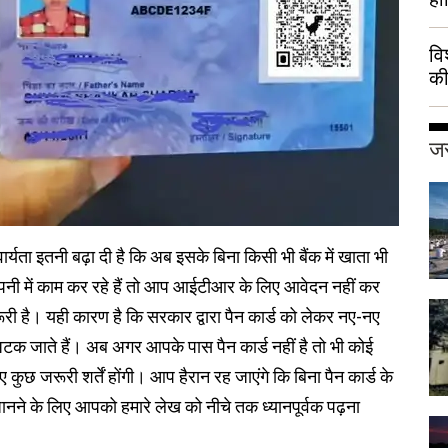
वि
की
हुई
जर
र्यता इतनी बढ़ा दी है कि अब इसके बिना किसी भी बैंक में खाता भी
पनी में काम कर रहे हैं तो आप आईटीआर के लिए आवेदन नहीं कर
री है। यही कारण है कि सरकार द्वारा पैन कार्ड को लेकर नए-नए
ी अटक जाते हैं। अब अगर आपके पास पैन कार्ड नहीं है तो भी कोई
ुछ जरूरी शर्तें होंगी। आप हैरान रह जाएंगे कि बिना पैन कार्ड के
 जानने के लिए आपको हमारे लेख को नीचे तक ध्यानपूर्वक पढ़ना