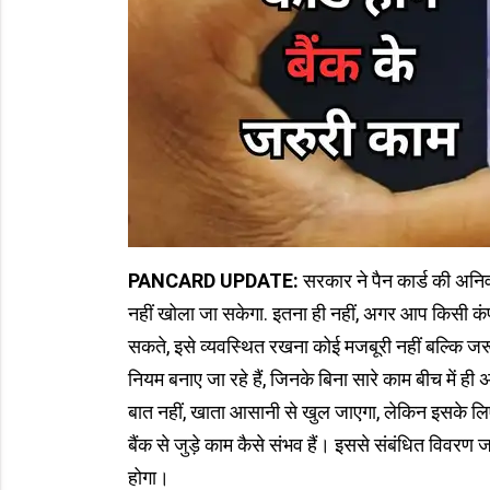
PANCARD UPDATE:
सरकार ने पैन कार्ड की अनिवा
नहीं खोला जा सकेगा. इतना ही नहीं, अगर आप किसी कं
सकते, इसे व्यवस्थित रखना कोई मजबूरी नहीं बल्कि जरू
नियम बनाए जा रहे हैं, जिनके बिना सारे काम बीच में ह
बात नहीं, खाता आसानी से खुल जाएगा, लेकिन इसके लिए क
बैंक से जुड़े काम कैसे संभव हैं। इससे संबंधित विवरण
होगा।