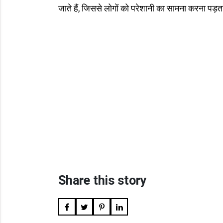
जाते हैं, जिससे लोगों को परेशानी का सामना करना पड़ता
Share this story