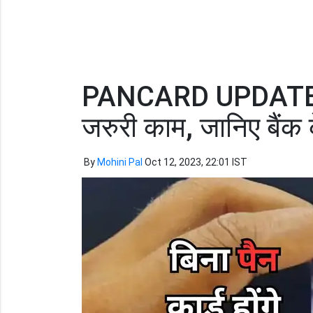
PANCARD UPDATE: बिना
जरुरी काम, जानिए बैंक
By
Mohini Pal
Oct 12, 2023, 22:01 IST