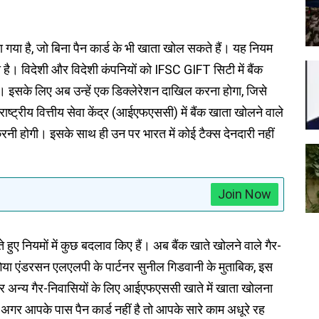
ा गया है, जो बिना पैन कार्ड के भी खाता खोल सकते हैं। यह नियम
री है। विदेशी और विदेशी कंपनियों को IFSC GIFT सिटी में बैंक
। इसके लिए अब उन्हें एक डिक्लेरेशन दाखिल करना होगा, जिसे
ट्रीय वित्तीय सेवा केंद्र (आईएफएससी) में बैंक खाता खोलने वाले
रनी होगी। इसके साथ ही उन पर भारत में कोई टैक्स देनदारी नहीं
Join Now
े हुए नियमों में कुछ बदलाव किए हैं। अब बैंक खाते खोलने वाले गैर-
िया एंडरसन एलएलपी के पार्टनर सुनील गिडवानी के मुताबिक, इस
 अन्य गैर-निवासियों के लिए आईएफएससी खाते में खाता खोलना
गर आपके पास पैन कार्ड नहीं है तो आपके सारे काम अधूरे रह