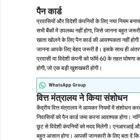
पैन कार्ड
प्रवासियों और विदेशी कंपनियों के लिए नया नियम बनाय
सभी बैंकों में उपलब्ध नहीं होगा, जिसे जानना बहुत जरू
खाता खोलने के लिए पैन कार्ड की आवश्यकता नहीं होगी
जानना आपके लिए बेहद जरूरी है। इसके साथ ही अंतरराष्
प्रवासी या विदेशी कंपनी को फॉर्म-60 के तहत घोषणा क
होगी, जो एक बड़ी खुशखबरी होगी।
WhatsApp Group
वित्त मंत्रालय ने किया संशोधन
केंद्रीय वित्त मंत्रालय ने आयकर नियमों में संशोधन करत
निवासियों को पैन कार्ड जमा करना आवश्यक होगा। नांग
छूट से विदेशी कंपनियों को मदद मिलेगी। एनआरआई और
बहुत आसान होगा। आपकी जानकारी के लिए बता दें कि अ