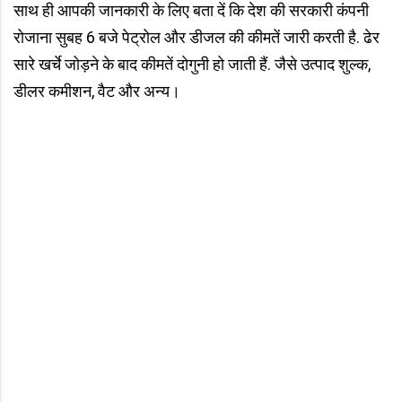
साथ ही आपकी जानकारी के लिए बता दें कि देश की सरकारी कंपनी
रोजाना सुबह 6 बजे पेट्रोल और डीजल की कीमतें जारी करती है. ढेर
सारे खर्चे जोड़ने के बाद कीमतें दोगुनी हो जाती हैं. जैसे उत्पाद शुल्क,
डीलर कमीशन, वैट और अन्य।