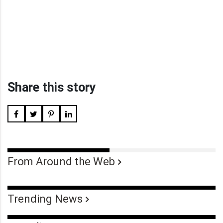
Share this story
From Around the Web
Trending News