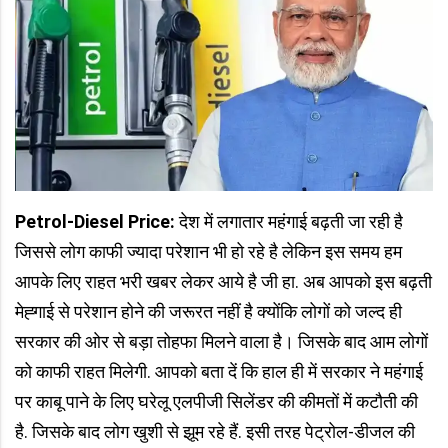
Petrol-Diesel Price:
देश में लगातार महंगाई बढ़ती जा रही है
जिससे लोग काफी ज्यादा परेशान भी हो रहे है लेकिन इस समय हम
आपके लिए राहत भरी खबर लेकर आये है जी हा. अब आपको इस बढ़ती
मेह्गाई से परेशान होने की जरूरत नहीं है क्योंकि लोगों को जल्द ही
सरकार की ओर से बड़ा तोहफा मिलने वाला है। जिसके बाद आम लोगों
को काफी राहत मिलेगी. आपको बता दें कि हाल ही में सरकार ने महंगाई
पर काबू पाने के लिए घरेलू एलपीजी सिलेंडर की कीमतों में कटौती की
है. जिसके बाद लोग खुशी से झूम रहे हैं. इसी तरह पेट्रोल-डीजल की