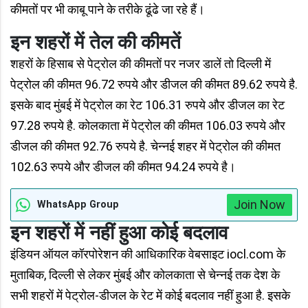
कीमतों पर भी काबू पाने के तरीके ढूंढे जा रहे हैं।
इन शहरों में तेल की कीमतें
शहरों के हिसाब से पेट्रोल की कीमतों पर नजर डालें तो दिल्ली में
पेट्रोल की कीमत 96.72 रुपये और डीजल की कीमत 89.62 रुपये है.
इसके बाद मुंबई में पेट्रोल का रेट 106.31 रुपये और डीजल का रेट
97.28 रुपये है. कोलकाता में पेट्रोल की कीमत 106.03 रुपये और
डीजल की कीमत 92.76 रुपये है. चेन्नई शहर में पेट्रोल की कीमत
102.63 रुपये और डीजल की कीमत 94.24 रुपये है।
Join Now
WhatsApp Group
इन शहरों में नहीं हुआ कोई बदलाव
इंडियन ऑयल कॉरपोरेशन की आधिकारिक वेबसाइट iocl.com के
मुताबिक, दिल्ली से लेकर मुंबई और कोलकाता से चेन्नई तक देश के
सभी शहरों में पेट्रोल-डीजल के रेट में कोई बदलाव नहीं हुआ है. इसके