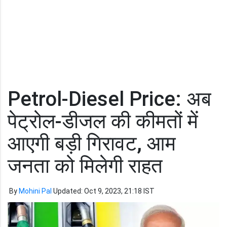
Petrol-Diesel Price: अब
पेट्रोल-डीजल की कीमतों में
आएगी बड़ी गिरावट, आम
जनता को मिलेगी राहत
By
Mohini Pal
Updated: Oct 9, 2023, 21:18 IST