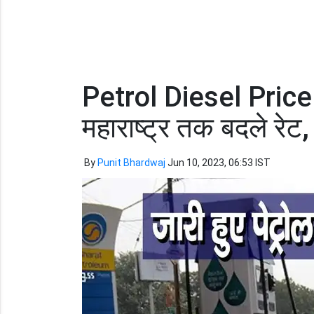
Petrol Diesel Price
महाराष्ट्र तक बदले रेट,
By
Punit Bhardwaj
Jun 10, 2023, 06:53 IST