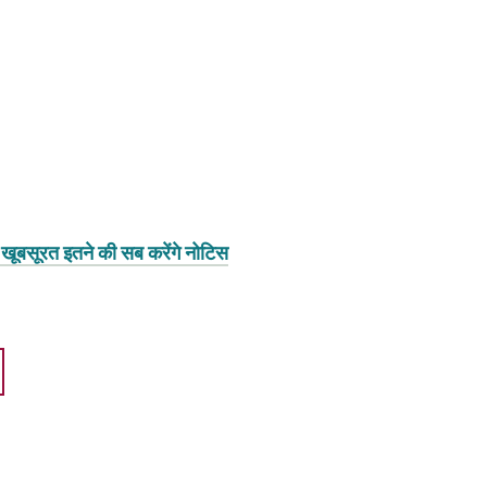
इंस, खूबसूरत इतने की सब करेंगे नोटिस