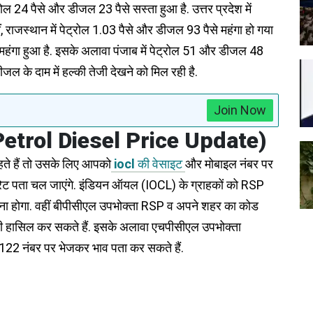
ोल 24 पैसे और डीजल 23 पैसे सस्ता हुआ है. उत्तर प्रदेश में
ं, राजस्थान में पेट्रोल 1.03 पैसे और डीजल 93 पैसे महंगा हो गया
से महंगा हुआ है. इसके अलावा पंजाब में पेट्रोल 51 और डीजल 48
 डीजल के दाम में हल्की तेजी देखने को मिल रही है.
Join Now
Petrol Diesel Price Update)
ते हैं तो उसके लिए आपको
iocl
की वेसाइट
और मोबाइल नंबर पर
ेट पता चल जाएंगे. इंडियन ऑयल (IOCL) के ग्राहकों को RSP
 होगा. वहीं बीपीसीएल उपभोक्ता RSP व अपने शहर का कोड
सिल कर सकते हैं. इसके अलावा एचपीसीएल उपभोक्ता
 नंबर पर भेजकर भाव पता कर सकते हैं.