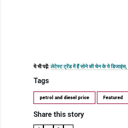
ये भी पढ़ें:
लेटेस्ट ट्रेंड में हैं सोने की चेन के ये डिजा
Tags
petrol and diesel price
Featured
Share this story