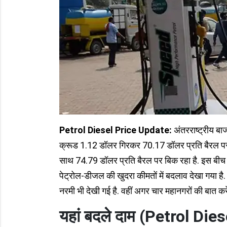
Petrol Diesel Price Update:
अंतरराष्ट्रीय बा
क्रूड 1.12 डॉलर गिरकर 70.17 डॉलर प्रति बैरल पर ट्
साथ 74.79 डॉलर प्रति बैरल पर बिक रहा है. इस बी
पेट्रोल-डीजल की खुदरा कीमतों में बदलाव देखा गया है.
नरमी भी देखी गई है. वहीं अगर चार महानगरों की बात करें 
यहां बदले दाम (Petrol Di