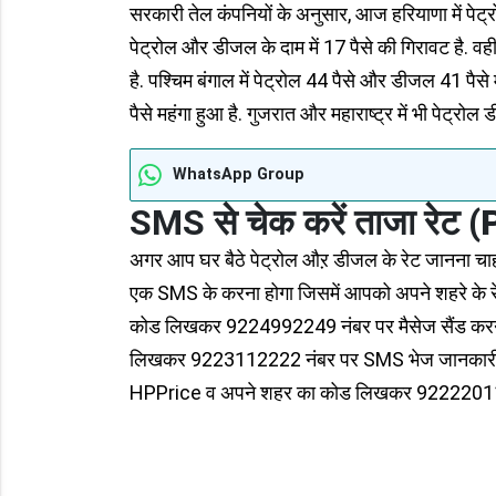
सरकारी तेल कंपनियों के अनुसार, आज हरियाणा में पेट्र
पेट्रोल और डीजल के दाम में 17 पैसे की गिरावट है. वही
है. पश्चिम बंगाल में पेट्रोल 44 पैसे और डीजल 41 पै
पैसे महंगा हुआ है. गुजरात और महाराष्ट्र में भी पेट्रोल
WhatsApp Group
SMS से चेक करें ताजा
रेट
(
अगर आप घर बैठे पेट्रोल औऱ डीजल के रेट जानना चाह
एक SMS के करना होगा जिसमें आपको अपने शहरे के र
कोड लिखकर 9224992249 नंबर पर मैसेज सैंड करना
लिखकर 9223112222 नंबर पर SMS भेज जानकारी हा
HPPrice व अपने शहर का कोड लिखकर 9222201122