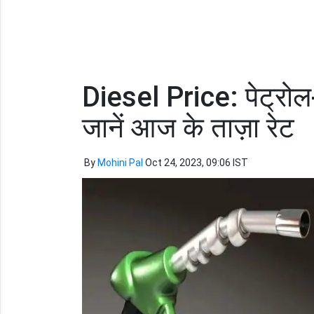
Diesel Price: पेट्रोल
जानें आज के ताज़ा रेट
By
Mohini Pal
Oct 24, 2023, 09:06 IST