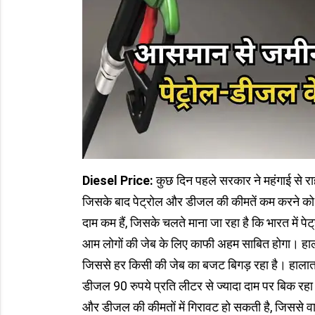
Diesel Price:
कुछ दिन पहले सरकार ने महंगाई से राहत
जिसके बाद पेट्रोल और डीजल की कीमतें कम करने को ले
दाम कम हैं, जिसके चलते माना जा रहा है कि भारत में
आम लोगों की जेब के लिए काफी अहम साबित होगा। हालां
जिससे हर किसी की जेब का बजट बिगड़ रहा है। हालात इत
डीजल 90 रुपये प्रति लीटर से ज्यादा दाम पर बिक रहा ह
और डीजल की कीमतों में गिरावट हो सकती है, जिससे 