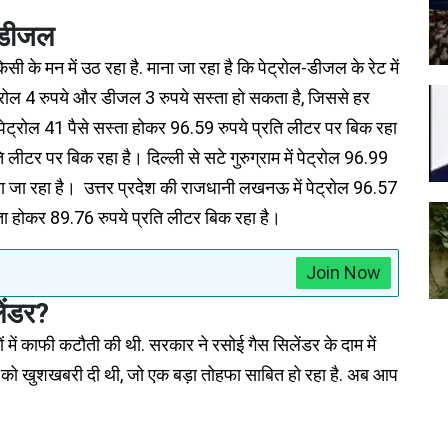
-डीजल
 के मन में उठ रहा है. माना जा रहा है कि पेट्रोल-डीजल के रेट में
ेट्रोल 4 रुपये और डीजल 3 रुपये सस्ता हो सकता है, जिससे हर
पेट्रोल 41 पैसे सस्ता होकर 96.59 रुपये प्रति लीटर पर बिक रहा
लीटर पर बिक रहा है। दिल्ली से सटे गुरुग्राम में पेट्रोल 96.99
ा जा रहा है। उत्तर प्रदेश की राजधानी लखनऊ में पेट्रोल 96.57
्ता होकर 89.76 रुपये प्रति लीटर बिक रहा है।
Join Now
ेंडर?
ं में काफी कटौती की थी. सरकार ने रसोई गैस सिलेंडर के दाम में
 को खुशखबरी दी थी, जो एक बड़ा तोहफा साबित हो रहा है. अब आप