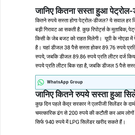
जानिए कितना सस्ता हुआ पेट्रोल
कितने रुपये सस्ता होगा पेट्रोल-डीजल? ये सवाल हर किसी
बड़ी गिरावट आ सकती है. कुछ रिपोर्ट्स के मुताबिक, प
किसी के जेब बजट को राहत मिलेगी। यूपी के नोएडा में 
है। यहां डीजल 38 पैसे सस्ता होकर 89.76 रुपये प्रति 
रुपये, जबकि डीजल 89.86 रुपये प्रति लीटर दर्ज किय
रुपये प्रति लीटर बिक रहा है, जबकि डीजल 5 पैसे सस
WhatsApp Group
जानिए कितने रुपये सस्ता हुआ सिल
कुछ दिन पहले केंद्र सरकार ने एलपीजी सिलेंडर के दामो
चमत्कारिक ढंग से 200 रुपये की कटौती कर आम लोगों
सिर्फ 940 रुपये में LPG सिलेंडर खरीद सकते हैं।