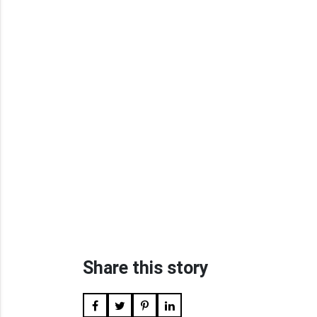
Share this story