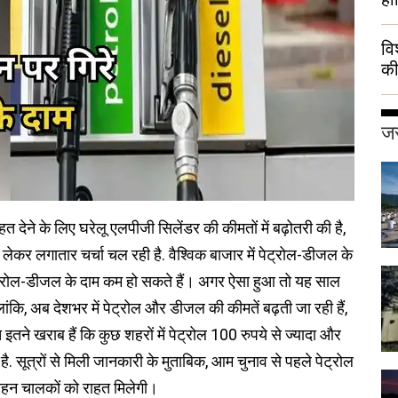
वि
की
हुई
जर
 देने के लिए घरेलू एलपीजी सिलेंडर की कीमतों में बढ़ोतरी की है,
कर लगातार चर्चा चल रही है. वैश्विक बाजार में पेट्रोल-डीजल के
 पेट्रोल-डीजल के दाम कम हो सकते हैं। अगर ऐसा हुआ तो यह साल
कि, अब देशभर में पेट्रोल और डीजल की कीमतें बढ़ती जा रही हैं,
ने खराब हैं कि कुछ शहरों में पेट्रोल 100 रुपये से ज्यादा और
ै. सूत्रों से मिली जानकारी के मुताबिक, आम चुनाव से पहले पेट्रोल
वाहन चालकों को राहत मिलेगी।