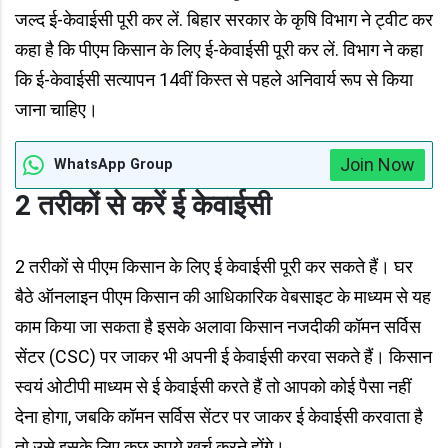
जल्द ई-केवाईसी पूरी कर लें. बिहार सरकार के कृषि विभाग ने ट्वीट कर
कहा है कि पीएम किसान के लिए ई-केवाईसी पूरी कर लें. विभाग ने कहा
कि ई-केवाईसी सत्यापन 14वीं किस्त से पहले अनिवार्य रूप से किया
जाना चाहिए।
Join Now
WhatsApp Group
2 तरीकों से करें ई केवाईसी
2 तरीकों से पीएम किसान के लिए ई केवाईसी पूरी कर सकते हैं। घर
बैठे ऑनलाइन पीएम किसान की आधिकारिक वेबसाइट के माध्‍यम से यह
काम किया जा सकता है इसके अलावा किसान नजदीकी कॉमन सर्विस
सेंटर (CSC) पर जाकर भी अपनी ई केवाईसी करवा सकते हैं। किसान
स्‍वयं ओटीपी माध्‍यम से ई केवाईसी करते हैं तो आपको कोई पैसा नहीं
देना होगा, जबकि कॉमन सर्विस सेंटर पर जाकर ई केवाईसी करवाता है
तो उसे इसके लिए कुछ रुपये खर्च करने होंगे।