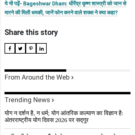
ये भी पढ़ें- Bageshwar Dham: धीरेंद्र कृष्ण शास्त्री को जान से
मारने की मिली धमकी, जानें फोन करने वाले शख्स ने क्या कहा?
Share this story
From Around the Web
Trending News
योग न दर्शन है, न धर्म; योग आंतरिक कल्याण का विज्ञान है:
अंतरराष्ट्रीय योग दिवस 2026 पर सद्गुर