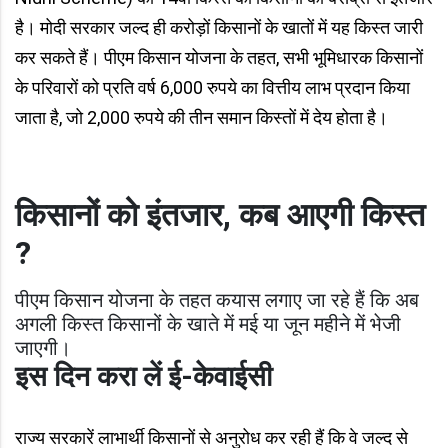
है। मोदी सरकार जल्द ही करोड़ों किसानों के खातों में यह किस्त जारी
कर सकते हैं। पीएम किसान योजना के तहत, सभी भूमिधारक किसानों
के परिवारों को प्रति वर्ष 6,000 रुपये का वित्तीय लाभ प्रदान किया
जाता है, जो 2,000 रुपये की तीन समान किस्तों में देय होता है।
किसानों को इंतजार, कब आएगी किस्त
?
पीएम किसान योजना के तहत कयास लगाए जा रहे हैं कि अब
अगली किस्त किसानों के खाते में मई या जून महीने में भेजी
जाएगी।
इस दिन करा लें ई-केवाईसी
राज्य सरकारें लाभार्थी किसानों से अनुरोध कर रही हैं कि वे जल्द से