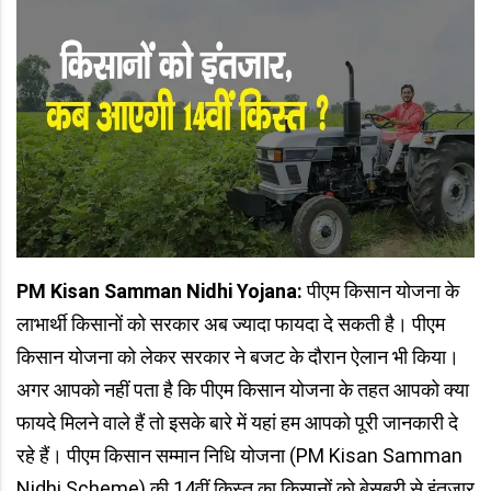
PM Kisan Samman Nidhi Yojana:
पीएम किसान योजना के
लाभार्थी किसानों को सरकार अब ज्यादा फायदा दे सकती है। पीएम
किसान योजना को लेकर सरकार ने बजट के दौरान ऐलान भी किया।
अगर आपको नहीं पता है कि पीएम किसान योजना के तहत आपको क्या
फायदे मिलने वाले हैं तो इसके बारे में यहां हम आपको पूरी जानकारी दे
रहे हैं। पीएम किसान सम्मान निधि योजना (PM Kisan Samman
Nidhi Scheme) की 14वीं किस्त का किसानों को बेसब्री से इंतजार