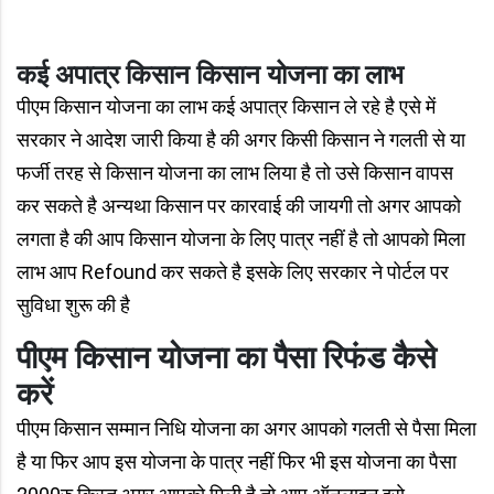
कई अपात्र किसान किसान योजना का लाभ
पीएम किसान योजना का लाभ कई अपात्र किसान ले रहे है एसे में
सरकार ने आदेश जारी किया है की अगर किसी किसान ने गलती से या
फर्जी तरह से किसान योजना का लाभ लिया है तो उसे किसान वापस
कर सकते है अन्यथा किसान पर कारवाई की जायगी तो अगर आपको
लगता है की आप किसान योजना के लिए पात्र नहीं है तो आपको मिला
लाभ आप Refound कर सकते है इसके लिए सरकार ने पोर्टल पर
सुविधा शुरू की है
पीएम किसान योजना का पैसा रिफंड कैसे
करें
पीएम किसान सम्मान निधि योजना का अगर आपको गलती से पैसा मिला
है या फिर आप इस योजना के पात्र नहीं फिर भी इस योजना का पैसा