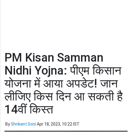
PM Kisan Samman
Nidhi Yojna: पीएम किसान
योजना में आया अपडेट! जान
लीजिए किस दिन आ सकती है
14वीं किस्त
By
Shrikant Soni
Apr 18, 2023, 10:22 IST