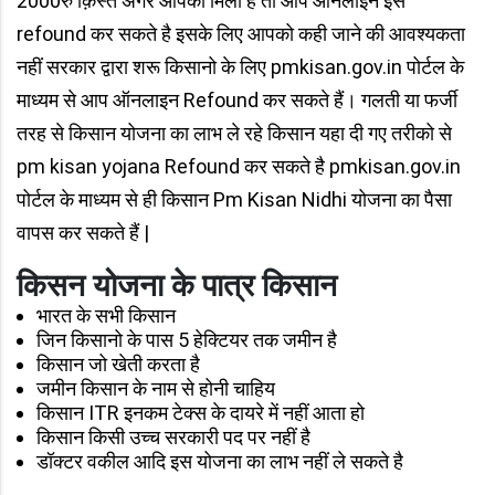
2000रु क़िस्त अगर आपको मिली है तो आप ऑनलाइन इसे
refound कर सकते है इसके लिए आपको कही जाने की आवश्यकता
नहीं सरकार द्वारा शरू किसानो के लिए pmkisan.gov.in पोर्टल के
माध्यम से आप ऑनलाइन Refound कर सकते हैं। गलती या फर्जी
तरह से किसान योजना का लाभ ले रहे किसान यहा दी गए तरीको से
pm kisan yojana Refound कर सकते है pmkisan.gov.in
पोर्टल के माध्यम से ही किसान Pm Kisan Nidhi योजना का पैसा
वापस कर सकते हैं |
किसन योजना के पात्र किसान
भारत के सभी किसान
जिन किसानो के पास 5 हेक्टियर तक जमीन है
किसान जो खेती करता है
जमीन किसान के नाम से होनी चाहिय
किसान ITR इनकम टेक्स के दायरे में नहीं आता हो
किसान किसी उच्च सरकारी पद पर नहीं है
डॉक्टर वकील आदि इस योजना का लाभ नहीं ले सकते है