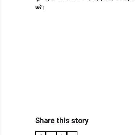
करें।
Share this story