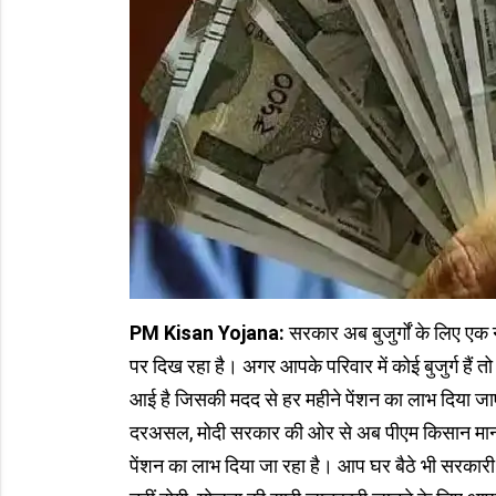
PM Kisan Yojana:
सरकार अब बुजुर्गों के लिए ए
पर दिख रहा है। अगर आपके परिवार में कोई बुजुर्ग हैं
आई है जिसकी मदद से हर महीने पेंशन का लाभ दिया जाएग
दरअसल, मोदी सरकार की ओर से अब पीएम किसान मानधन
पेंशन का लाभ दिया जा रहा है। आप घर बैठे भी सरकार