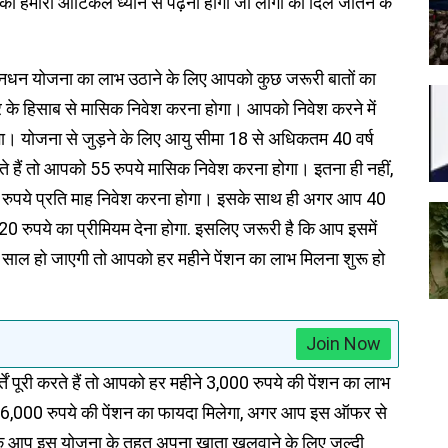
ो हमारा आर्टिकल ध्यान से पढ़ना होगा जो लोगों का दिल जीतने के
 मानधन योजना का लाभ उठाने के लिए आपको कुछ जरूरी बातों का
 के हिसाब से मासिक निवेश करना होगा। आपको निवेश करने में
गा। योजना से जुड़ने के लिए आयु सीमा 18 से अधिकतम 40 वर्ष
ते हैं तो आपको 55 रुपये मासिक निवेश करना होगा। इतना ही नहीं,
0 रुपये प्रति माह निवेश करना होगा। इसके साथ ही अगर आप 40
220 रुपये का प्रीमियम देना होगा. इसलिए जरूरी है कि आप इसमें
60 साल हो जाएगी तो आपको हर महीने पेंशन का लाभ मिलना शुरू हो
Join Now
 पूरी करते हैं तो आपको हर महीने 3,000 रुपये की पेंशन का लाभ
36,000 रुपये की पेंशन का फायदा मिलेगा, अगर आप इस ऑफर से
ि आप इस योजना के तहत अपना खाता खुलवाने के लिए जल्दी