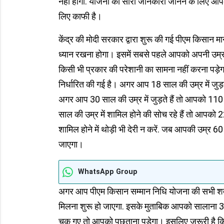
नहीं होगी. योजना की सारी जानकारी जानने के लिए आपक
लिए काफी है।
केंद्र की मोदी सरकार द्वारा शुरू की गई पीएम किसान
ध्यान रखना होगा। इसमें सबसे पहले आपको अपनी उम्र
किसी भी प्रकार की परेशानी का सामना नहीं करना पड़े
निर्धारित की गई है। अगर आप 18 साल की उम्र में जुड़
अगर आप 30 साल की उम्र में जुड़ते हैं तो आपको 11
साल की उम्र में शामिल होने की सोच रहे हैं तो आपको 
शामिल होने में थोड़ी भी देरी न करें. जब आपकी उम्र 
जाएगा।
WhatsApp Group
अगर आप पीएम किसान सम्मान निधि योजना की सभी शर्तें
मिलना शुरू हो जाएगा. इसके मुताबिक आपको सालाना 
चूक गए तो आपको पछताना पड़ेगा। इसलिए जरूरी है क