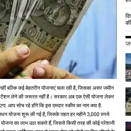
वि
की
हुई
जर
क नहीं बल्कि कई बेहतरीन योजनाएं चला रही है, जिसका असर जमीन
 तो टेंशन लेने की जरूरत नहीं है। सरकार अब एक ऐसी योजना लेकर
ा. आप सोच रहे होंगे कि इस दमदार स्कीम का नाम क्या है.
 योजना शुरू की गई है, जिसके तहत हर महीने 3,000 रुपये
ी योजना का लाभ उठा सकते हैं, जिससे किसी तरह की कोई परेशानी