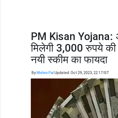
PM Kisan Yojana: अब ब
मिलेगी 3,000 रुपये की 
नयी स्कीम का फायदा
By
Mohini Pal
Updated: Oct 29, 2023, 22:17 IST