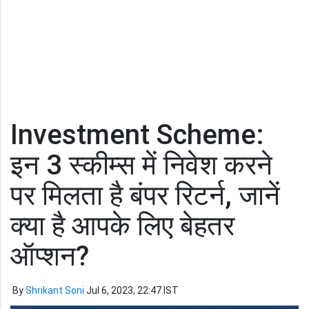
Investment Scheme:
इन 3 स्कीम्स में निवेश करने
पर मिलता है बंपर रिटर्न, जानें
क्या है आपके लिए बेहतर
ऑप्शन?
By
Shrikant Soni
Jul 6, 2023, 22:47 IST