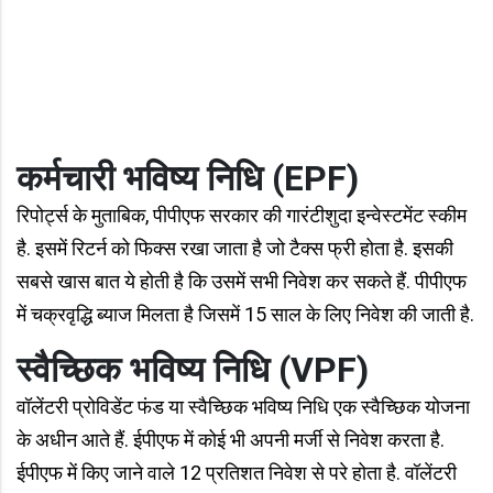
कर्मचारी भविष्य निधि (EPF)
रिपोर्ट्स के मुताबिक, पीपीएफ सरकार की गारंटीशुदा इन्वेस्टमेंट स्कीम
है. इसमें रिटर्न को फिक्स रखा जाता है जो टैक्स फ्री होता है. इसकी
सबसे खास बात ये होती है कि उसमें सभी निवेश कर सकते हैं. पीपीएफ
में चक्रवृद्धि ब्याज मिलता है जिसमें 15 साल के लिए निवेश की जाती है.
स्वैच्छिक भविष्य निधि (VPF)
वॉलेंटरी प्रोविडेंट फंड या स्वैच्छिक भविष्य निधि एक स्वैच्छिक योजना
के अधीन आते हैं. ईपीएफ में कोई भी अपनी मर्जी से निवेश करता है.
ईपीएफ में किए जाने वाले 12 प्रतिशत निवेश से परे होता है. वॉलेंटरी