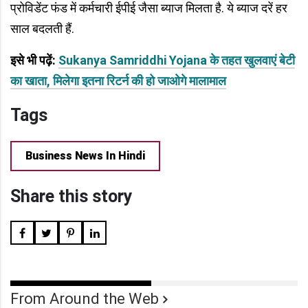
प्रोविडेंट फंड में कर्मचारी ईपीई जैसा ब्याज मिलता है. ये ब्याज दरें हर
साल बदलती हैं.
इसे भी पढ़ें:
Sukanya Samriddhi Yojana के तहत खुलवाएं बेटी
का खाता, मिलेगा इतना रिटर्न की हो जाओगे मालामाल
Tags
Business News In Hindi
Share this story
From Around the Web