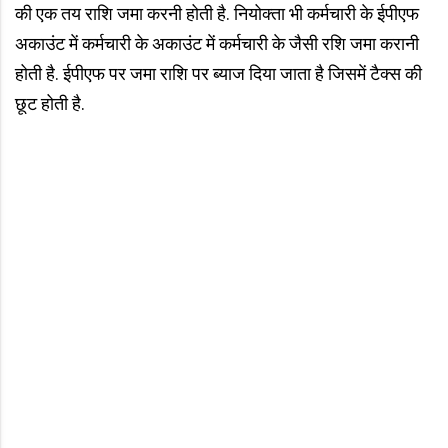
की एक तय राशि जमा करनी होती है. नियोक्ता भी कर्मचारी के ईपीएफ
अकाउंट में कर्मचारी के अकाउंट में कर्मचारी के जैसी रशि जमा करानी
होती है. ईपीएफ पर जमा राशि पर ब्याज दिया जाता है जिसमें टैक्स की
छूट होती है.