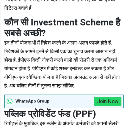
डिटेल्स बताते हैं.
कौन सी Investment Scheme है
सबसे अच्छी?
इन तीनों योजनाओं में निवेश करने के अलग-अलग फायदे होते हैं.
निवेशकों के सामने इनमें से किसी एक का चुनाव करना आसान नहीं
होता है. ईपीएफ किसी नौकरी करने वालों की सैलरी से एक अनिवार्य
योगदान होता है. पीपीएफ में कोई शख्स इनवेस्ट कर सकता है और
वीपीएफ एक स्वैच्छिक योजना है जिसका अकाउंट अलग से नहीं होता
है. अब चलिए तीनों में तुलना समझ लीजिए.
Join Now
WhatsApp Group
पब्लिक प्रोविडेंट फंड (PPF)
रिपोर्ट्स के मुताबिक, इस स्कीम के अंतर्गत कर्मचारी को अपनी सैलरी