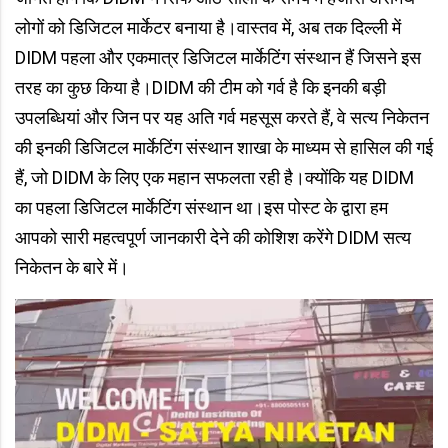
लोगों को डिजिटल मार्केटर बनाया है।वास्तव में, अब तक दिल्ली में
DIDM पहला और एकमात्र डिजिटल मार्केटिंग संस्थान हैं जिसने इस
तरह का कुछ किया है।DIDM की टीम को गर्व है कि इनकी बड़ी
उपलब्धियां और जिन पर यह अति गर्व महसूस करते हैं, वे सत्य निकेतन
की इनकी डिजिटल मार्केटिंग संस्थान शाखा के माध्यम से हासिल की गई
हैं, जो DIDM के लिए एक महान सफलता रही है।क्योंकि यह DIDM
का पहला डिजिटल मार्केटिंग संस्थान था।इस पोस्ट के द्वारा हम
आपको सारी महत्वपूर्ण जानकारी देने की कोशिश करेंगे DIDM सत्य
निकेतन के बारे में।