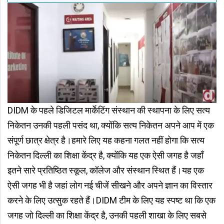
DIDM के पहले डिजिटल मार्केटिंग संस्थान की स्थापना के लिए सत्य
निकेतन उनकी पहली पसंद था, क्योंकि सत्य निकेतन अपने आप में एक
संपूर्ण छात्र क्षेत्र है।हमारे लिए यह कहना गलत नहीं होगा कि सत्य
निकेतन दिल्ली का शिक्षा केंद्र है, क्योंकि यह एक ऐसी जगह है जहाँ
इतने सारे प्रतिष्ठित स्कूल, कॉलेज और संस्थान स्थित हैं।यह एक
ऐसी जगह भी है जहां लोग नई चीजें सीखने और अपने ज्ञान का विस्तार
करने के लिए उत्सुक रहते हैं।DIDM टीम के लिए यह स्पष्ट था कि एक
जगह जो दिल्ली का शिक्षा केंद्र है, उनकी पहली शाखा के लिए सबसे