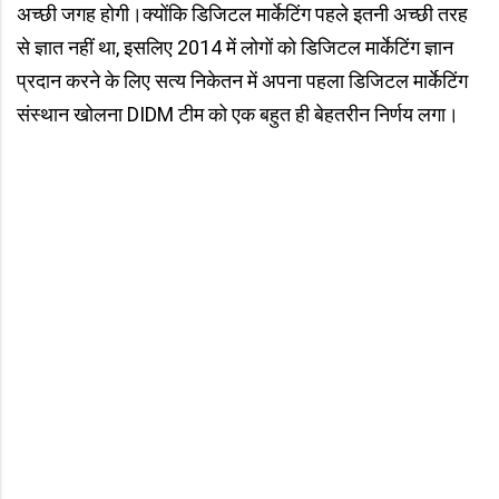
अच्छी जगह होगी।क्योंकि डिजिटल मार्केटिंग पहले इतनी अच्छी तरह
से ज्ञात नहीं था, इसलिए 2014 में लोगों को डिजिटल मार्केटिंग ज्ञान
प्रदान करने के लिए सत्य निकेतन में अपना पहला डिजिटल मार्केटिंग
संस्थान खोलना DIDM टीम को एक बहुत ही बेहतरीन निर्णय लगा।