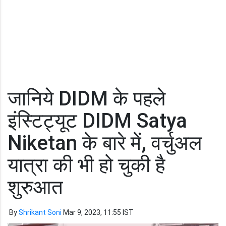
जानिये DIDM के पहले
इंस्टिट्यूट DIDM Satya
Niketan के बारे में, वर्चुअल
यात्रा की भी हो चुकी है
शुरुआत
By
Shrikant Soni
Mar 9, 2023, 11:55 IST