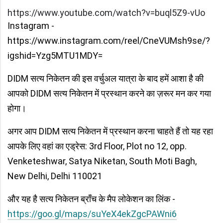
https://www.youtube.com/watch?v=buql5Z9-vUo
Instagram -
https://www.instagram.com/reel/CneVUMsh9se/?
igshid=Yzg5MTU1MDY=
DIDM सत्य निकेतन की इस वर्चुअल यात्रा के बाद हमें आशा है की
आपको DIDM सत्य निकेतन में प्रस्थान करने का ज़रूर मन कर गया
होगा।
अगर आप DIDM सत्य निकेतन में प्रस्थान करना चाहते हैं तो यह रहा
आपके लिए वहां का एड्रेस: 3rd Floor, Plot no 12, opp.
Venketeshwar, Satya Niketan, South Moti Bagh,
New Delhi, Delhi 110021
और यह है सत्य निकेतन ब्राँच के मैप लोकेशन का लिंक -
https://goo.gl/maps/suYeX4ekZgcPAWni6