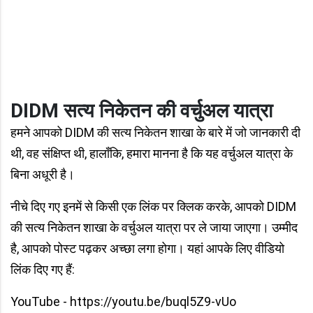
DIDM सत्य निकेतन की वर्चुअल यात्रा
हमने आपको DIDM की सत्य निकेतन शाखा के बारे में जो जानकारी दी
थी, वह संक्षिप्त थी, हालाँकि, हमारा मानना ​​है कि यह वर्चुअल यात्रा के
बिना अधूरी है।
नीचे दिए गए इनमें से किसी एक लिंक पर क्लिक करके, आपको DIDM
की सत्य निकेतन शाखा के वर्चुअल यात्रा पर ले जाया जाएगा। उम्मीद
है, आपको पोस्ट पढ़कर अच्छा लगा होगा। यहां आपके लिए वीडियो
लिंक दिए गए हैं:
YouTube - https://youtu.be/buql5Z9-vUo