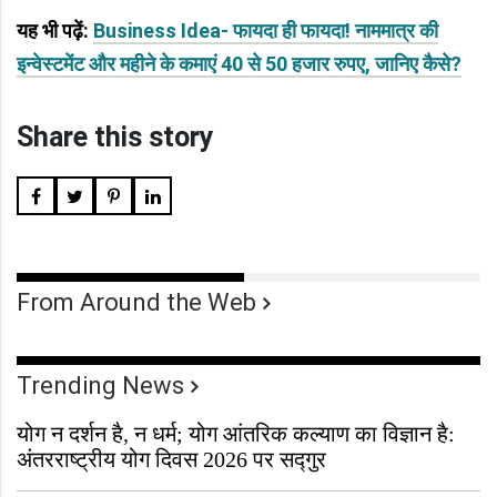
यह भी पढ़ें:
Business Idea- फायदा ही फायदा! नाममात्र की
इन्वेस्टमेंट और महीने के कमाएं 40 से 50 हजार रुपए, जानिए कैसे?
Share this story
From Around the Web
Trending News
योग न दर्शन है, न धर्म; योग आंतरिक कल्याण का विज्ञान है:
अंतरराष्ट्रीय योग दिवस 2026 पर सद्गुर