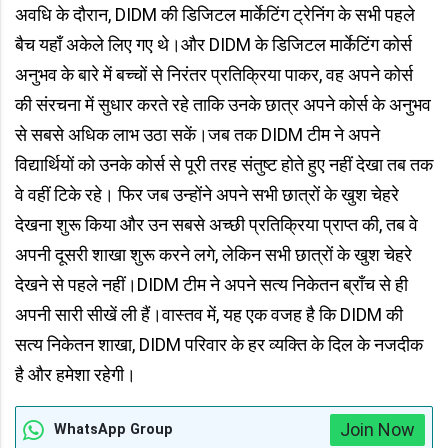
अवधि के दौरान, DIDM की डिजिटल मार्केटिंग ट्रेनिंग के सभी पहले
बैच यहाँ अकेले लिए गए थे।और DIDM के डिजिटल मार्केटिंग कोर्स
अनुभव के बारे में बच्चों से निरंतर प्रतिक्रिया पाकर, वह अपने कोर्स
की संरचना में सुधार करते रहे ताकि उनके छात्र अपने कोर्स के अनुभव
से सबसे अधिक लाभ उठा सकें।जब तक DIDM टीम ने अपने
विद्यार्थियों को उनके कोर्स से पूरी तरह संतुष्ट होते हुए नहीं देखा तब तक
वे वहीं टिके रहे। फिर जब उन्होंने अपने सभी छात्रों के खुश चेहरे
देखना शुरू किया और उन सबसे अच्छी प्रतिक्रिया प्राप्त की, तब वे
अपनी दूसरी शाखा शुरू करने लगे, लेकिन सभी छात्रों के खुश चेहरे
देखने से पहले नहीं।DIDM टीम ने अपने सत्य निकेतन ब्राँच से ही
अपनी सारी सीखें ली हैं।वास्तव में, यह एक वजह है कि DIDM की
सत्य निकेतन शाखा, DIDM परिवार के हर व्यक्ति के दिल के नजदीक
है और हमेशा रहेगी।
Join Now
WhatsApp Group