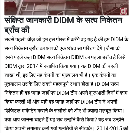
संक्षिप्त जानकारी DIDM के सत्य निकेतन
ब्राँच की
सबसे पहली चीज़ जो हम इस पोस्ट में करेंगे वह यह है की हम DIDM के
सत्य निकेतन ब्राँच का आपको एक छोटा सा परिचय देंगे।जैसा की
हमने पहले कहा DIDM सत्य निकेतन DIDM का पहला ब्राँच है जिसे
DIDM द्वारा 2014 में स्थापित किया गया। यह DIDM की पहली
शाखा थी, इसलिए यह कंपनी का मुख्यालय भी है। एक कंपनी का
मुख्यालय उसके लिए सबसे महत्वपूर्ण स्थान होता है।DIDM सत्य
निकेतन ही वह जगह जहाँ पर DIDM टीम अपने शुरूआती दिनों में काम
किया करती थी और यही वह जगह जहाँ पर DIDM टीम ने अपनी
डिजिटल मार्केटिंग कराने के सलीखे को और भी ज़्यादा मज़बूत किया।
क्या आप जानना चाहते हैं यह सब उन्होंने कैसे किया? यह सब उन्होंने
किया अपनी लगातार करी गयी गलतियों से सीखके। 2014-2015 की