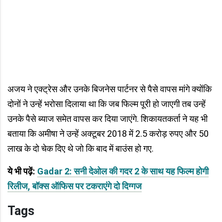
अजय ने एक्ट्रेस और उनके बिजनेस पार्टनर से पैसे वापस मांगे क्योंकि
दोनों ने उन्हें भरोसा दिलाया था कि जब फिल्म पूरी हो जाएगी तब उन्हें
उनके पैसे ब्याज समेत वापस कर दिया जाएंगे. शिकायतकर्ता ने यह भी
बताया कि अमीषा ने उन्हें अक्टूबर 2018 में 2.5 करोड़ रुपए और 50
लाख के दो चेक दिए थे जो कि बाद में बाउंस हो गए.
ये भी पढ़ें:
Gadar 2: सनी देओल की गदर 2 के साथ यह फिल्म होगी
रिलीज, बॉक्स ऑफिस पर टकराएंगे दो दिग्गज
Tags