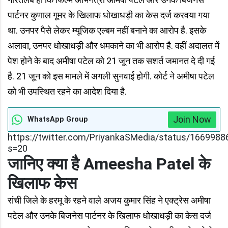
पार्टनर कुणाल गूमर के खिलाफ धोखाधड़ी का केस दर्ज करवया गया
था. उनपर पैसे लेकर म्यूजिक एल्बम नहीं बनाने का आरोप है. इसके
अलावा, उनपर धोखाधड़ी और धमकाने का भी आरोप है. वहीं अदालत में
पेश होने के बाद अमीषा पटेल को 21 जून तक सशर्त जमानत दे दी गई
है. 21 जून को इस मामले में अगली सुनवाई होगी. कोर्ट ने अमीषा पटेल
को भी उपस्थित रहने का आदेश दिया है.
Join Now
WhatsApp Group
https://twitter.com/PriyankaSMedia/status/166998
s=20
जानिए क्या है Ameesha Patel के
खिलाफ केस
रांची जिले के हरमू के रहने वाले अजय कुमार सिंह ने एक्ट्रेस अमीषा
पटेल और उनके बिजनेस पार्टनर के खिलाफ धोखाधड़ी का केस दर्ज