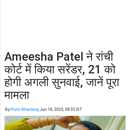
Ameesha Patel ने रांची
कोर्ट में किया सरेंडर, 21 को
होगी अगली सुनवाई, जानें पूरा
मामला
By
Punit Bhardwaj
Jun 18, 2023, 08:55 IST