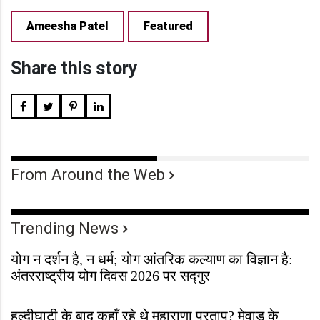
Ameesha Patel
Featured
Share this story
From Around the Web
Trending News
योग न दर्शन है, न धर्म; योग आंतरिक कल्याण का विज्ञान है:
अंतरराष्ट्रीय योग दिवस 2026 पर सद्गुर
हल्दीघाटी के बाद कहाँ रहे थे महाराणा प्रताप? मेवाड़ के