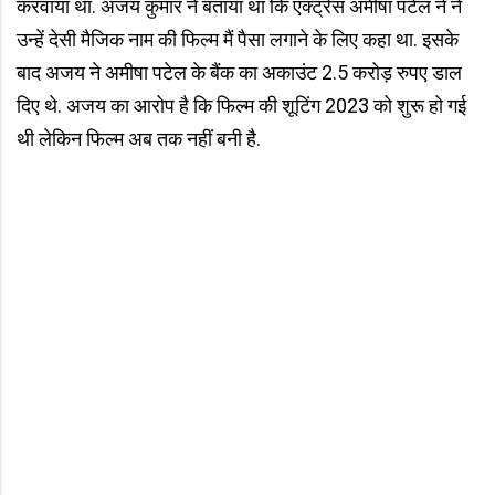
करवाया था. अजय कुमार ने बताया था कि एक्ट्रेस अमीषा पटेल ने ने
उन्हें देसी मैजिक नाम की फिल्म मैं पैसा लगाने के लिए कहा था. इसके
बाद अजय ने अमीषा पटेल के बैंक का अकाउंट 2.5 करोड़ रुपए डाल
दिए थे. अजय का आरोप है कि फिल्म की शूटिंग 2023 को शुरू हो गई
थी लेकिन फिल्म अब तक नहीं बनी है.