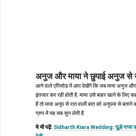
अनुज और माया ने छुपाई अनुज से
आने वाले एपिसोड में आप देखेंगे कि जब माया अनुज 
इंतजार कर रही होती है. माया उसे बाहर खाने के लिए कह
हैं तो माया अनूप से रात वाली बात को अनुपमा से बताने
ग्रुप में यह सब सुन लेती है.
ये भी पढ़ें:
Sidharth Kiara Wedding: दूल्हे राजा की बा