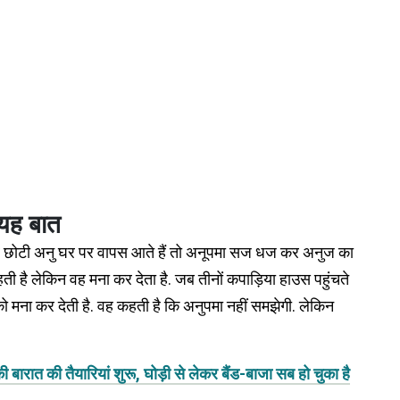
 यह बात
और छोटी अनु घर पर वापस आते हैं तो अनूपमा सज धज कर अनुज का
ती है लेकिन वह मना कर देता है. जब तीनों कपाड़िया हाउस पहुंचते
 को मना कर देती है. वह कहती है कि अनुपमा नहीं समझेगी. लेकिन
रात की तैयारियां शुरू, घोड़ी से लेकर बैंड-बाजा सब हो चुका है