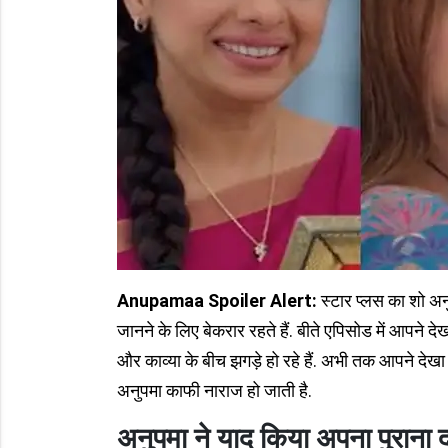
Anupamaa Spoiler Alert:
स्टार प्लस का शो अ
जानने के लिए बेकरार रहते हैं. बीते एपिसोड में आपने द
और काव्या के बीच झगड़े हो रहे हैं. अभी तक आपने द
अनुपमा काफी नाराज हो जाती है.
अनुपमा ने याद किया अपना पुराना 