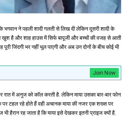
ि भगवान ने पहली शादी गलती से लिख दी लेकिन दूसरी शादी के
 खुश है और शाह हाउस में सिर्फ बापूजी और बच्चों की वजह से आती
 वह पूरी जिंदगी भर नहीं भूल पाएगी और अब उन दोनों के बीच कोई भी
Join Now
ोकर रात में अनुज को कॉल करती है. लेकिन माया उसका बार-बार फोन
सड़क पर टहल रहे होते हैं वही अचानक माया की नजर एक शख्स पर
 भी हैरान रह जाता है कि माया इसे देखकर इतनी प्राइज क्यों है.