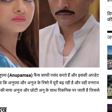
वि
की
हुई
जर
नुपमा
(Anupamaa)
फैंस काफी पसंद करते हैं और इसकी अपडेट
ेखा कि अनुपमा और अनुज के रिश्ते में दूरी बढ़ रही है और वही वनराज
ेखा की माया अनुज और छोटी अनु के साथ पिकनिक पर जाती है जिससे
दुख