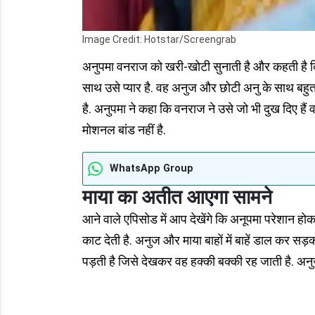
Image Credit: Hotstar/Screengrab
अनुपमा वनराज को खरी-खोटी सुनाती है और कहती है क
साथ उसे प्यार है. वह अनुज और छोटी अनु के साथ बहुत
है. अनुपमा ने कहा कि वनराज ने उसे जो भी दुख दिए हैं
मोशनल बांड नहीं है.
WhatsApp Group
माया का अतीत आएगा सामने
आने वाले एपिसोड में आप देखेंगे कि अनूपमा परेशान ह
काट देती है. अनुज और माया बाहों में बाहें डाल कर 
पड़ती है जिसे देखकर वह हक्की बक्की रह जाती है. अनुज