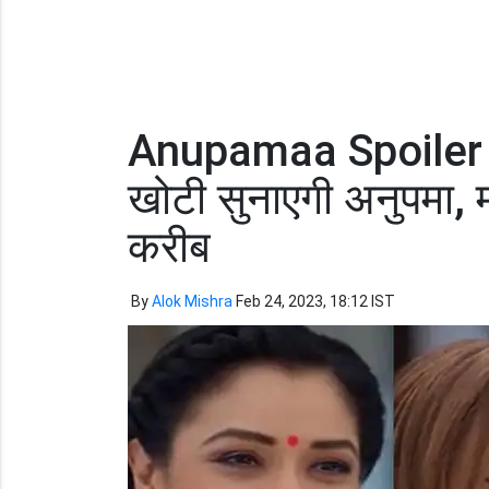
Anupamaa Spoiler A
खोटी सुनाएगी अनुपमा,
करीब
By
Alok Mishra
Feb 24, 2023, 18:12 IST