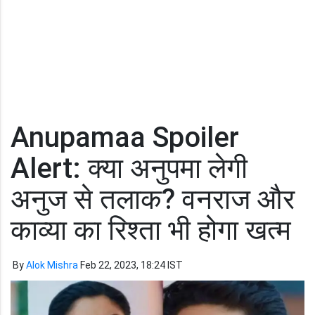
Anupamaa Spoiler
Alert: क्या अनुपमा लेगी
अनुज से तलाक? वनराज और
काव्या का रिश्ता भी होगा खत्म
By
Alok Mishra
Feb 22, 2023, 18:24 IST