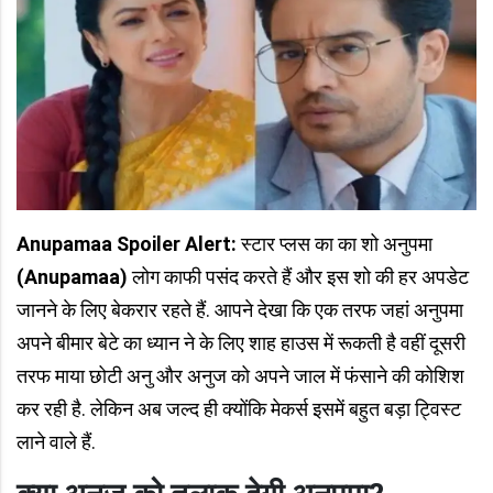
Anupamaa Spoiler Alert:
स्टार प्लस का का शो अनुपमा
(Anupamaa)
लोग काफी पसंद करते हैं और इस शो की हर अपडेट
जानने के लिए बेकरार रहते हैं. आपने देखा कि एक तरफ जहां अनुपमा
अपने बीमार बेटे का ध्यान ने के लिए शाह हाउस में रूकती है वहीं दूसरी
तरफ माया छोटी अनु और अनुज को अपने जाल में फंसाने की कोशिश
कर रही है. लेकिन अब जल्द ही क्योंकि मेकर्स इसमें बहुत बड़ा ट्विस्ट
लाने वाले हैं.