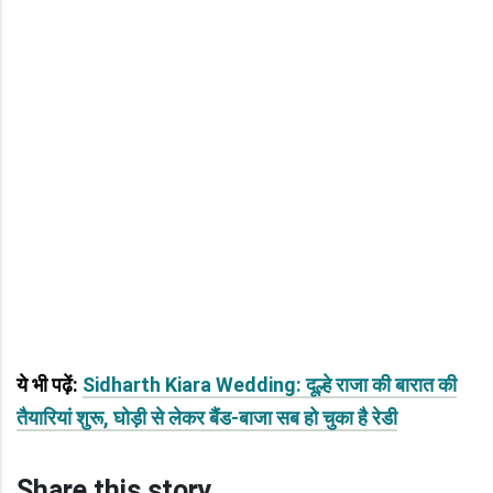
ये भी पढ़ें:
Sidharth Kiara Wedding: दूल्हे राजा की बारात की
तैयारियां शुरू, घोड़ी से लेकर बैंड-बाजा सब हो चुका है रेडी
Share this story