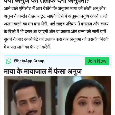
क्या अनुज को तलाक देगी अनुपमा?
आने वाले एपिसोड में आप देखेंगे कि अनुपमा माया को छोटी अनु और
अनुज के करीब देखकर टूट जाएगी. ऐसे में अनुपमा मनुष्य अपने रास्ते
अलग करने का मन बना लेगी. भाई साहब परिवार में वनराज और काव्य
के रिश्ते में भी दरार आ जाएगी और बा काव्या और बन्ना की सारी बातें
सुनने के बाद अपने बेटे का तलाक करा कर अनुपमा को उसकी जिंदगी
में वापस लाने का फैसला करेगी.
Join Now
WhatsApp Group
माया के मायाजाल में फंसा अनुज