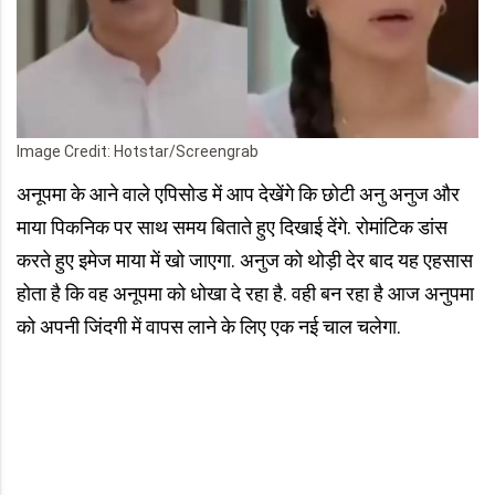
Image Credit: Hotstar/Screengrab
अनूपमा के आने वाले एपिसोड में आप देखेंगे कि छोटी अनु अनुज और
माया पिकनिक पर साथ समय बिताते हुए दिखाई देंगे. रोमांटिक डांस
करते हुए इमेज माया में खो जाएगा. अनुज को थोड़ी देर बाद यह एहसास
होता है कि वह अनूपमा को धोखा दे रहा है. वही बन रहा है आज अनुपमा
को अपनी जिंदगी में वापस लाने के लिए एक नई चाल चलेगा.