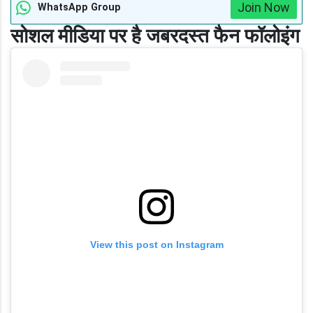
Join Now
WhatsApp Group
सोशल मीडिया पर है जबरदस्त फैन फॉलोइंग
View this post on Instagram