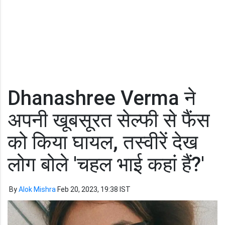
Dhanashree Verma ने
अपनी खूबसूरत सेल्फी से फैंस
को किया घायल, तस्वीरें देख
लोग बोले 'चहल भाई कहां हैं?'
By
Alok Mishra
Feb 20, 2023, 19:38 IST