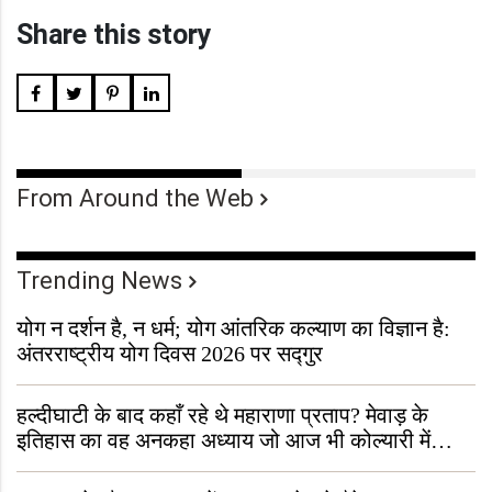
Share this story
From Around the Web
Trending News
योग न दर्शन है, न धर्म; योग आंतरिक कल्याण का विज्ञान है:
अंतरराष्ट्रीय योग दिवस 2026 पर सद्गुर
हल्दीघाटी के बाद कहाँ रहे थे महाराणा प्रताप? मेवाड़ के
इतिहास का वह अनकहा अध्याय जो आज भी कोल्यारी में
जीवित है