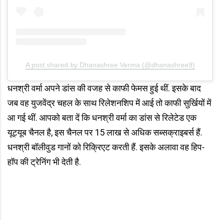
A post shared by Dhanashree Verma (@dhanashree9)
धनश्री वर्मा अपने डांस की वजह से काफी फेमस हुई थीं. इसके बाद
जब वह युजवेंद्र चहल के साथ रिलेशनशिप में आई तो काफी सुर्खियों में
आ गई थीं. आपको बता दें कि धनश्री वर्मा का डांस से रिलेटेड एक
यूट्यूब चैनल है, इस चैनल पर 15 लाख से अधिक सब्सक्राइबर्स हैं.
धनश्री बॉलीवुड गानों को रिक्रिएट करती हैं. इसके अलावा वह हिप-
हॉप की ट्रेनिंग भी देती है.