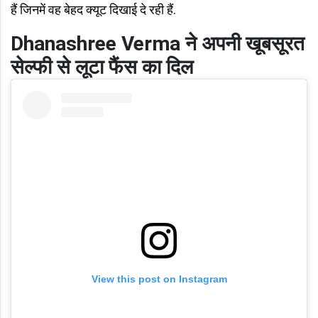
हैं जिनमें वह बेहद क्यूट दिखाई दे रही हैं.
Dhanashree Verma ने अपनी खूबसूरत
सेल्फी से
लूटा फैंस का दिल
View this post on Instagram