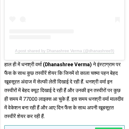
A post shared by Dhanashree Verma (@dhanashree9)
हाल ही में धनश्री वर्मा
(Dhanashree Verma)
ने इंस्टाग्राम पर
फैंस के साथ कुछ तस्वीरें शेयर कि जिनमें वो काला चश्मा पहन बेहद
खूबसूरत अंदाज में सेल्फी लेती दिखाई दे रही हैं. धनश्री वर्मा इन
तस्वीरों में बेहद क्यूट दिखाई दे रही हैं और उनकी इन तस्वीरों पर कुछ
ही समय में 77000 लाइक्स आ चुके हैं. इस समय धनश्री वर्मा मालदीव
में वेकेशन बना रही हैं और आए दिन फैंस के साथ अपनी खूबसूरत
तस्वीरें शेयर कर रही हैं.