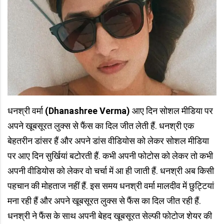
धनश्री वर्मा
(Dhanashree Verma)
आए दिन सोशल मीडिया पर
अपने खूबसूरत लुक्स से फैंस का दिल जीत लेती हैं. धनश्री एक
बेहतरीन डांसर हैं और अपने डांस वीडियोस को लेकर सोशल मीडिया
पर आए दिन सुर्खियां बटोरती हैं. कभी अपनी फोटोस को लेकर तो कभी
अपनी वीडियोस को लेकर वो चर्चा में आ ही जाती हैं. धनश्री अब किसी
पहचान की मोहताज नहीं हैं. इस समय धनश्री वर्मा मालदीव में छुट्टियां
मना रही हैं और अपने खूबसूरत लुक्स से फैंस का दिल जीत रही हैं.
धनश्री ने फैंस के साथ अपनी बेहद खूबसूरत सेल्फी फोटोज शेयर की