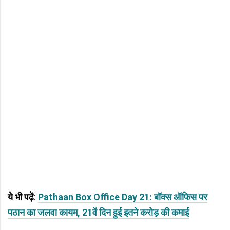
ये भी पढ़ें
:
Pathaan Box Office Day 21: बॉक्स ऑफिस पर
पठान का जलवा कायम, 21वें दिन हुई इतने करोड़ की कमाई