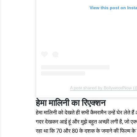
View this post on Ins
A post shared by BollywoodNow 
हेमा मालिनी का रिएक्शन
हेमा मालिनी को देखते ही सभी कैमरामैन उन्हें घेर लेते 
गदर देखकर आई हूं और मुझे बहुत अच्छी लगी है, जो एक्
रहा था कि 70 और 80 के दशक के जमाने की फिल्म के जै