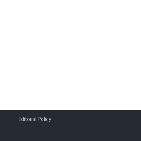
Editorial Policy