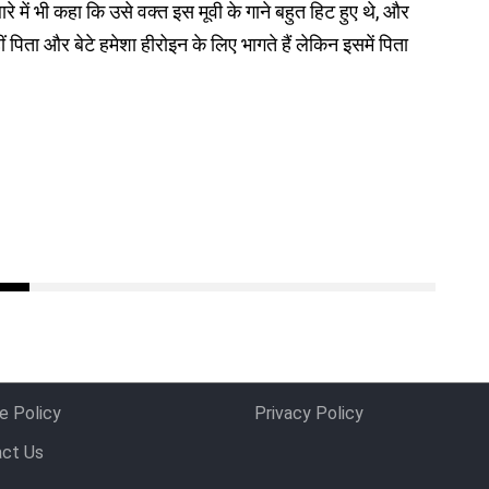
ारे में भी कहा कि उसे वक्त इस मूवी के गाने बहुत हिट हुए थे, और
ीं पिता और बेटे हमेशा हीरोइन के लिए भागते हैं लेकिन इसमें पिता
e Policy
Privacy Policy
ct Us