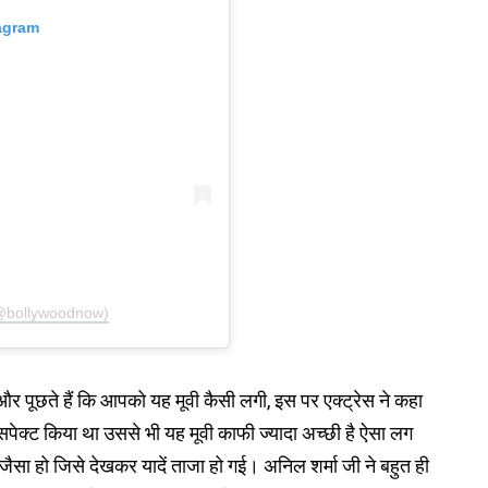
tagram
(@bollywoodnow)
हैं और पूछते हैं कि आपको यह मूवी कैसी लगी, इस पर एक्ट्रेस ने कहा
सपेक्ट किया था उससे भी यह मूवी काफी ज्यादा अच्छी है ऐसा लग
सा हो जिसे देखकर यादें ताजा हो गई। अनिल शर्मा जी ने बहुत ही