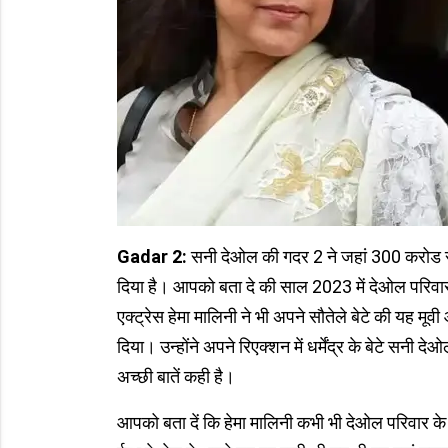
Gadar 2:
सनी देओल की गदर 2 ने जहां 300 करोड रु
दिया है। आपको बता दे की साल 2023 में देओल परिवार
एक्ट्रेस हेमा मालिनी ने भी अपने सौतेले बेटे की यह
दिया। उन्होंने अपने रिएक्शन में धर्मेंद्र के बेटे सनी द
अच्छी बातें कही है।
आपको बता दें कि हेमा मालिनी कभी भी देओल परिवार के 