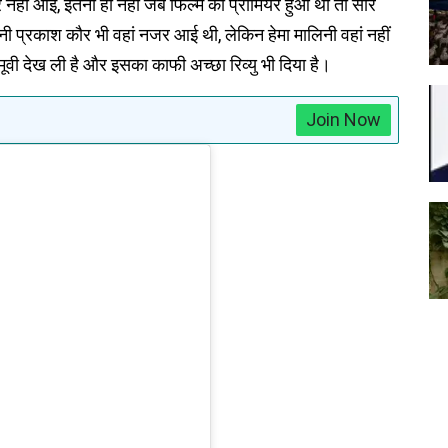
हीं आई, इतना ही नहीं जब फिल्म का प्रीमियर हुआ था तो सारे
त्नी प्रकाश कौर भी वहां नजर आई थी, लेकिन हेमा मालिनी वहां नहीं
मूवी देख ली है और इसका काफी अच्छा रिव्यु भी दिया है।
Join Now