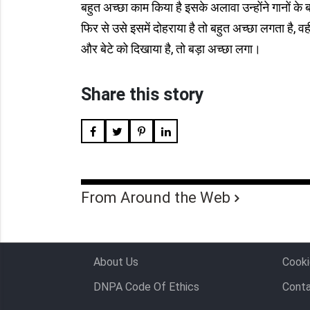
बहुत अच्छा काम किया है इसके अलावा उन्होंने गानों के ब
फिर से उसे इसमें दोहराया है तो बहुत अच्छा लगता है, वह
और बेटे को दिखाया है, तो बड़ा अच्छा लगा।
Share this story
From Around the Web
About Us
Cooki
DNPA Code Of Ethics
Conta