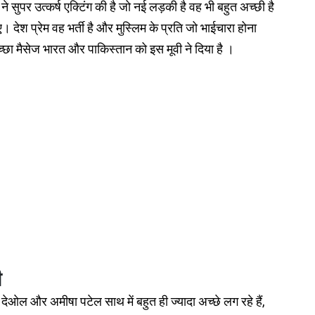
 सुपर उत्कर्ष एक्टिंग की है जो नई लड़की है वह भी बहुत अच्छी है
 देश प्रेम वह भर्ती है और मुस्लिम के प्रति जो भाईचारा होना
्छा मैसेज भारत और पाकिस्तान को इस मूवी ने दिया है ।
ी
देओल और अमीषा पटेल साथ में बहुत ही ज्यादा अच्छे लग रहे हैं,