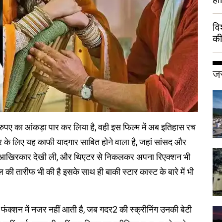
वि
की
हुई
जर
पए का आंकड़ा पार कर लिया है, वही इस फिल्म में अब इतिहास रच
 के लिए यह काफी यादगार साबित होने वाला है, जहां सांसद और
 मूवी आखिरकार देखी ली, और थिएटर से निकलकर अपना रिएक्शन भी
ेओल की तारीफ भी की है इसके साथ ही बाकी स्टार कास्ट के बारे में भी
फंक्शन में नजर नहीं आती है, जब गदर2 की स्क्रीनिंग उनकी बेटी