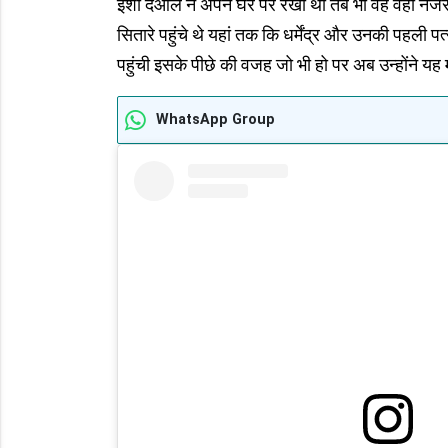
ईशा देओल ने अपने घर पर रखी थी तब भी वह वहां नजर न
सितारे पहुंचे थे यहां तक कि धर्मेंद्र और उनकी पहली प
पहुंची इसके पीछे की वजह जो भी हो पर अब उन्होंने यह 
WhatsApp Group