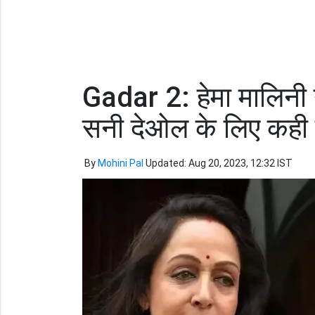
Gadar 2: हेमा मालिनी ने
सनी देओल के लिए कही
By
Mohini Pal
Updated: Aug 20, 2023, 12:32 IST