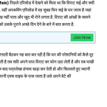
Mein)
पिछले एपिसोड में देखने को मिला था कि विराट सई और सवी
. वहीं अपकमिंग एपिसोड में वह सुबह फिर सई के घर जाता है जहां
देख नहीं पाता और खुद भी रोने लगता है. विराट की आंखों के सामने
उसके पुराने अच्छे दिन देने के बारे में बात करता है.
Join Now
ोनाली बैठकर यह बात कर रही है कि घर की परेशानियों को कैसे दूर
ती है तब सवि अपने पापा विराट का फोन उठा लेती है और तब पाखी
बाद पत्रलेखा हंगामा खड़ा कर देती हो और चिल्लाते हुए भवानी
पनी एक्स वाइफ के पास जाता है उसे अपने बेटे की