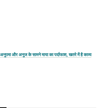
मा और अनुज के सामने माया का पर्दाफाश, खतरे में है काव्य