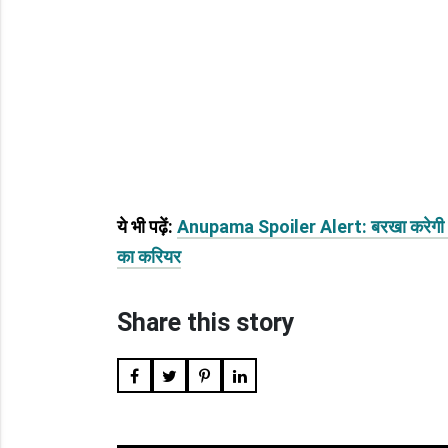
ये भी पढ़ें:
Anupama Spoiler Alert: बरखा करेगी अनुप
का करियर
Share this story