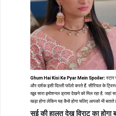
Ghum Hai Kisi Ke Pyar Mein Spoiler:
स्टार 
और दर्शक इसी दिल्ली फॉलो करते हैं. सीरियल के ट्विस्
खूब सारा इमोशनल ड्रामा देखने को मिल रहा है. जहां सई 
खड़ा होगा लेकिन यह कैसे होगा चलिए आपको भी बताते है
सई की हालत देख विराट का होगा ब