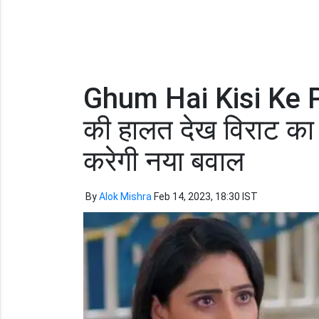
Ghum Hai Kisi Ke P
की हालत देख विराट का 
करेगी नया बवाल
By
Alok Mishra
Feb 14, 2023, 18:30 IST