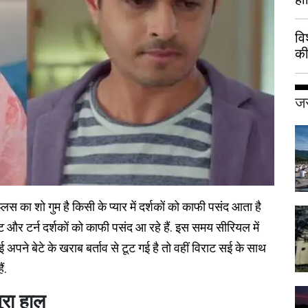
वि
की
हुई
जर
प्लस का शो गुम है किसी के प्यार में दर्शकों को काफी पसंद आता है
ट और टर्न दर्शकों को काफी पसंद आ रहे हैं. इस समय सीरियल में
अपने बेटे के खराब बर्ताव से टूट गई है तो वहीं विराट सई के साथ
ं.
ुरा हाल