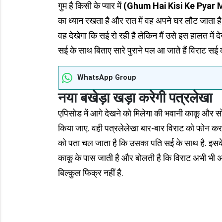
गुम है किसी के प्यार में
(Ghum Hai Kisi Ke Pyar 
का ध्यान रखता है और रात में वह अपने घर लौट जाता है
वह देखेगा कि सई रो रही है लेकिन मैं उसे इस हालत में 
सई के साथ बिताए सारे पुराने पल आ जाते हैं विराट सई को 
WhatsApp Group
नया बखेड़ा खड़ा करेगी पत्रलेखा
एपिसोड में आगे देखने को मिलेगा की भवानी काकू और स
किया जाए. वही पत्रलेलेखा बार-बार विराट को फोन कर
को पता चल जाता है कि उसका पति सई के साथ है. इसके 
काकू के पास जाती है और बोलती है कि विराट अभी भी अ
बिल्कुल फिक्र नहीं है.