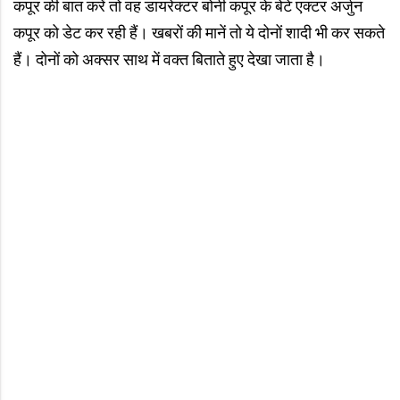
कपूर की बात करें तो वह डायरेक्टर बोनी कपूर के बेटे एक्टर अर्जुन
कपूर को डेट कर रही हैं। खबरों की मानें तो ये दोनों शादी भी कर सकते
हैं। दोनों को अक्सर साथ में वक्त बिताते हुए देखा जाता है।