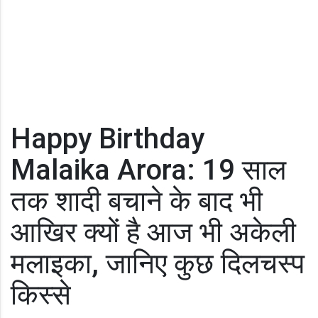
Happy Birthday
Malaika Arora: 19 साल
तक शादी बचाने के बाद भी
आखिर क्यों है आज भी अकेली
मलाइका, जानिए कुछ दिलचस्प
किस्से