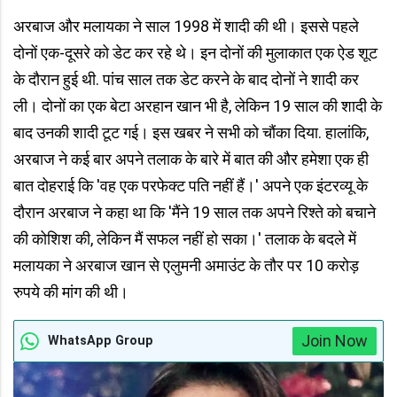
अरबाज और मलायका ने साल 1998 में शादी की थी। इससे पहले
दोनों एक-दूसरे को डेट कर रहे थे। इन दोनों की मुलाकात एक ऐड शूट
के दौरान हुई थी. पांच साल तक डेट करने के बाद दोनों ने शादी कर
ली। दोनों का एक बेटा अरहान खान भी है, लेकिन 19 साल की शादी के
बाद उनकी शादी टूट गई। इस खबर ने सभी को चौंका दिया. हालांकि,
अरबाज ने कई बार अपने तलाक के बारे में बात की और हमेशा एक ही
बात दोहराई कि 'वह एक परफेक्ट पति नहीं हैं।' अपने एक इंटरव्यू के
दौरान अरबाज ने कहा था कि 'मैंने 19 साल तक अपने रिश्ते को बचाने
की कोशिश की, लेकिन मैं सफल नहीं हो सका।' तलाक के बदले में
मलायका ने अरबाज खान से एलुमनी अमाउंट के तौर पर 10 करोड़
रुपये की मांग की थी।
Join Now
WhatsApp Group