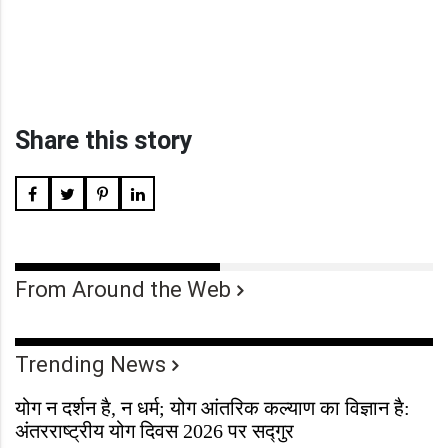
Share this story
From Around the Web
Trending News
योग न दर्शन है, न धर्म; योग आंतरिक कल्याण का विज्ञान है:
अंतरराष्ट्रीय योग दिवस 2026 पर सद्गुर