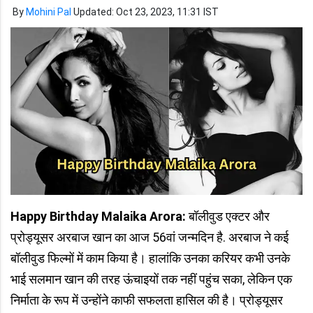
By
Mohini Pal
Updated: Oct 23, 2023, 11:31 IST
Happy Birthday Malaika Arora:
बॉलीवुड एक्टर और
प्रोड्यूसर अरबाज खान का आज 56वां जन्मदिन है. अरबाज ने कई
बॉलीवुड फिल्मों में काम किया है। हालांकि उनका करियर कभी उनके
भाई सलमान खान की तरह ऊंचाइयों तक नहीं पहुंच सका, लेकिन एक
निर्माता के रूप में उन्होंने काफी सफलता हासिल की है। प्रोड्यूसर