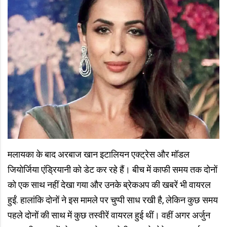
मलायका के बाद अरबाज खान इटालियन एक्ट्रेस और मॉडल
जियोर्जिया एंड्रियानी को डेट कर रहे हैं। बीच में काफी समय तक दोनों
को एक साथ नहीं देखा गया और उनके ब्रेकअप की खबरें भी वायरल
हुईं. हालांकि दोनों ने इस मामले पर चुप्पी साध रखी है, लेकिन कुछ समय
पहले दोनों की साथ में कुछ तस्वीरें वायरल हुई थीं। वहीं अगर अर्जुन