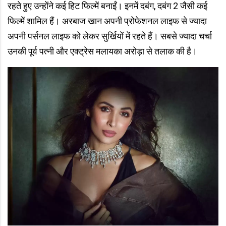
रहते हुए उन्होंने कई हिट फिल्में बनाईं। इनमें दबंग, दबंग 2 जैसी कई
फिल्में शामिल हैं। अरबाज खान अपनी प्रोफेशनल लाइफ से ज्यादा
अपनी पर्सनल लाइफ को लेकर सुर्खियों में रहते हैं। सबसे ज्यादा चर्चा
उनकी पूर्व पत्नी और एक्ट्रेस मलायका अरोड़ा से तलाक की है।