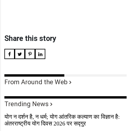
Share this story
From Around the Web
Trending News
योग न दर्शन है, न धर्म; योग आंतरिक कल्याण का विज्ञान है:
अंतरराष्ट्रीय योग दिवस 2026 पर सद्गुर