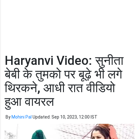
Haryanvi Video: सुनीता
बेबी के तुमको पर बूढ़े भी लगे
थिरकने, आधी रात वीडियो
हुआ वायरल
By
Mohini Pal
Updated: Sep 10, 2023, 12:00 IST