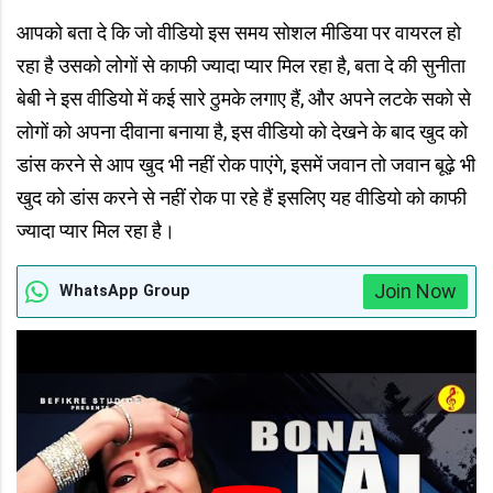
आपको बता दे कि जो वीडियो इस समय सोशल मीडिया पर वायरल हो
रहा है उसको लोगों से काफी ज्यादा प्यार मिल रहा है, बता दे की सुनीता
बेबी ने इस वीडियो में कई सारे ठुमके लगाए हैं, और अपने लटके सको से
लोगों को अपना दीवाना बनाया है, इस वीडियो को देखने के बाद खुद को
डांस करने से आप खुद भी नहीं रोक पाएंगे, इसमें जवान तो जवान बूढ़े भी
खुद को डांस करने से नहीं रोक पा रहे हैं इसलिए यह वीडियो को काफी
ज्यादा प्यार मिल रहा है।
Join Now
WhatsApp Group