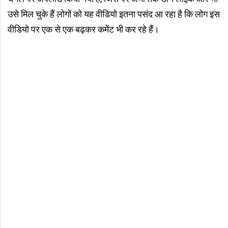
उसे मिल चुके हैं लोगों को यह वीडियो इतना पसंद आ रहा है कि लोग इस
वीडियो पर एक से एक बढ़कर कमेंट भी कर रहे हैं।