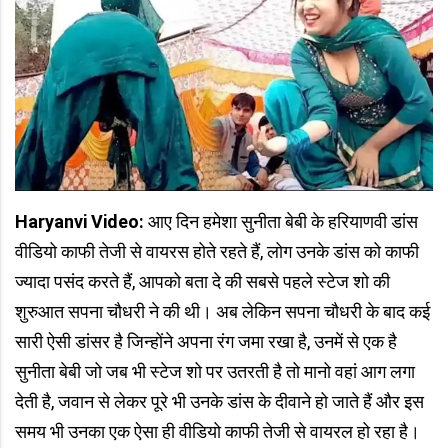
Haryanvi Video:
आए दिन हमेशा सुनीता बेबी के हरियाणवी डांस
वीडियो काफी तेजी से वायरस होते रहते हैं, लोग उनके डांस को काफी
ज्यादा पसंद करते हैं, आपको बता दे की सबसे पहले स्टेज शो की
शुरुआत सपना चौधरी ने की थी। अब लेकिन सपना चौधरी के बाद कई
सारी ऐसी डांसर है जिन्होंने अपना रंग जमा रखा है, उनमें से एक है
सुनीता बेबी जो जब भी स्टेज शो पर उतरती है तो मानो वहां आग लगा
देती है, जवान से लेकर पूरे भी उनके डांस के दीवाने हो जाते हैं और इस
समय भी उनका एक ऐसा ही वीडियो काफी तेजी से वायरल हो रहा है।