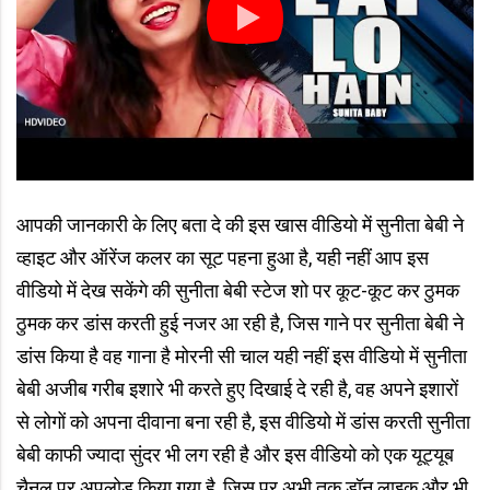
आपकी जानकारी के लिए बता दे की इस खास वीडियो में सुनीता बेबी ने
व्हाइट और ऑरेंज कलर का सूट पहना हुआ है, यही नहीं आप इस
वीडियो में देख सकेंगे की सुनीता बेबी स्टेज शो पर कूट-कूट कर ठुमक
ठुमक कर डांस करती हुई नजर आ रही है, जिस गाने पर सुनीता बेबी ने
डांस किया है वह गाना है मोरनी सी चाल यही नहीं इस वीडियो में सुनीता
बेबी अजीब गरीब इशारे भी करते हुए दिखाई दे रही है, वह अपने इशारों
से लोगों को अपना दीवाना बना रही है, इस वीडियो में डांस करती सुनीता
बेबी काफी ज्यादा सुंदर भी लग रही है और इस वीडियो को एक यूट्यूब
चैनल पर अपलोड किया गया है, जिस पर अभी तक डॉन लाइक और भी