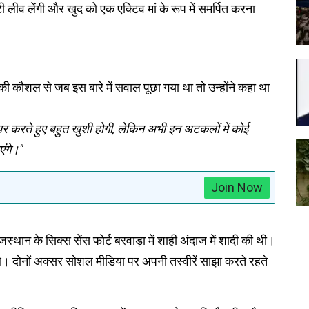
िटी लीव लेंगी और खुद को एक एक्टिव मां के रूप में समर्पित करना
्की कौशल से जब इस बारे में सवाल पूछा गया था तो उन्होंने कहा था
र करते हुए बहुत खुशी होगी, लेकिन अभी इन अटकलों में कोई
ंगे।"
Join Now
थान के सिक्स सेंस फोर्ट बरवाड़ा में शाही अंदाज में शादी की थी।
थे। दोनों अक्सर सोशल मीडिया पर अपनी तस्वीरें साझा करते रहते