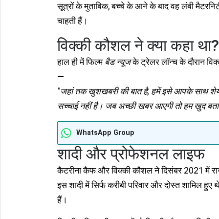
सूत्रों के मुताबिक, बच्चे के आने के बाद वह लंबी मैटरन
चाहती हैं।
विक्की कौशल ने क्या कहा था?
हाल ही में फिल्म
बैड न्यूज
के ट्रेलर लॉन्च के दौरान विक
—
"जहां तक खुशखबरी की बात है, हमें इसे आपके साथ शेय
सच्चाई नहीं है। जब अच्छी खबर आएगी तो हम खुद बताए
WhatsApp Group
शादी और प्रोफेशनल लाइफ
कैटरीना कैफ और विक्की कौशल ने दिसंबर 2021 में राजस्
इस शादी में सिर्फ करीबी परिवार और दोस्त शामिल हुए 
हैं।