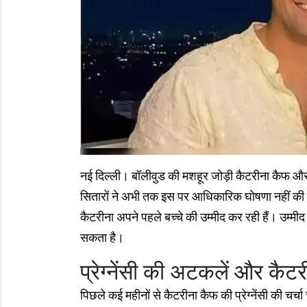
नई दिल्ली। बॉलीवुड की मशहूर जोड़ी कैटरीना कैफ और व
सितारों ने अभी तक इस पर आधिकारिक घोषणा नहीं क
कैटरीना अपने पहले बच्चे की उम्मीद कर रही हैं। उम्मी
सकता है।
प्रेग्नेंसी की अटकलें और कैटर
पिछले कई महीनों से कैटरीना कैफ की प्रेग्नेंसी की चर