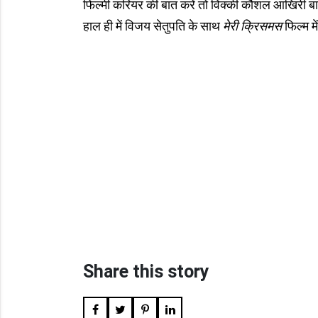
फिल्मी करियर की बात करें तो विक्की कौशल आखिरी बा
हाल ही में विजय सेतुपति के साथ
मेरी क्रिसमस
फिल्म मे
Share this story