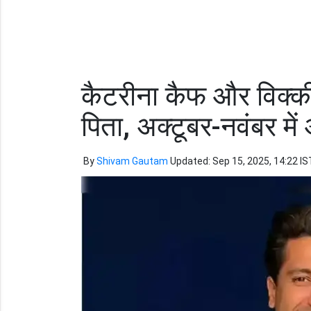
कैटरीना कैफ और विक्की
पिता, अक्टूबर-नवंबर में 
By
Shivam Gautam
Updated: Sep 15, 2025, 14:22 IS