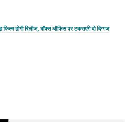
फिल्म होगी रिलीज, बॉक्स ऑफिस पर टकराएंगे दो दिग्गज