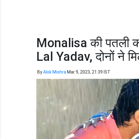
Monalisa की पतली कम
Lal Yadav, दोनों ने म
By
Alok Mishra
Mar 9, 2023, 21:39 IST