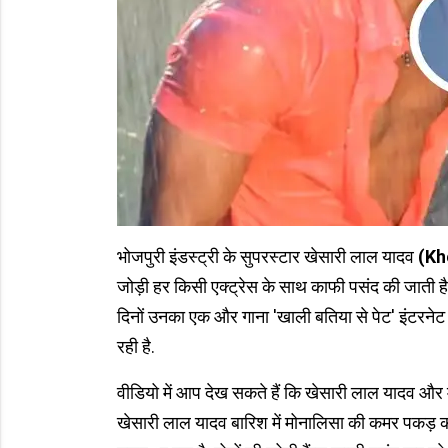
भोजपुरी इंडस्ट्री के सुपरस्टार खेसारी लाल यादव
(Kh
जोड़ी हर किसी एक्ट्रेस के साथ काफी पसंद की जाती है
दिनों उनका एक और गाना 'खाली बतिया से पेट' इंटरने
रही है.
वीडियो में आप देख सकते हैं कि खेसारी लाल यादव और
खेसारी लाल यादव बारिश में मोनालिसा की कमर पकड़ कर 