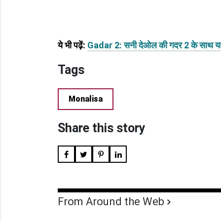
ये भी पढ़ें:
Gadar 2: सनी देओल की गदर 2 के साथ यह 
Tags
Monalisa
Share this story
From Around the Web