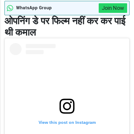
Join Now
WhatsApp Group
ओपनिंग डे पर फिल्म नहीं कर कर पाई
थी कमाल
View this post on Instagram