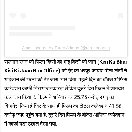
A post shared by Taran Adarsh (@taranadarsh)
सलमान खान की फिल्म किसी का भाई किसी की जान
(Kisi Ka Bhai
Kisi Ki Jaan Box Office)
को ईद का भरपूर फायदा मिला लोगों ने
भाईजान की फिल्म को ढेर सारा प्यार दिया. पहले दिन का बॉक्स ऑफिस
कलेक्शन काफी निराशाजनक रहा लेकिन दूसरे दिन फिल्म ने शानदार
कलेक्शन किया है. फिल्म ने शनिवार को 25.75 करोड़ रुपए का
बिजनेस किया है जिसके साथ ही फिल्म का टोटल कलेक्शन 41.56
करोड़ रुपए पहुंच गया है. दूसरे दिन फिल्म के बॉक्स ऑफिस कलेक्शन
में काफी बड़ा उछाल देखा गया.