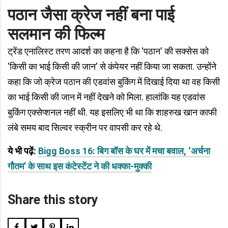
पठान जैसा क्रेज नहीं बना पाई
सलमान की फिल्म
ट्रेंड एनालिस्ट तरण आदर्श का कहना है कि 'पठान' की सक्सेस को
'किसी का भाई किसी की जान' से कंपेयर नहीं किया जा सकता. उन्होंने
कहा कि जो क्रेज पठान की एडवांस बुकिंग में दिखाई दिया था वह किसी
का भाई किसी की जान में नहीं देखने को मिला. हालांकि यह एडवांस
बुकिंग एक्सेप्शनल नहीं थी. यह इसलिए भी था कि शाहरुख खान काफी
लंबे समय बाद सिल्वर स्क्रीन पर वापसी कर रहे थे.
ये भी पढ़ें:
Bigg Boss 16: बिग बॉस के घर में मचा बवाल, ‘अर्चना
गौतम’ के साथ इस कंटेस्टेंट ने की धक्का-मुक्की
Share this story