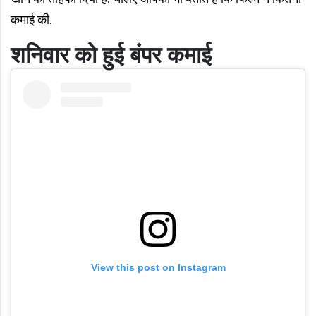
कमाई की.
शनिवार को हुई बंपर कमाई
View this post on Instagram