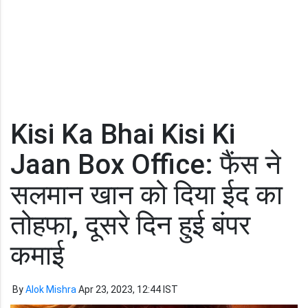
Kisi Ka Bhai Kisi Ki
Jaan Box Office: फैंस ने
सलमान खान को दिया ईद का
तोहफा, दूसरे दिन हुई बंपर
कमाई
By
Alok Mishra
Apr 23, 2023, 12:44 IST