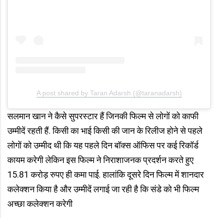
A post shared by Taran Adarsh (@taranadarsh)
सलमान खान ने कैसे सुपरस्टार हैं जिनकी फिल्म से लोगों को काफी
उम्मीदें रहती हैं. किसी का भाई किसी की जान के रिलीज होने से पहले
लोगों को उम्मीद थी कि यह पहले दिन बॉक्स ऑफिस पर कई रिकॉर्ड
कायम करेगी लेकिन इस फिल्म ने निराशाजनक प्रदर्शन करते हुए
15.81 करोड़ रुपए ही कमा पाई. हालांकि दूसरे दिन फिल्म में शानदार
कलेक्शन किया है और उम्मीदें लगाई जा रही है कि संडे को भी फिल्म
अच्छा कलेक्शन करेगी