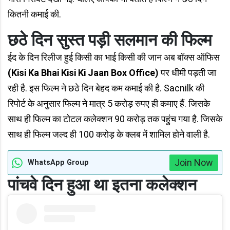
कितनी कमाई की.
छठे दिन सुस्त पड़ी सलमान की फिल्म
ईद के दिन रिलीज हुई किसी का भाई किसी की जान अब बॉक्स ऑफिस
(Kisi Ka Bhai Kisi Ki Jaan Box Office)
पर धीमी पड़ती जा
रही है. इस फिल्म ने छठे दिन बेहद कम कमाई की है. Sacnilk की
रिपोर्ट के अनुसार फिल्म ने मात्र 5 करोड़ रुपए ही कमाए हैं. जिसके
साथ ही फिल्म का टोटल कलेक्शन 90 करोड़ तक पहुंच गया है. जिसके
साथ ही फिल्म जल्द ही 100 करोड़ के क्लब में शामिल होने वाली है.
Join Now
WhatsApp Group
पांचवे दिन हुआ था इतना कलेक्शन