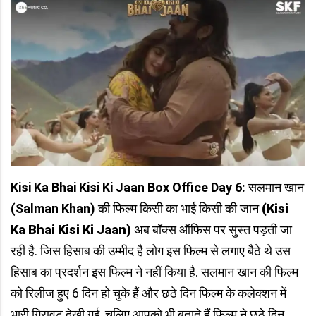
Kisi Ka Bhai Kisi Ki Jaan Box Office Day 6:
सलमान खान
(Salman Khan)
की फिल्म किसी का भाई किसी की जान
(Kisi
Ka Bhai Kisi Ki Jaan)
अब बॉक्स ऑफिस पर सुस्त पड़ती जा
रही है. जिस हिसाब की उम्मीद है लोग इस फिल्म से लगाए बैठे थे उस
हिसाब का प्रदर्शन इस फिल्म ने नहीं किया है. सलमान खान की फिल्म
को रिलीज हुए 6 दिन हो चुके हैं और छठे दिन फिल्म के कलेक्शन में
भारी गिरावट देखी गई. चलिए आपको भी बताते हैं फिल्म ने छठे दिन