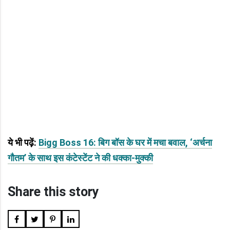
ये भी पढ़ें:
Bigg Boss 16: बिग बॉस के घर में मचा बवाल, ‘अर्चना
गौतम’ के साथ इस कंटेस्टेंट ने की धक्का-मुक्की
Share this story