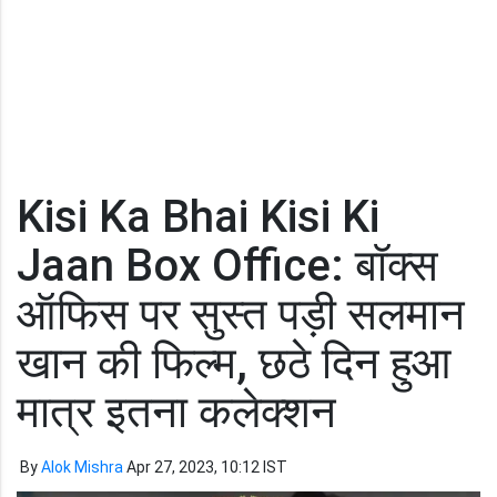
Kisi Ka Bhai Kisi Ki
Jaan Box Office: बॉक्स
ऑफिस पर सुस्त पड़ी सलमान
खान की फिल्म, छठे दिन हुआ
मात्र इतना कलेक्शन
By
Alok Mishra
Apr 27, 2023, 10:12 IST