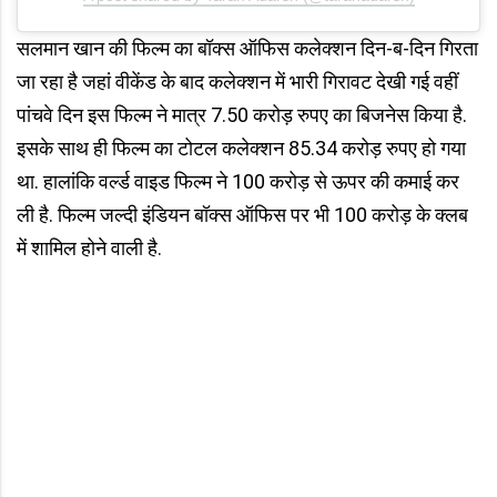
सलमान खान की फिल्म का बॉक्स ऑफिस कलेक्शन दिन-ब-दिन गिरता
जा रहा है जहां वीकेंड के बाद कलेक्शन में भारी गिरावट देखी गई वहीं
पांचवे दिन इस फिल्म ने मात्र 7.50 करोड़ रुपए का बिजनेस किया है.
इसके साथ ही फिल्म का टोटल कलेक्शन 85.34 करोड़ रुपए हो गया
था. हालांकि वर्ल्ड वाइड फिल्म ने 100 करोड़ से ऊपर की कमाई कर
ली है. फिल्म जल्दी इंडियन बॉक्स ऑफिस पर भी 100 करोड़ के क्लब
में शामिल होने वाली है.