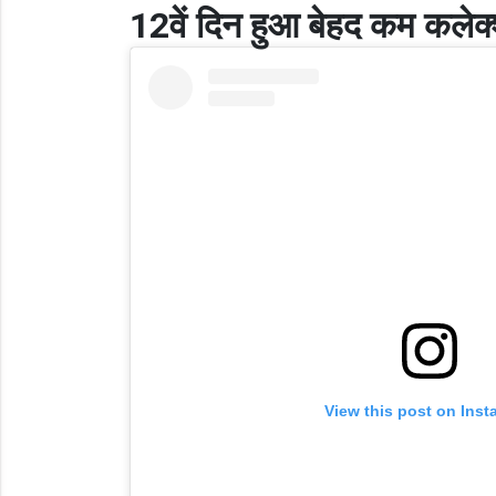
12वें दिन हुआ बेहद कम कलेक
View this post on Ins