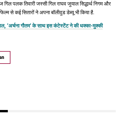
ाज गिल पलक तिवारी जस्सी गिल राघव जुयाल सिद्धार्थ निगम और
 से कई सितारों ने अपना बॉलीवुड डेब्यू भी किया है.
 ‘अर्चना गौतम’ के साथ इस कंटेस्टेंट ने की धक्का-मुक्की
an