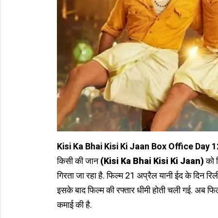
Kisi Ka Bhai Kisi Ki Jaan Box Office Day 
किसी की जान
(Kisi Ka Bhai Kisi Ki Jaan)
को र
गिरता जा रहा है. फिल्म 21 अप्रैल यानी ईद के दिन र
इसके बाद फिल्म की रफ्तार धीमी होती चली गई. अब फि
कमाई की है.