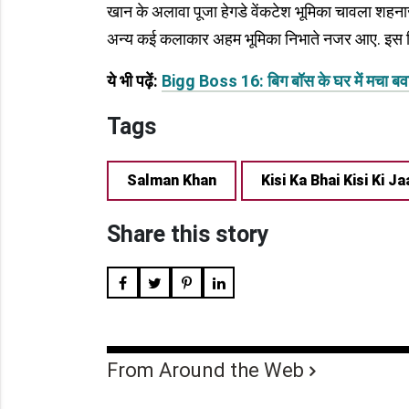
खान के अलावा पूजा हेगडे वेंकटेश भूमिका चावला शहन
अन्य कई कलाकार अहम भूमिका निभाते नजर आए. इस फिल्म
ये भी पढ़ें:
Bigg Boss 16: बिग बॉस के घर में मचा बवाल,
Tags
Salman Khan
Kisi Ka Bhai Kisi Ki Ja
Share this story
From Around the Web