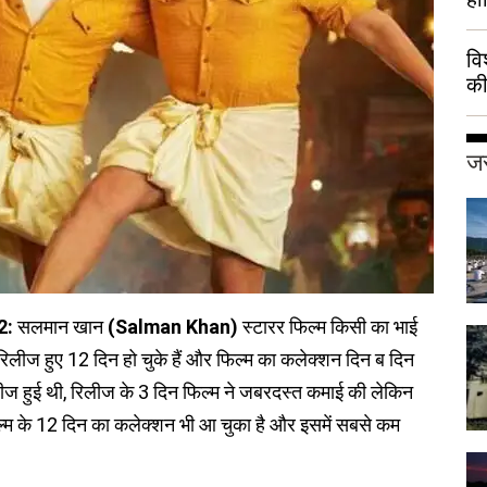
वि
की
हुई
जर
12:
सलमान खान
(Salman Khan)
स्टारर फिल्म किसी का भाई
िलीज हुए 12 दिन हो चुके हैं और फिल्म का कलेक्शन दिन ब दिन
िलीज हुई थी, रिलीज के 3 दिन फिल्म ने जबरदस्त कमाई की लेकिन
ल्म के 12 दिन का कलेक्शन भी आ चुका है और इसमें सबसे कम