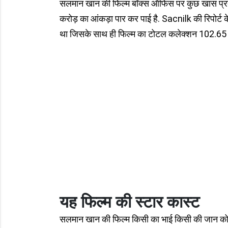
सलमान खान की फिल्म बॉक्स ऑफिस पर कुछ खास प्रदर
करोड़ का आंकड़ा पार कर पाई है. Sacnilk की रिपोर्ट 
था जिसके साथ ही फिल्म का टोटल कलेक्शन 102.65 
यह फिल्म की स्टार कास्ट
सलमान खान की फिल्म किसी का भाई किसी की जान को फरह