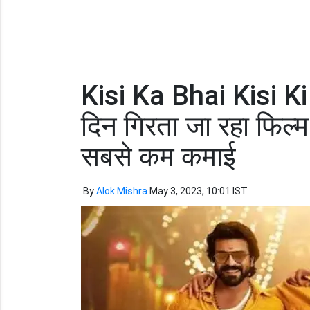
Kisi Ka Bhai Kisi K
दिन गिरता जा रहा फिल्म
सबसे कम कमाई
By
Alok Mishra
May 3, 2023, 10:01 IST