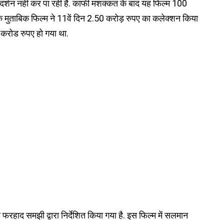
्शन नहीं कर पा रही है. काफी मशक्कत के बाद यह फिल्म 100
के मुताबिक फिल्म ने 11वें दिन 2.50 करोड़ रुपए का कलेक्शन किया
करोड रुपए हो गया था.
ाद समझी द्वारा निर्देशित किया गया है. इस फिल्म में सलमान