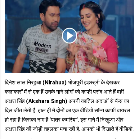
दिनेश लाल निरहुआ
(Nirahua)
भोजपुरी इंडस्ट्री के देखकर
कलाकारों में से एक हैं उनके गाने लोगों को काफी पसंद आते हैं वहीं
अक्षरा सिंह
(Akshara Singh)
अपनी कातिल अदाओं से फैंस का
दिल जीत लेती हैं. हाल ही में दोनों का एक वीडियो सॉन्ग काफी वायरल
हो रहा है जिसका नाम है 'पातर कमरिया'. इस गाने में निरहुआ और
अक्षरा सिंह की जोड़ी तहलका मचा रही है. आपको भी दिखाते हैं वीडियो.