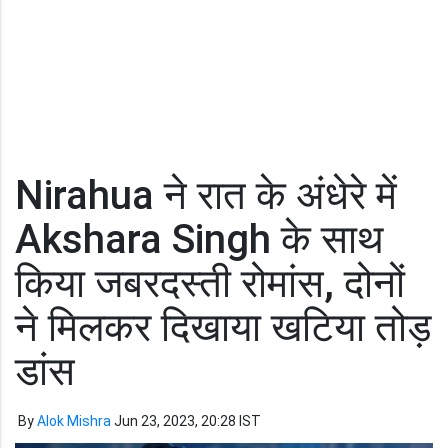
Nirahua ने रात के अंधेरे में
Akshara Singh के साथ
किया जबरदस्ती रोमांस, दोनों
ने मिलकर दिखाया खटिया तोड़
डांस
By
Alok Mishra
Jun 23, 2023, 20:28 IST