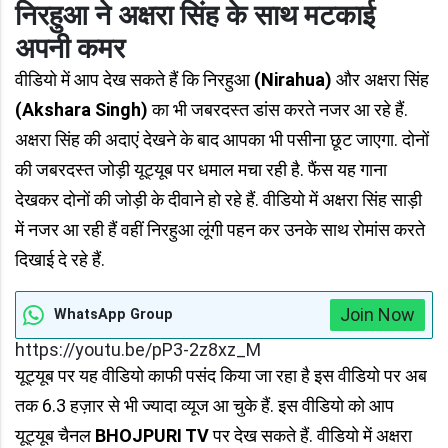
निरहुआ ने अक्षरा सिंह के साथ मटकाई
अपनी कमर
वीडियो में आप देख सकते हैं कि निरहुआ
(Nirahua)
और अक्षरा सिंह
(Akshara Singh)
का भी जबरदस्त डांस करते नजर आ रहे हैं.
अक्षरा सिंह की अदाएं देखने के बाद आपका भी पसीना छूट जाएगा. दोनों
की जबरदस्त जोड़ी यूट्यूब पर धमाल मचा रही है. फैंस यह गाना
देखकर दोनों की जोड़ी के दीवाने हो रहे हैं. वीडियो में अक्षरा सिंह साड़ी
में नजर आ रही हैं वहीं निरहुआ लूंगी पहन कर उनके साथ रोमांस करते
दिखाई दे रहे हैं.
Join Now
WhatsApp Group
https://youtu.be/pP3-2z8xz_M
यूट्यूब पर यह वीडियो काफी पसंद किया जा रहा है इस वीडियो पर अब
तक 6.3 हज़ार से भी ज्यादा व्यूज आ चुके हैं. इस वीडियो को आप
यूट्यूब चैनल
BHOJPURI TV
पर देख सकते हैं. वीडियो में अक्षरा