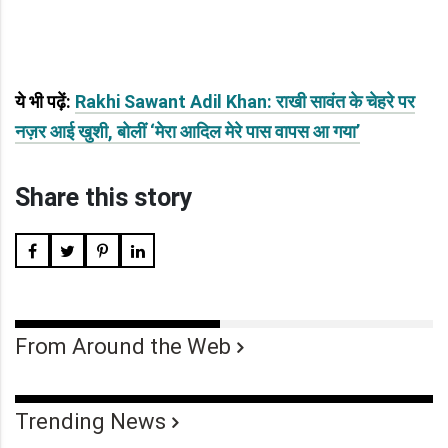
ये भी पढ़ें:
Rakhi Sawant Adil Khan: राखी सावंत के चेहरे पर
नज़र आई खुशी, बोलीं ‘मेरा आदिल मेरे पास वापस आ गया’
Share this story
From Around the Web
Trending News