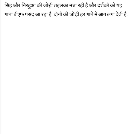
सिंह और निरहुआ की जोड़ी तहलका मचा रही है और दर्शकों को यह
गाना बीएफ पसंद आ रहा है. दोनों की जोड़ी हर गाने में आग लगा देती है.