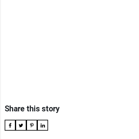
Share this story