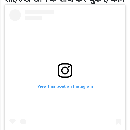
View this post on Instagram