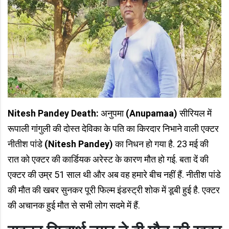
Nitesh Pandey Death:
अनुपमा
(Anupamaa)
सीरियल में
रूपाली गांगुली की दोस्त देविका के पति का किरदार निभाने वाली एक्टर
नीतीश पांडे
(Nitesh Pandey)
का निधन हो गया है. 23 मई की
रात को एक्टर की कार्डियक अरेस्ट के कारण मौत हो गई. बता दें की
एक्टर की उम्र 51 साल थी और अब वह हमारे बीच नहीं हैं. नीतीश पांडे
की मौत की खबर सुनकर पूरी फिल्म इंडस्ट्री शोक में डूबी हुई है. एक्टर
की अचानक हुई मौत से सभी लोग सदमे में हैं.