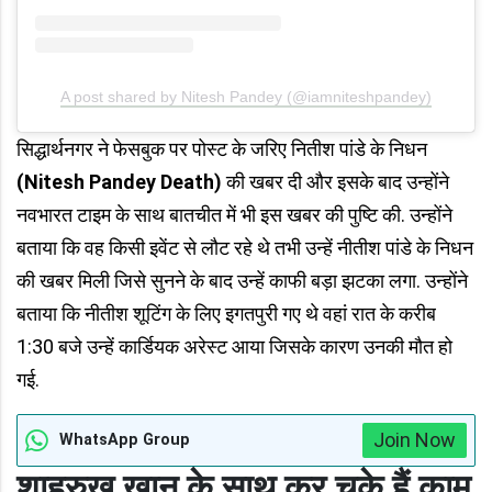
A post shared by Nitesh Pandey (@iamniteshpandey)
सिद्धार्थनगर ने फेसबुक पर पोस्ट के जरिए नितीश पांडे के निधन
(Nitesh Pandey Death)
की खबर दी और इसके बाद उन्होंने
नवभारत टाइम के साथ बातचीत में भी इस खबर की पुष्टि की. उन्होंने
बताया कि वह किसी इवेंट से लौट रहे थे तभी उन्हें नीतीश पांडे के निधन
की खबर मिली जिसे सुनने के बाद उन्हें काफी बड़ा झटका लगा. उन्होंने
बताया कि नीतीश शूटिंग के लिए इगतपुरी गए थे वहां रात के करीब
1:30 बजे उन्हें कार्डियक अरेस्ट आया जिसके कारण उनकी मौत हो
गई.
Join Now
WhatsApp Group
शाहरुख खान के साथ कर चुके हैं काम