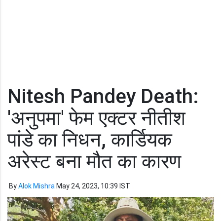
Nitesh Pandey Death:
'अनुपमा' फेम एक्टर नीतीश
पांडे का निधन, कार्डियक
अरेस्ट बना मौत का कारण
By
Alok Mishra
May 24, 2023, 10:39 IST