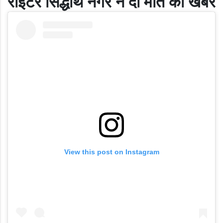
राइटर सिद्धार्थ नगर ने दी मौत की खबर
View this post on Instagram