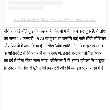
A post shared by Nitesh Pandey (@iamniteshpandey)
नीतीश पांडे बॉलीवुड की कई सारी फिल्मों में भी काम कर चुके हैं. नीतीश
का जन्म 17 जनवरी 1973 को हुआ था उन्होंने कई सारे टीवी सीरियल
और फिल्मों में काम किया है. नीतीश 'ओम शांति ओम' में शाहरुख खान
के असिस्टेंट के किरदार में नजर आए थे. इसके अलावा नीतीश 'प्यार
का दर्द है मीठा मीठा प्यारा प्यारा' सीरियल में भी अहम भूमिका निभा चुके
हैं. एक्टर की मौत से पूरी टीवी इंडस्ट्री और फिल्म इंडस्ट्री सदमे में है.