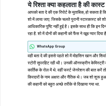
ये रिश्ता क्या कहलाता है की कास्
आपको बता दे की एक रिपोर्ट के मुताबिक, हो सकता है 
शो में लाया जाए. जिसके चलते पुरानी स्टारकास्ट को श
आधिकारिक पुष्टि नहीं हुई है। इसके साथ ही कि इन दिनो
रहा है. शो में दोनों की कहानी को फैंस ने खूब प्यार दिया है
WhatsApp Group
वही बता दे की इससे पहले शो में मोहसिन खान और शिवां
स्टोरी सुपरहिट रही थी। उनकी ऑनस्क्रीन केमिस्ट्री को
कार्तिक के रोल में थे. वहीं फर्स्ट जेनरेशन की बात करें
किरदारों के नाम अक्षरा और नैतिक थे। जब शो शुरू हुआ त
की कहानी को बहुत अच्छे तरीके से दिखाया गया था.