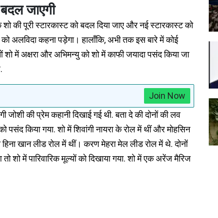
ट बदल जाएगी
कि शो की पूरी स्टारकास्ट को बदल दिया जाए और नई स्टारकास्ट को
ो को अलविदा कहना पड़ेगा। हालाँकि, अभी तक इस बारे में कोई
ं शो में अक्षरा और अभिमन्यु को शो में काफी जयादा पसंद किया जा
.
Join Now
गी जोशी की प्रेम कहानी दिखाई गई थी. बता दे की दोनों की लव
 पसंद किया गया. शो में शिवांगी नायरा के रोल में थीं और मोहसिन
 तो हिना खान लीड रोल में थीं। करण मेहरा मेल लीड रोल में थे. दोनों
ो शो में पारिवारिक मूल्यों को दिखाया गया. शो में एक अरेंज मैरिज