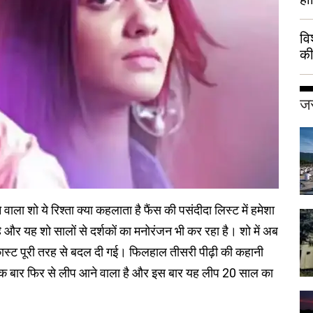
वि
की
हुई
जर
े वाला शो ये रिश्ता क्या कहलाता है फैंस की पसंदीदा लिस्ट में हमेशा
ै और यह शो सालों से दर्शकों का मनोरंजन भी कर रहा है। शो में अब
रकास्ट पूरी तरह से बदल दी गई। फिलहाल तीसरी पीढ़ी की कहानी
ें एक बार फिर से लीप आने वाला है और इस बार यह लीप 20 साल का