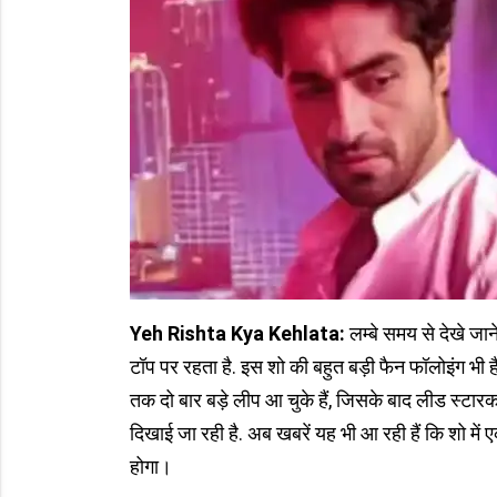
Yeh Rishta Kya Kehlata:
लम्बे समय से देखे जान
टॉप पर रहता है. इस शो की बहुत बड़ी फैन फॉलोइंग भी ह
तक दो बार बड़े लीप आ चुके हैं, जिसके बाद लीड स्टा
दिखाई जा रही है. अब खबरें यह भी आ रही हैं कि शो म
होगा।