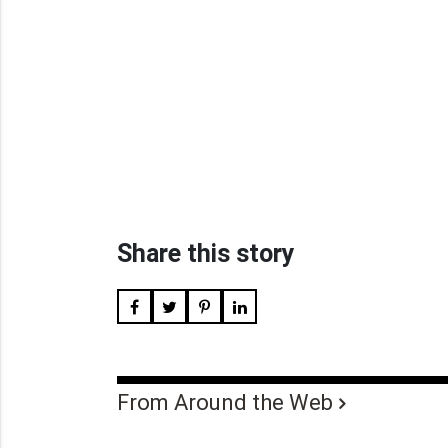
Share this story
From Around the Web