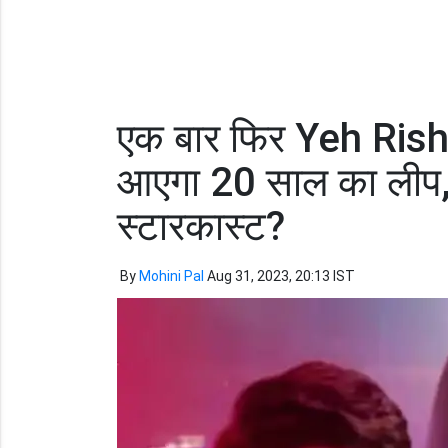
एक बार फिर Yeh Rish
आएगा 20 साल का लीप, 
स्टारकास्ट?
By
Mohini Pal
Aug 31, 2023, 20:13 IST