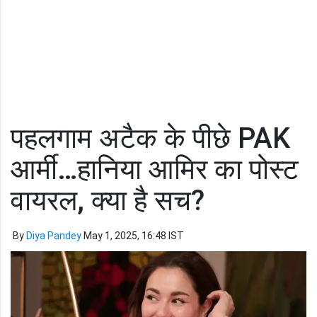
पहलगाम अटैक के पीछे PAK
आर्मी…हानिया आमिर का पोस्ट
वायरल, क्या है सच?
By
Diya Pandey
May 1, 2025, 16:48 IST