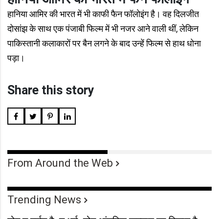
हानिया आमिर की भारत में भी काफी फैन फॉलोइंग है। वह दिलजीत
दोसांझ के साथ एक पंजाबी फिल्म में भी नजर आने वाली थीं, लेकिन
पाकिस्तानी कलाकारों पर बैन लगने के बाद उन्हें फिल्म से हाथ धोना
पड़ा।​
Share this story
From Around the Web
Trending News