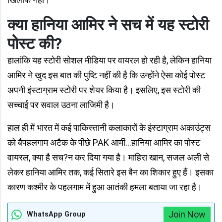
क्या हानिया आमिर ने सच में यह स्टोरी
पोस्ट की?
हालांकि यह स्टोरी सोशल मीडिया पर वायरल हो रही है, लेकिन हानिया
आमिर ने खुद इस बात की पुष्टि नहीं की है कि उन्होंने ऐसा कोई पोस्ट
अपनी इंस्टाग्राम स्टोरी पर शेयर किया है। इसलिए, इस स्टोरी की
सच्चाई पर सवाल उठना लाजिमी है।​
हाल ही में भारत में कई पाकिस्तानी कलाकारों के इंस्टाग्राम अकाउंट्स
को बैपहलगाम अटैक के पीछे PAK आर्मी…हानिया आमिर का पोस्ट
वायरल, क्या है सच?न कर दिया गया है। माहिरा खान, सजल अली से
लेकर हानिया आमिर तक, कई सितारे इस बैन का शिकार हुए हैं। इसका
कारण कश्मीर के पहलगाम में हुआ आतंकी हमला बताया जा रहा है।​
Join Now
WhatsApp Group