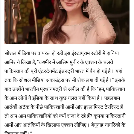
सोशल मीडिया पर वायरल हो रही इस इंस्टाग्राम स्टोरी में हानिया
आमिर ने लिखा है, "कश्मीर में आसिम मुनीर के एक्शन के चलते
पाकिस्तान की पूरी एंटरटेनमेंट इंडस्ट्री भारत में बैन हो गई है। यहां
तक कि सोशल मीडिया अकाउंट्स पर भी रोक लगा दी गई है।" इसके
बाद उन्होंने भारतीय प्रधानमंत्री से अपील की है कि "हम, पाकिस्तान
के आम लोगों ने इंडिया के साथ कुछ गलत नहीं किया है। पहलगाम
आतंकी अटैक के पीछे पाकिस्तानी आर्मी और इस्लामिस्ट टेररिस्ट हैं।
तो आप आम पाकिस्तानियों को क्यों सजा दे रहे हैं? कृपया पाकिस्तानी
आर्मी और आतंकियों के खिलाफ एक्शन लीजिए। बेगुनाह नागरिकों के
खिलाफ नहीं।"​