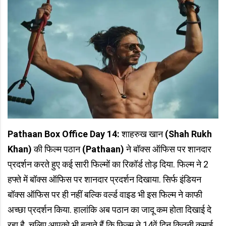
Pathaan Box Office Day 14:
शाहरुख खान
(Shah Rukh
Khan)
की फिल्म पठान
(Pathaan)
ने बॉक्स ऑफिस पर शानदार
प्रदर्शन करते हुए कई सारी फिल्मों का रिकॉर्ड तोड़ दिया. फिल्म ने 2
हफ्ते में बॉक्स ऑफिस पर शानदार प्रदर्शन दिखाया. सिर्फ इंडियन
बॉक्स ऑफिस पर ही नहीं बल्कि वर्ल्ड वाइड भी इस फिल्म ने काफी
अच्छा प्रदर्शन किया. हालांकि अब पठान का जादू कम होता दिखाई दे
रहा है. चलिए आपको भी बताते हैं कि फिल्म ने 14वें दिन कितनी कमाई