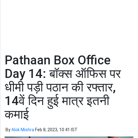
Pathaan Box Office
Day 14: बॉक्स ऑफिस पर
धीमी पड़ी पठान की रफ्तार,
14वें दिन हुई मात्र इतनी
कमाई
By
Alok Mishra
Feb 8, 2023, 10:41 IST