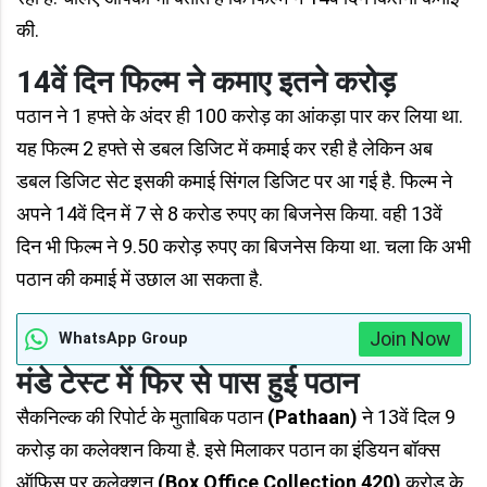
की.
14वें दिन फिल्म ने कमाए इतने करोड़
पठान ने 1 हफ्ते के अंदर ही 100 करोड़ का आंकड़ा पार कर लिया था.
यह फिल्म 2 हफ्ते से डबल डिजिट में कमाई कर रही है लेकिन अब
डबल डिजिट सेट इसकी कमाई सिंगल डिजिट पर आ गई है. फिल्म ने
अपने 14वें दिन में 7 से 8 करोड रुपए का बिजनेस किया. वही 13वें
दिन भी फिल्म ने 9.50 करोड़ रुपए का बिजनेस किया था. चला कि अभी
पठान की कमाई में उछाल आ सकता है.
Join Now
WhatsApp Group
मंडे टेस्ट में फिर से पास हुई पठान
सैकनिल्क की रिपोर्ट के मुताबिक पठान
(Pathaan)
ने 13वें दिल 9
करोड़ का कलेक्शन किया है. इसे मिलाकर पठान का इंडियन बॉक्स
ऑफिस पर कलेक्शन
(Box Office Collection 420)
करोड़ के