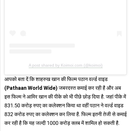
A post shared by Koimoi.com (@koimoi)
आपको बता दें कि शाहरुख खान की फिल्म पठान वर्ल्ड वाइड
(Pathaan World Wide)
जबरदस्त कमाई कर रही है और अब
इस फिल्म ने आमिर खान की पीके को भी पीछे छोड़ दिया है. जहां पीके में
831.50 करोड़ रुपए का कलेक्शन किया था वहीं पठान ने वर्ल्ड वाइड
832 करोड रुपए का कलेक्शन कर लिया है. फिल्म इतनी तेजी से कमाई
कर रही है कि यह जल्दी 1000 करोड़ क्लब में शामिल हो सकती है.