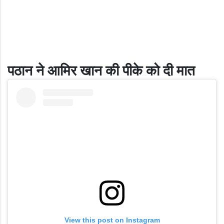
पठान ने आमिर खान की पीके को दी मात
View this post on Instagram