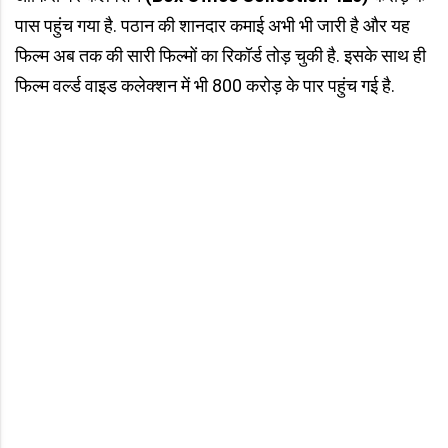
पास पहुंच गया है. पठान की शानदार कमाई अभी भी जारी है और यह
फिल्म अब तक की सारी फिल्मों का रिकॉर्ड तोड़ चुकी है. इसके साथ ही
फिल्म वर्ल्ड वाइड कलेक्शन में भी 800 करोड़ के पार पहुंच गई है.