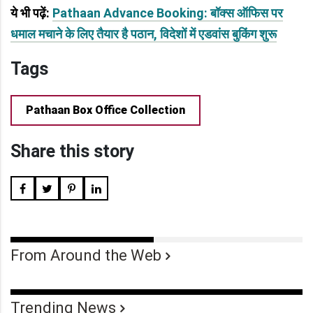
ये भी पढ़ें:
Pathaan Advance Booking: बॉक्स ऑफिस पर
धमाल मचाने के लिए तैयार है पठान, विदेशों में एडवांस बुकिंग शुरू
Tags
Pathaan Box Office Collection
Share this story
From Around the Web
Trending News