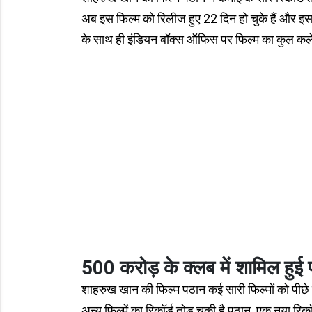
अब इस फिल्म को रिलीज हुए 22 दिन हो चुके हैं और इस 
के साथ ही इंडियन बॉक्स ऑफिस पर फिल्म का कुल कले
500 करोड़ के क्लब में शामिल हुई
शाहरुख खान की फिल्म पठान कई सारी फिल्मों को पीछे छ
अन्य फिल्में का रिकॉर्ड तोड़ चुकी है पठान. एक नया रिक