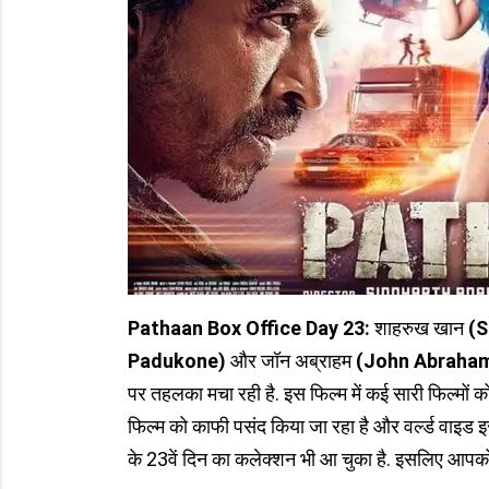
Pathaan Box Office Day 23:
शाहरुख खान
(S
Padukone)
और जॉन अब्राहम
(John Abraha
पर तहलका मचा रही है. इस फिल्म में कई सारी फिल्मों को पी
फिल्म को काफी पसंद किया जा रहा है और वर्ल्ड वाइड इ
के 23वें दिन का कलेक्शन भी आ चुका है. इसलिए आपको भ