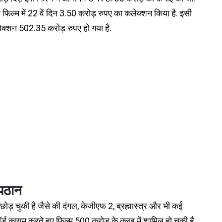
फिल्म में 22 वें दिन 3.50 करोड़ रुपए का कलेक्शन किया है. इसी
क्शन 502.35 करोड़ रुपए हो गया है.
 पठान
ोड़ चुकी है जैसे की दंगल, केजीएफ 2, ब्रह्मास्त्र और भी कई
ॉर्ड कायम करते हुए फिल्म 500 करोड़ के क्लब में शामिल हो चुकी है.