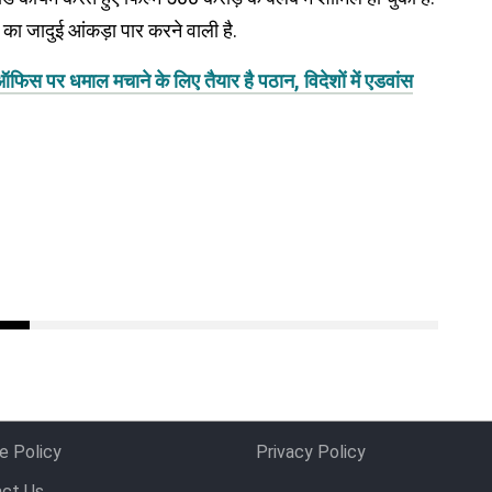
 का जादुई आंकड़ा पार करने वाली है.
र धमाल मचाने के लिए तैयार है पठान, विदेशों में एडवांस
e Policy
Privacy Policy
ct Us