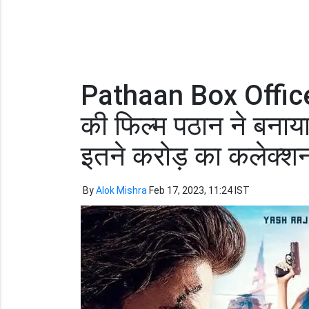
Pathaan Box Offic
की फिल्म पठान ने बनाया
इतने करोड़ का कलेक्श
By
Alok Mishra
Feb 17, 2023, 11:24 IST