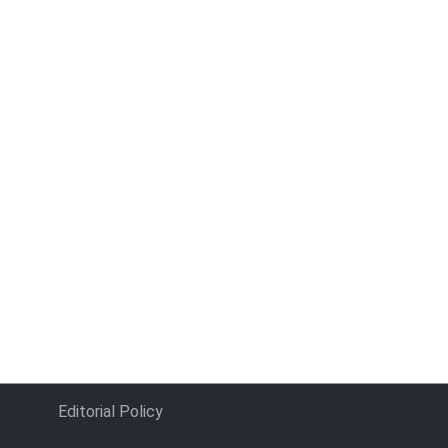
Editorial Policy