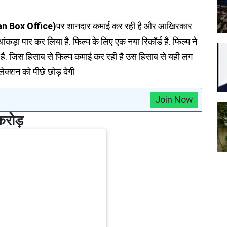
n Box Office)
पर शानदार कमाई कर रही है और आखिरकार
़ा पार कर लिया है. फिल्म के लिए एक नया रिकॉर्ड है. फिल्म ने
 है. जिस हिसाब से फिल्म कमाई कर रही है उस हिसाब से यही लग
ेक्शन को पीछे छोड़ देगी
Join Now
करोड़