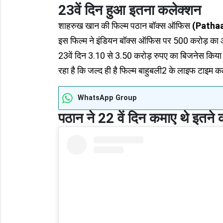
23वें दिन हुआ इतना कलेक्शन
शाहरुख खान की फिल्म पठान बॉक्स ऑफिस
(Pathaa
इस फिल्म ने इंडियन बॉक्स ऑफिस पर 500 करोड़ का आंकड
23वें दिन 3.10 से 3.50 करोड़ रुपए का बिजनेस किया
रहा है कि जल्द ही है फिल्म बाहुबली2 के लाइफ टाइम कल
WhatsApp Group
पठान ने 22 वें दिन कमाए थे
इतने 