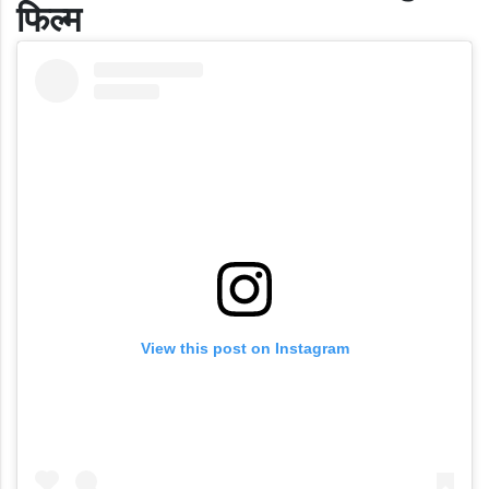
फिल्म
View this post on Instagram