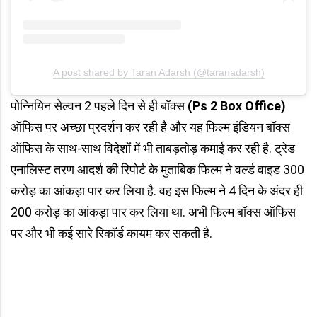
A post shared by Taran Adarsh (@taranadarsh)
पोन्नियिन सेल्वन 2 पहले दिन से ही बॉक्स
(Ps 2 Box Office)
ऑफिस पर अच्छा प्रदर्शन कर रही है और यह फिल्म इंडियन बॉक्स
ऑफिस के साथ-साथ विदेशों में भी ताबड़तोड़ कमाई कर रही है. ट्रेड
एनालिस्ट तरण आदर्श की रिपोर्ट के मुताबिक फिल्म ने वर्ल्ड वाइड 300
करोड़ का आंकड़ा पार कर लिया है. वह इस फिल्म ने 4 दिन के अंदर ही
200 करोड़ का आंकड़ा पार कर लिया था. अभी फिल्म बॉक्स ऑफिस
पर और भी कई सारे रिकॉर्ड कायम कर सकती है.