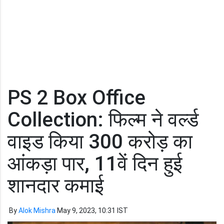
PS 2 Box Office
Collection: फिल्म ने वर्ल्ड
वाइड किया 300 करोड़ का
आंकड़ा पार, 11वें दिन हुई
शानदार कमाई
By
Alok Mishra
May 9, 2023, 10:31 IST