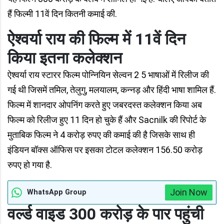
हैं फिल्मी 11वें दिन कितनी कमाई की.
ऐश्वर्या राय की फिल्म में 11वें दिन
किया इतना कलेक्शन
ऐश्वर्या राय स्टारर फिल्म पोन्नियिन सेल्वन 2 5 भाषाओं में रिलीज की
गई थी जिसमें तमिल, तेलुगु, मलयालम, कन्नड़ और हिंदी भाषा शामिल हैं.
फिल्म में शानदार ओपनिंग करते हुए जबरदस्त कलेक्शन किया अब
फिल्म को रिलीज हुए 11 दिन हो चुके हैं और Sacnilk की रिपोर्ट के
मुताबिक फिल्म ने 4 करोड़ रुपए की कमाई की है जिसके साथ ही
इंडियन बॉक्स ऑफिस पर इसका टोटल कलेक्शन 156.50 करोड़
रुपए हो गया है.
Join Now
WhatsApp Group
वर्ल्ड वाइड 300 करोड़ के पार पहुंची