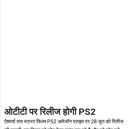
ओटीटी पर रिलीज होगी PS2
ऐश्वर्या राय स्टारर फिल्म PS2 अमेजॉन प्राइम पर 28 जून को रिलीज