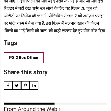
की जाएगी. इस फिल्म को लोग बेहद पसंद कर रहे हैं और जो लोग इसे
थिएटर में नहीं देख पाएंगे उन लोगों के लिए यह फिल्म 28 जून को
ओटीटी पर रिलीज की जाएगी. पोन्नियिन सेल्वन 2 को अमेज़न प्राइम
पर मोटी रकम में बेचा गया है. इस फिल्म में सलमान खान की फिल्म
'किसी का भाई किसी की जान' को कड़ी टक्कर देते हुए पीछे छोड़ दिया.
Tags
PS 2 Box Office
Share this story
From Around the Web