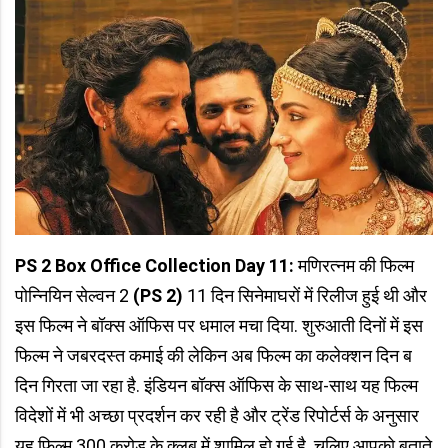
PS 2 Box Office Collection Day 11:
मणिरत्नम की फिल्म
पोन्नियिन सेल्वन 2
(PS 2)
11 दिन सिनेमाघरों में रिलीज हुई थी और
इस फिल्म ने बॉक्स ऑफिस पर धमाल मचा दिया. शुरुआती दिनों में इस
फिल्म ने जबरदस्त कमाई की लेकिन अब फिल्म का कलेक्शन दिन ब
दिन गिरता जा रहा है. इंडियन बॉक्स ऑफिस के साथ-साथ यह फिल्म
विदेशों में भी अच्छा प्रदर्शन कर रही है और ट्रेंड रिपोर्टर्स के अनुसार
यह फिल्म 300 करोड़ के क्लब में शामिल हो गई है. चलिए आपको बताते