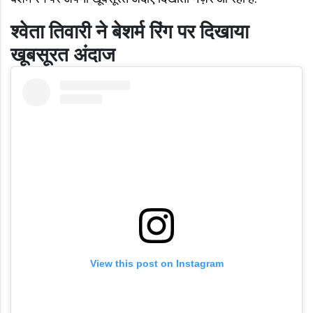
श्वेता तिवारी ने बेशर्म रिंग पर दिखाया
खूबसूरत अंदाज
View this post on Instagram