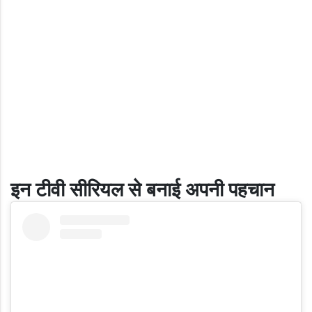
इन टीवी सीरियल से बनाई अपनी पहचान