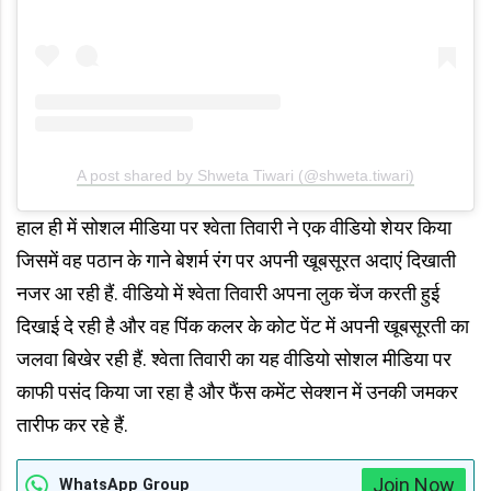
A post shared by Shweta Tiwari (@shweta.tiwari)
हाल ही में सोशल मीडिया पर श्वेता तिवारी ने एक वीडियो शेयर किया
जिसमें वह पठान के गाने बेशर्म रंग पर अपनी खूबसूरत अदाएं दिखाती
नजर आ रही हैं. वीडियो में श्वेता तिवारी अपना लुक चेंज करती हुई
दिखाई दे रही है और वह पिंक कलर के कोट पेंट में अपनी खूबसूरती का
जलवा बिखेर रही हैं. श्वेता तिवारी का यह वीडियो सोशल मीडिया पर
काफी पसंद किया जा रहा है और फैंस कमेंट सेक्शन में उनकी जमकर
तारीफ कर रहे हैं.
Join Now
WhatsApp Group