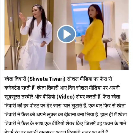
श्वेता तिवारी
(Shweta Tiwari)
सोशल मीडिया पर फैंस से
कनेक्टेड रहती हैं. श्वेता तिवारी आए दिन सोशल मीडिया पर अपनी
खूबसूरत तस्वीरें और वीडियो
(Video)
शेयर करती हैं. फैंस श्वेता
तिवारी की हर पोस्ट पर ढेर सारा प्यार लुटाते हैं. एक बार फिर से श्वेता
तिवारी ने फैंस को अपने लुक्स का दीवाना बना लिया है. हाल ही में श्वेता
तिवारी ने फैंस के साथ एक वीडियो शेयर किए जिसमें वह पठान के गाने
बेशर्म रंग पर अपनी खूबसूरत अदाएं दिखाती नज़र आ रही हैं.