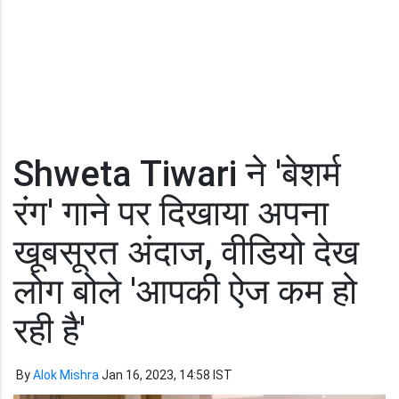
Shweta Tiwari ने 'बेशर्म
रंग' गाने पर दिखाया अपना
खूबसूरत अंदाज, वीडियो देख
लोग बोले 'आपकी ऐज कम हो
रही है'
By
Alok Mishra
Jan 16, 2023, 14:58 IST