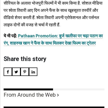
सीरियल के अलावा भोजपुरी फिल्मों में भी काम किया है. सोशल मीडिया
पर श्वेता तिवारी आए दिन अपने फैंस के साथ खूबसूरत तस्वीरें और
वीडियो शेयर करती हैं. श्वेता तिवारी अपनी प्रोफेशनल और पर्सनल
लाइफ दोनों की वजह से चर्चा में रहती हैं.
ये भी पढ़ें:
Pathaan Promotion: बुर्ज खलीफा पर चढ़ा पठान का
रंग, शाहरुख खान ने फैंस के साथ मिलकर देखा फिल्म का ट्रेलर
Share this story
From Around the Web