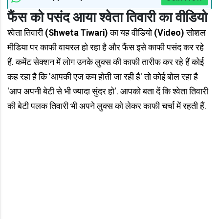
फैंस को पसंद आया श्वेता तिवारी का वीडियो
श्वेता तिवारी
(Shweta Tiwari)
का यह वीडियो
(Video)
सोशल
मीडिया पर काफी वायरल हो रहा है और फैंस इसे काफी पसंद कर रहे
हैं. कमेंट सेक्शन में लोग उनके लुक्स की काफी तारीफ कर रहे हैं कोई
कह रहा है कि 'आपकी एज कम होती जा रही है' तो कोई बोल रहा है
'आप अपनी बेटी से भी ज्यादा सुंदर हो'. आपको बता दें कि श्वेता तिवारी
की बेटी पलक तिवारी भी अपने लुक्स को लेकर काफी चर्चा में रहती हैं.