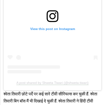
View this post on Instagram
A post shared by Shweta Tiwari (@shweta.tiwari)
श्वेता तिवारी छोटे पर्दे पर कई सारे टीवी सीरियल्स कर चुकी हैं. श्वेता
तिवारी बिग बॉस मैं भी दिखाई दे चुकी हैं. श्वेता तिवारी ने हिंदी टीवी