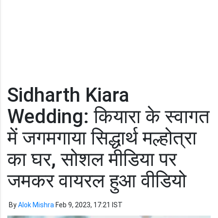
Sidharth Kiara
Wedding: कियारा के स्वागत
में जगमगाया सिद्धार्थ मल्होत्रा
का घर, सोशल मीडिया पर
जमकर वायरल हुआ वीडियो
By
Alok Mishra
Feb 9, 2023, 17:21 IST