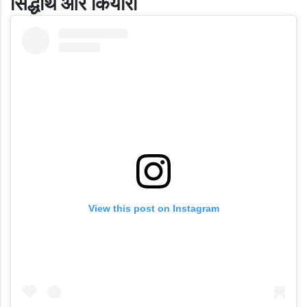
सिद्धार्थ और कियारा
View this post on Instagram