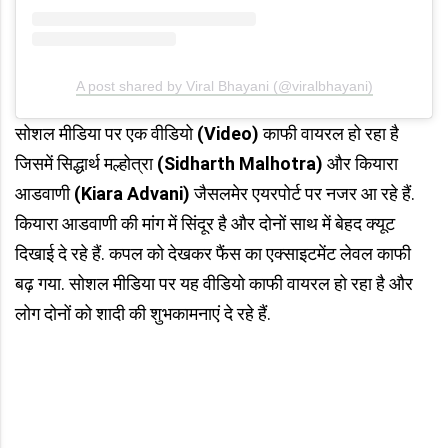
A post shared by Viral Bhayani (@viralbhayani)
सोशल मीडिया पर एक वीडियो
(Video)
काफी वायरल हो रहा है
जिसमें सिद्धार्थ मल्होत्रा
(Sidharth Malhotra)
और कियारा
आडवाणी
(Kiara Advani)
जैसलमेर एयरपोर्ट पर नजर आ रहे हैं.
कियारा आडवाणी की मांग में सिंदूर है और दोनों साथ में बेहद क्यूट
दिखाई दे रहे हैं. कपल को देखकर फैंस का एक्साइटमेंट लेवल काफी
बढ़ गया. सोशल मीडिया पर यह वीडियो काफी वायरल हो रहा है और
लोग दोनों को शादी की शुभकामनाएं दे रहे हैं.