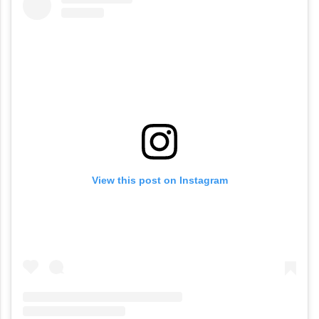
View this post on Instagram