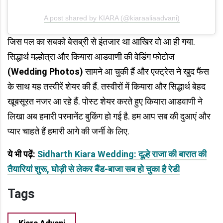
A post shared by KIARA (@kiaraaliaadvani)
जिस पल का सबको बेसब्री से इंतजार था आखिर वो आ ही गया.
सिद्धार्थ मल्होत्रा और कियारा आडवाणी की वेडिंग फोटोज
(Wedding Photos)
सामने आ चुकी हैं और एक्ट्रेस ने खुद फैंस
के साथ यह तस्वीरें शेयर की हैं. तस्वीरों में कियारा और सिद्धार्थ बेहद
खूबसूरत नजर आ रहे हैं. पोस्ट शेयर करते हुए कियारा आडवाणी ने
लिखा अब हमारी परमानेंट बुकिंग हो गई है. हम आप सब की दुआएं और
प्यार चाहते हैं हमारी आगे की जर्नी के लिए.
ये भी पढ़ें:
Sidharth Kiara Wedding: दूल्हे राजा की बारात की
तैयारियां शुरू, घोड़ी से लेकर बैंड-बाजा सब हो चुका है रेडी
Tags