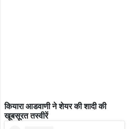
कियारा आडवाणी ने शेयर की शादी की
खूबसूरत तस्वीरें