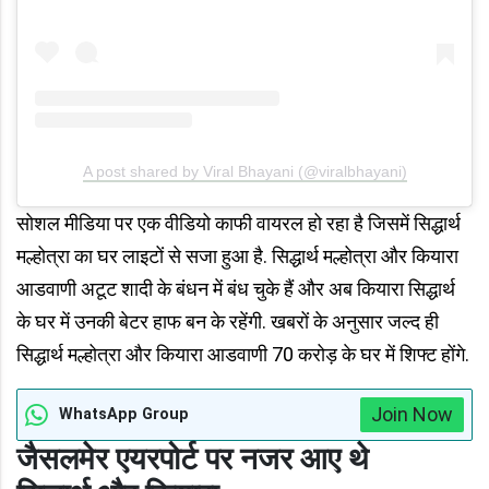
A post shared by Viral Bhayani (@viralbhayani)
सोशल मीडिया पर एक वीडियो काफी वायरल हो रहा है जिसमें सिद्धार्थ
मल्होत्रा का घर लाइटों से सजा हुआ है. सिद्धार्थ मल्होत्रा और कियारा
आडवाणी अटूट शादी के बंधन में बंध चुके हैं और अब कियारा सिद्धार्थ
के घर में उनकी बेटर हाफ बन के रहेंगी. खबरों के अनुसार जल्द ही
सिद्धार्थ मल्होत्रा और कियारा आडवाणी 70 करोड़ के घर में शिफ्ट होंगे.
Join Now
WhatsApp Group
जैसलमेर एयरपोर्ट पर नजर आए थे