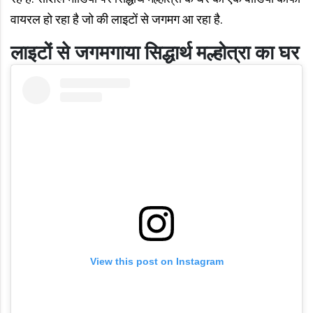
वायरल हो रहा है जो की लाइटों से जगमग आ रहा है.
लाइटों से जगमगाया सिद्धार्थ मल्होत्रा का घर
View this post on Instagram