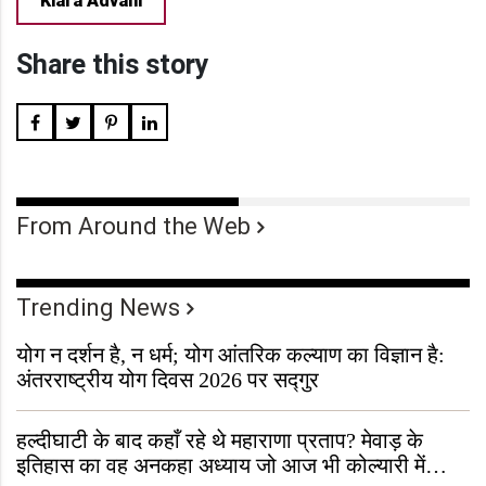
Kiara Advani
Share this story
From Around the Web
Trending News
योग न दर्शन है, न धर्म; योग आंतरिक कल्याण का विज्ञान है:
अंतरराष्ट्रीय योग दिवस 2026 पर सद्गुर
हल्दीघाटी के बाद कहाँ रहे थे महाराणा प्रताप? मेवाड़ के
इतिहास का वह अनकहा अध्याय जो आज भी कोल्यारी में